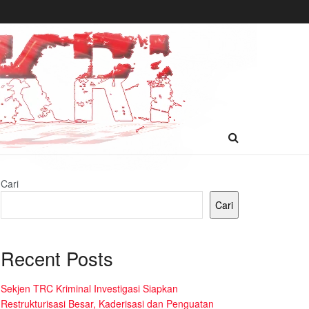
Cari
Cari
Recent Posts
Sekjen TRC Kriminal Investigasi Siapkan
Restrukturisasi Besar, Kaderisasi dan Penguatan