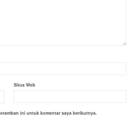
Situs Web
eramban ini untuk komentar saya berikutnya.