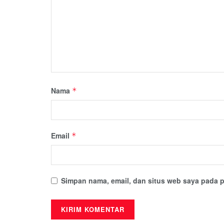
Nama
*
Email
*
Simpan nama, email, dan situs web saya pada p