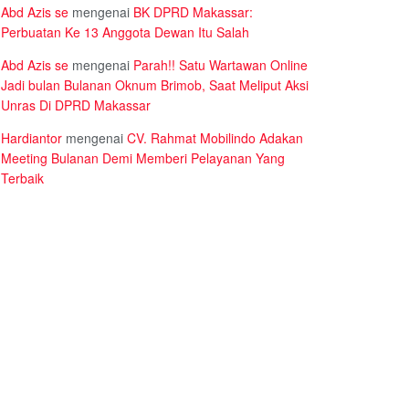
Abd Azis se
mengenai
BK DPRD Makassar:
Perbuatan Ke 13 Anggota Dewan Itu Salah
Abd Azis se
mengenai
Parah!! Satu Wartawan Online
Jadi bulan Bulanan Oknum Brimob, Saat Meliput Aksi
Unras Di DPRD Makassar
Hardiantor
mengenai
CV. Rahmat Mobilindo Adakan
Meeting Bulanan Demi Memberi Pelayanan Yang
Terbaik