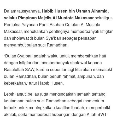
Dalam tausiyahnya,
Habib Husen bin Usman Alhamid,
selaku Pimpinan Majelis Al Mustofa Makassar
sekaligus
Pembina Yayasan Panti Asuhan Qolbian Al Mustofa
Makassar, menekankan pentingnya memperbanyak istigfar
dan sholawat di bulan Sya’ban sebagai persiapan
menyambut bulan suci Ramadhan.
“Bulan Sya’ban adalah waktu untuk membersihkan hati
dengan istigfar dan memperbanyak sholawat kepada
Rasulullah SAW, karena sebentar lagi kita akan memasuki
bulan Ramadhan, bulan penuh rahmat, ampunan, dan
keberkahan,” tutur Habib Husen.
Lebih lanjut, beliau juga mengingatkan jamaah tentang
keutamaan bulan suci Ramadhan sebagai momentum
terbaik untuk meningkatkan kualitas ibadah, memperbaiki
akhlak, serta mempererat hubungan dengan Allah SWT