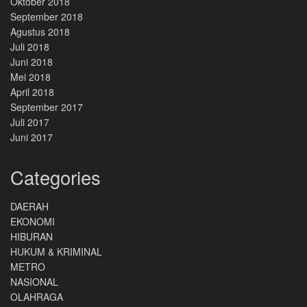
Oktober 2018
September 2018
Agustus 2018
Juli 2018
Juni 2018
Mei 2018
April 2018
September 2017
Juli 2017
Juni 2017
Categories
DAERAH
EKONOMI
HIBURAN
HUKUM & KRIMINAL
METRO
NASIONAL
OLAHRAGA