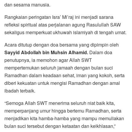
dan sesama manusia.
Rangkaian peringatan Isra’ Mi’raj ini menjadi sarana
refleksi spiritual atas perjalanan agung Rasulullah SAW
sekaligus memperkuat ukhuwah islamiyah di tengah umat.
Acara ditutup dengan doa bersama yang dipimpin oleh
Sayyid Abdollah bin Muhsin Alhamid.
Dalam doa
penutupnya, ia memohon agar Allah SWT
mempertemukan seluruh jamaah dengan bulan suci
Ramadhan dalam keadaan sehat, iman yang kokoh, serta
diberi kekuatan untuk mengisi Ramadhan dengan amal
ibadah terbaik.
“Semoga Allah SWT menerima seluruh niat baik kita,
memperpanjang umur hingga bertemu Ramadhan, serta
menjadikan kita hamba-hamba yang mampu memuliakan
bulan suci tersebut dengan ketaatan dan keikhlasan,”