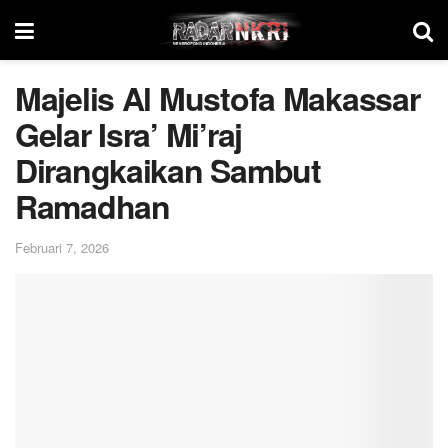
Majelis Al Mustofa Makassar
Gelar Isra’ Mi’raj
Dirangkaikan Sambut
Ramadhan
Februari 7, 2026