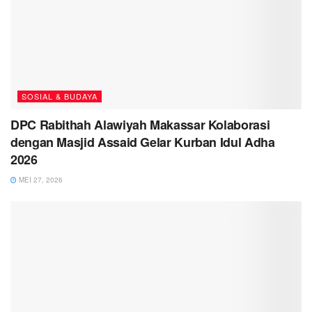
SOSIAL & BUDAYA
DPC Rabithah Alawiyah Makassar Kolaborasi
dengan Masjid Assaid Gelar Kurban Idul Adha
2026
MEI 27, 2026