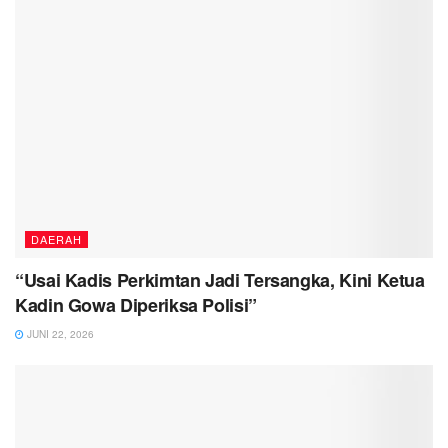
DAERAH
“Usai Kadis Perkimtan Jadi Tersangka, Kini Ketua
Kadin Gowa Diperiksa Polisi”
JUNI 22, 2026