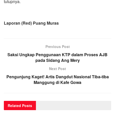
tutupnya.
Laporan (Red) Puang Muras
Previous Post
Saksi Ungkap Penggunaan KTP dalam Proses AJB
pada Sidang Ang Mery
Next Post
Pengunjung Kaget! Artis Dangdut Nasional Tiba-tiba
Manggung di Kafe Gowa
Related
Posts