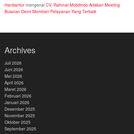
Hardiantor
mengenai
CV. Rahmat Mobilindo Adakan Meeting
Bulanan Demi Memberi Pelayanan Yang Terbaik
Archives
Juli 2026
Juni 2026
Mei 2026
April 2026
Maret 2026
Februari 2026
Januari 2026
Desember 2025
November 2025
Oktober 2025
September 2025