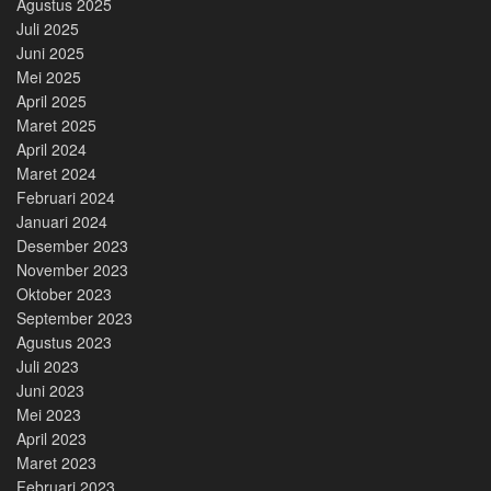
Agustus 2025
Juli 2025
Juni 2025
Mei 2025
April 2025
Maret 2025
April 2024
Maret 2024
Februari 2024
Januari 2024
Desember 2023
November 2023
Oktober 2023
September 2023
Agustus 2023
Juli 2023
Juni 2023
Mei 2023
April 2023
Maret 2023
Februari 2023