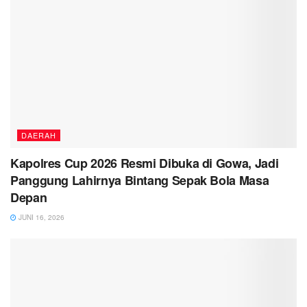
DAERAH
Kapolres Cup 2026 Resmi Dibuka di Gowa, Jadi
Panggung Lahirnya Bintang Sepak Bola Masa
Depan
JUNI 16, 2026