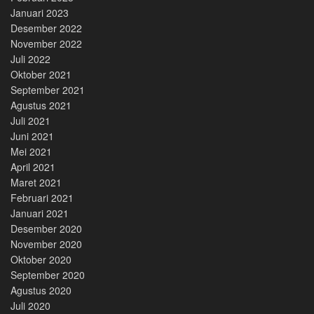
Januari 2023
Desember 2022
November 2022
Juli 2022
Oktober 2021
September 2021
Agustus 2021
Juli 2021
Juni 2021
Mei 2021
April 2021
Maret 2021
Februari 2021
Januari 2021
Desember 2020
November 2020
Oktober 2020
September 2020
Agustus 2020
Juli 2020