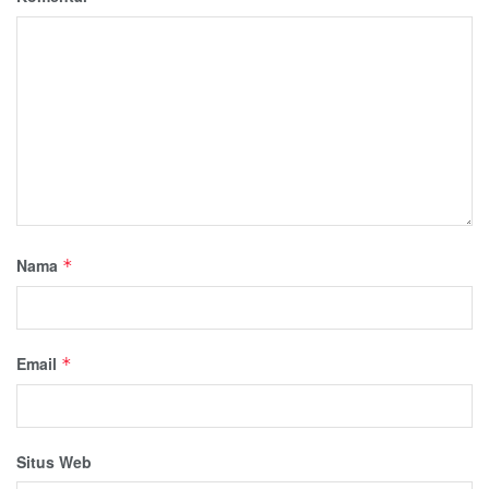
Nama
*
Email
*
Situs Web