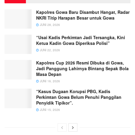
Kapolres Gowa Baru Disambut Hangat, Radar
NKRI Titip Harapan Besar untuk Gowa
JUNI 28, 2026
“Usai Kadis Perkimtan Jadi Tersangka, Kini
Ketua Kadin Gowa Diperiksa Polisi”
JUNI 22, 2026
Kapolres Cup 2026 Resmi Dibuka di Gowa,
Jadi Panggung Lahirnya Bintang Sepak Bola
Masa Depan
JUNI 16, 2026
“Kasus Dugaan Korupsi PBG, Kadis
Perkimtan Gowa Belum Penuhi Panggilan
Penyidik Tipikor”.
JUNI 15, 2026