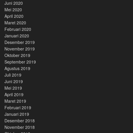
Juni 2020
Mei 2020
April 2020
Maret 2020
Februari 2020
Januari 2020
Desember 2019
November 2019
Oktober 2019
September 2019
Agustus 2019
Juli 2019
Juni 2019
Mei 2019
April 2019
Maret 2019
Februari 2019
Januari 2019
Desember 2018
November 2018