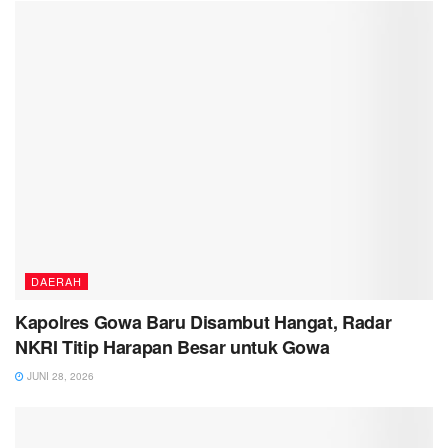
DAERAH
Kapolres Gowa Baru Disambut Hangat, Radar
NKRI Titip Harapan Besar untuk Gowa
JUNI 28, 2026