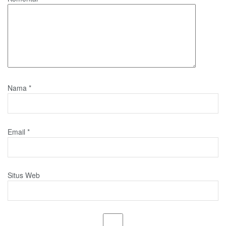
Nama
*
Email
*
Situs Web