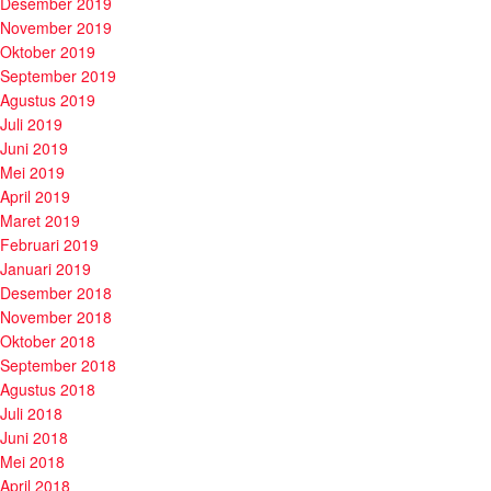
Desember 2019
November 2019
Oktober 2019
September 2019
Agustus 2019
Juli 2019
Juni 2019
Mei 2019
April 2019
Maret 2019
Februari 2019
Januari 2019
Desember 2018
November 2018
Oktober 2018
September 2018
Agustus 2018
Juli 2018
Juni 2018
Mei 2018
April 2018