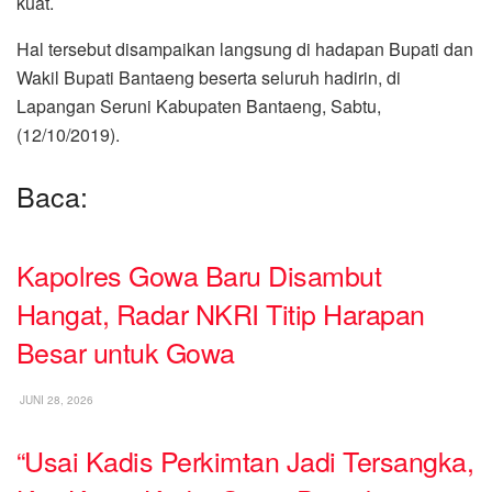
kuat.
Hal tersebut disampaikan langsung di hadapan Bupati dan
Wakil Bupati Bantaeng beserta seluruh hadirin, di
Lapangan Seruni Kabupaten Bantaeng, Sabtu,
(12/10/2019).
Baca:
Kapolres Gowa Baru Disambut
Hangat, Radar NKRI Titip Harapan
Besar untuk Gowa
JUNI 28, 2026
“Usai Kadis Perkimtan Jadi Tersangka,