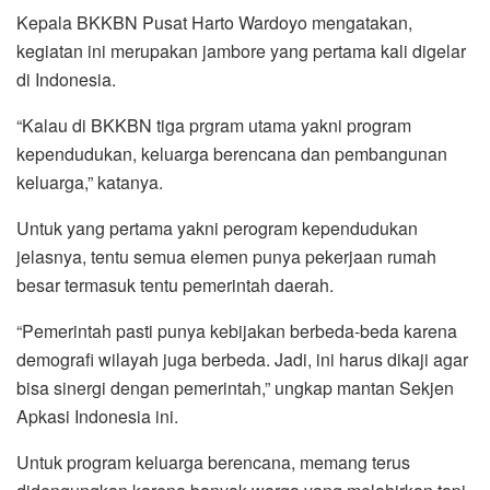
Kepala BKKBN Pusat Harto Wardoyo mengatakan,
kegiatan ini merupakan jambore yang pertama kali digelar
di Indonesia.
“Kalau di BKKBN tiga prgram utama yakni program
kependudukan, keluarga berencana dan pembangunan
keluarga,” katanya.
Untuk yang pertama yakni perogram kependudukan
jelasnya, tentu semua elemen punya pekerjaan rumah
besar termasuk tentu pemerintah daerah.
“Pemerintah pasti punya kebijakan berbeda-beda karena
demografi wilayah juga berbeda. Jadi, ini harus dikaji agar
bisa sinergi dengan pemerintah,” ungkap mantan Sekjen
Apkasi Indonesia ini.
Untuk program keluarga berencana, memang terus