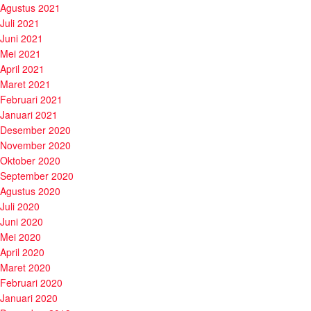
Agustus 2021
Juli 2021
Juni 2021
Mei 2021
April 2021
Maret 2021
Februari 2021
Januari 2021
Desember 2020
November 2020
Oktober 2020
September 2020
Agustus 2020
Juli 2020
Juni 2020
Mei 2020
April 2020
Maret 2020
Februari 2020
Januari 2020