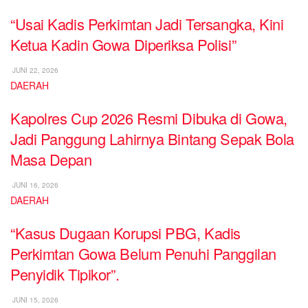
“Usai Kadis Perkimtan Jadi Tersangka, Kini
Ketua Kadin Gowa Diperiksa Polisi”
JUNI 22, 2026
DAERAH
Kapolres Cup 2026 Resmi Dibuka di Gowa,
Jadi Panggung Lahirnya Bintang Sepak Bola
Masa Depan
JUNI 16, 2026
DAERAH
“Kasus Dugaan Korupsi PBG, Kadis
Perkimtan Gowa Belum Penuhi Panggilan
Penyidik Tipikor”.
JUNI 15, 2026