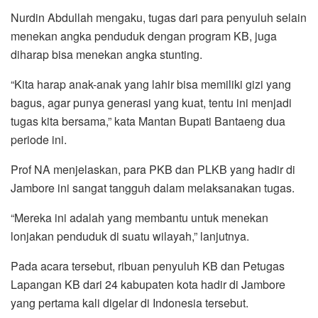
Nurdin Abdullah mengaku, tugas dari para penyuluh selain
menekan angka penduduk dengan program KB, juga
diharap bisa menekan angka stunting.
“Kita harap anak-anak yang lahir bisa memiliki gizi yang
bagus, agar punya generasi yang kuat, tentu ini menjadi
tugas kita bersama,” kata Mantan Bupati Bantaeng dua
periode ini.
Prof NA menjelaskan, para PKB dan PLKB yang hadir di
Jambore ini sangat tangguh dalam melaksanakan tugas.
“Mereka ini adalah yang membantu untuk menekan
lonjakan penduduk di suatu wilayah,” lanjutnya.
Pada acara tersebut, ribuan penyuluh KB dan Petugas
Lapangan KB dari 24 kabupaten kota hadir di Jambore
yang pertama kali digelar di Indonesia tersebut.