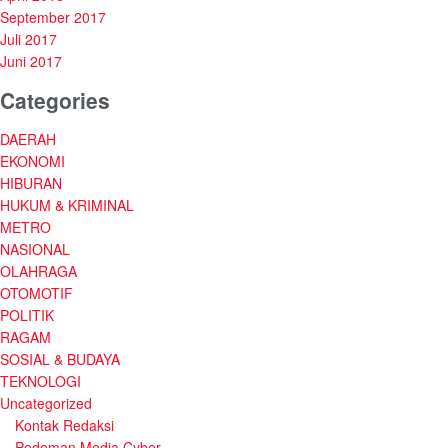
September 2017
Juli 2017
Juni 2017
Categories
DAERAH
EKONOMI
HIBURAN
HUKUM & KRIMINAL
METRO
NASIONAL
OLAHRAGA
OTOMOTIF
POLITIK
RAGAM
SOSIAL & BUDAYA
TEKNOLOGI
Uncategorized
Kontak Redaksi
Pedoman Media Cyber