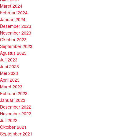
Maret 2024
Februari 2024
Januari 2024
Desember 2023
November 2023
Oktober 2023
September 2023
Agustus 2023
Juli 2023
Juni 2023
Mei 2023
April 2023
Maret 2023
Februari 2023
Januari 2023
Desember 2022
November 2022
Juli 2022
Oktober 2021
September 2021