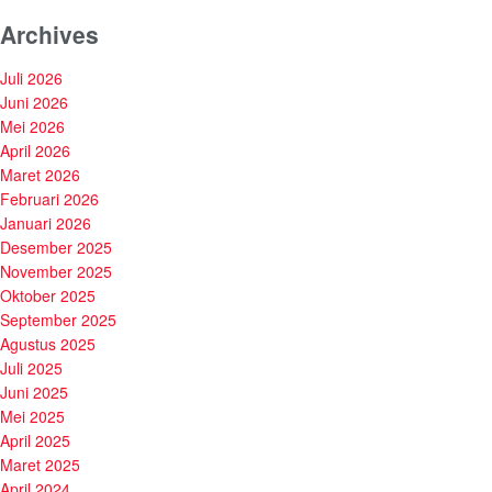
Archives
Juli 2026
Juni 2026
Mei 2026
April 2026
Maret 2026
Februari 2026
Januari 2026
Desember 2025
November 2025
Oktober 2025
September 2025
Agustus 2025
Juli 2025
Juni 2025
Mei 2025
April 2025
Maret 2025
April 2024