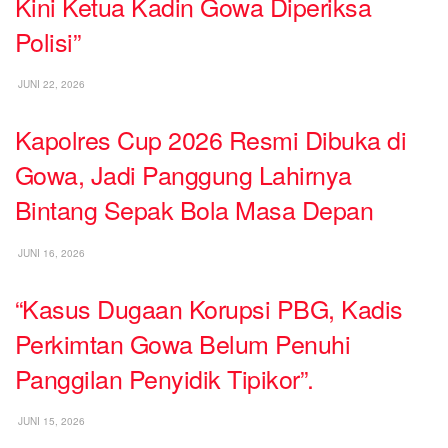
Kini Ketua Kadin Gowa Diperiksa
Polisi”
JUNI 22, 2026
Kapolres Cup 2026 Resmi Dibuka di
Gowa, Jadi Panggung Lahirnya
Bintang Sepak Bola Masa Depan
JUNI 16, 2026
“Kasus Dugaan Korupsi PBG, Kadis
Perkimtan Gowa Belum Penuhi
Panggilan Penyidik Tipikor”.
JUNI 15, 2026