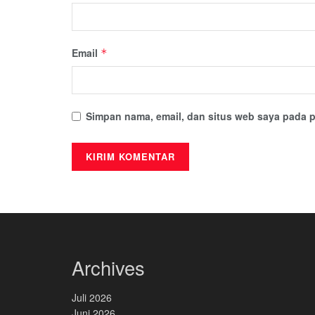
Email
*
Simpan nama, email, dan situs web saya pada p
Archives
Juli 2026
Juni 2026