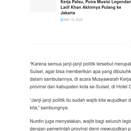
Kerja Palsu, Putra Musisi Legendar
Latif Khan Akhirnya Pulang ke
Jakarta
MEI 15, 2025
“Karena semua janji-janji politik tersebut meru
Sulsel, agar bisa memberikan apa yang dibutuhk
dalam sambutannya, di acara Musyawarah Kerja
provinsi dan kabupaten kota se-Sulsel, di Hotel 
“Janji-janji politik itu sudah wajib kita wujudkan
kita,” sambungnya.
Nurdin juga menyatakan, wajib bagi seluruh legi
dengan pemerintah provinsi demi mewujudkan p