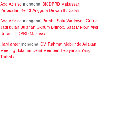
Abd Azis se
mengenai
BK DPRD Makassar:
Perbuatan Ke 13 Anggota Dewan Itu Salah
Abd Azis se
mengenai
Parah!! Satu Wartawan Online
Jadi bulan Bulanan Oknum Brimob, Saat Meliput Aksi
Unras Di DPRD Makassar
Hardiantor
mengenai
CV. Rahmat Mobilindo Adakan
Meeting Bulanan Demi Memberi Pelayanan Yang
Terbaik