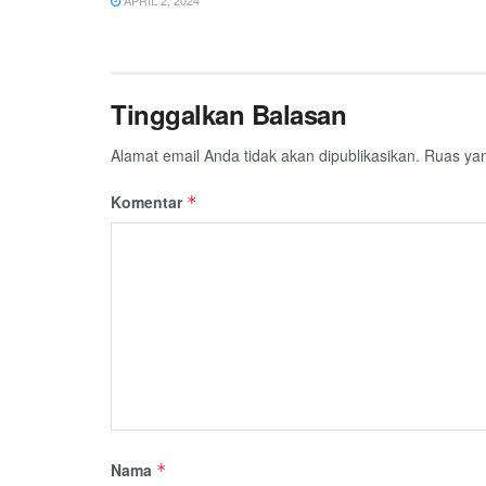
Tinggalkan Balasan
Alamat email Anda tidak akan dipublikasikan.
Ruas yan
Komentar
*
Nama
*