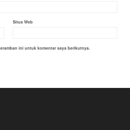
Situs Web
eramban ini untuk komentar saya berikutnya.