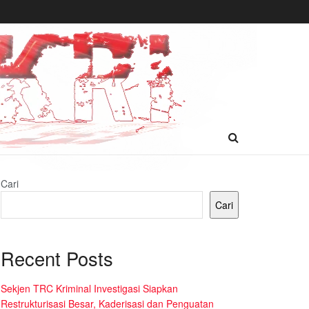
Cari
Cari
Recent Posts
Sekjen TRC Kriminal Investigasi Siapkan
Restrukturisasi Besar, Kaderisasi dan Penguatan