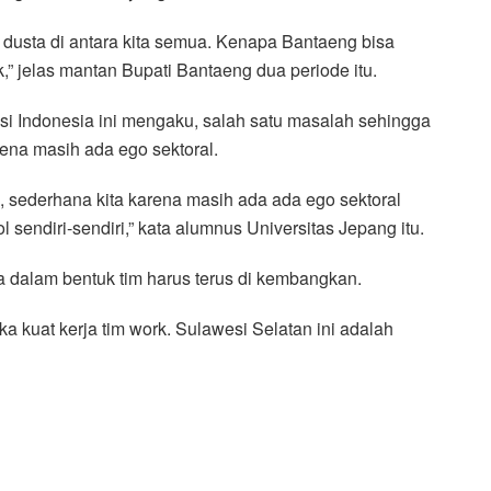
 dusta di antara kita semua. Kenapa Bantaeng bisa
,” jelas mantan Bupati Bantaeng dua periode itu.
i Indonesia ini mengaku, salah satu masalah sehingga
ena masih ada ego sektoral.
, sederhana kita karena masih ada ada ego sektoral
endiri-sendiri,” kata alumnus Universitas Jepang itu.
a dalam bentuk tim harus terus di kembangkan.
ka kuat kerja tim work. Sulawesi Selatan ini adalah