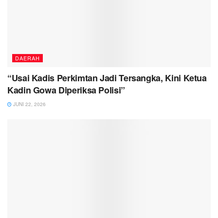
DAERAH
“Usai Kadis Perkimtan Jadi Tersangka, Kini Ketua
Kadin Gowa Diperiksa Polisi”
JUNI 22, 2026