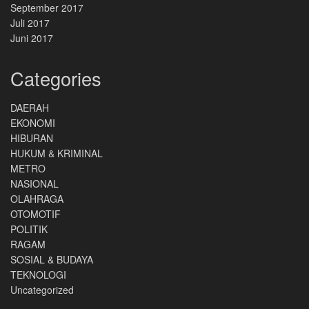
September 2017
Juli 2017
Juni 2017
Categories
DAERAH
EKONOMI
HIBURAN
HUKUM & KRIMINAL
METRO
NASIONAL
OLAHRAGA
OTOMOTIF
POLITIK
RAGAM
SOSIAL & BUDAYA
TEKNOLOGI
Uncategorized