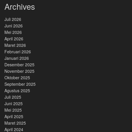
Archives
Juli 2026
Juni 2026
Mei 2026
April 2026
Maret 2026
Februari 2026
Januari 2026
Desember 2025
November 2025
Oktober 2025
September 2025
Agustus 2025
Juli 2025
Juni 2025
Mei 2025
April 2025
Maret 2025
April 2024