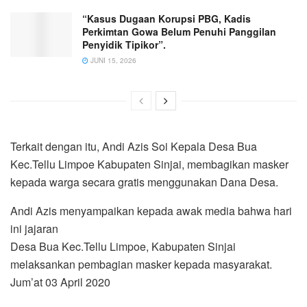
“Kasus Dugaan Korupsi PBG, Kadis
Perkimtan Gowa Belum Penuhi Panggilan
Penyidik Tipikor”.
JUNI 15, 2026
Terkait dengan itu, Andi Azis Soi Kepala Desa Bua
Kec.Tellu Limpoe Kabupaten Sinjai, membagikan masker
kepada warga secara gratis menggunakan Dana Desa.
Andi Azis menyampaikan kepada awak media bahwa hari
ini jajaran
Desa Bua Kec.Tellu Limpoe, Kabupaten Sinjai
melaksankan pembagian masker kepada masyarakat.
Jum’at 03 April 2020