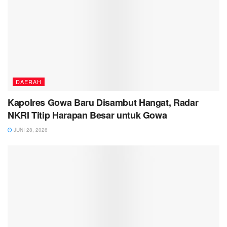
DAERAH
Kapolres Gowa Baru Disambut Hangat, Radar
NKRI Titip Harapan Besar untuk Gowa
JUNI 28, 2026