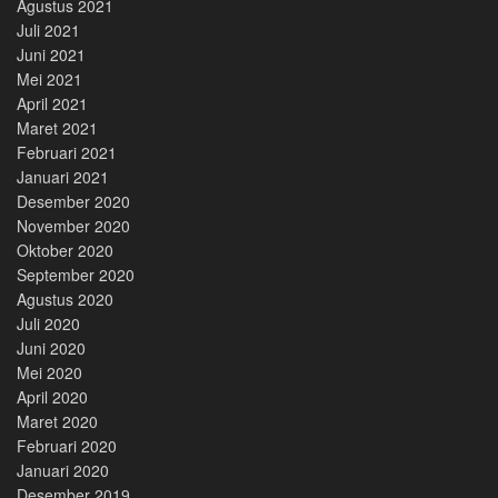
Agustus 2021
Juli 2021
Juni 2021
Mei 2021
April 2021
Maret 2021
Februari 2021
Januari 2021
Desember 2020
November 2020
Oktober 2020
September 2020
Agustus 2020
Juli 2020
Juni 2020
Mei 2020
April 2020
Maret 2020
Februari 2020
Januari 2020
Desember 2019