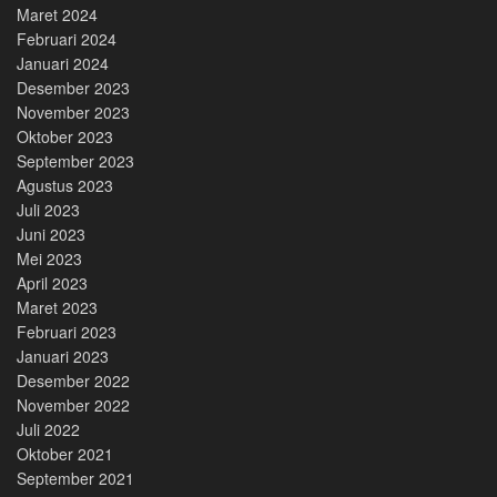
Maret 2024
Februari 2024
Januari 2024
Desember 2023
November 2023
Oktober 2023
September 2023
Agustus 2023
Juli 2023
Juni 2023
Mei 2023
April 2023
Maret 2023
Februari 2023
Januari 2023
Desember 2022
November 2022
Juli 2022
Oktober 2021
September 2021