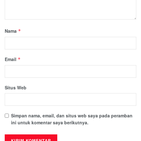
Nama
*
Email
*
Situs Web
Simpan nama, email, dan situs web saya pada peramban
ini untuk komentar saya berikutnya.