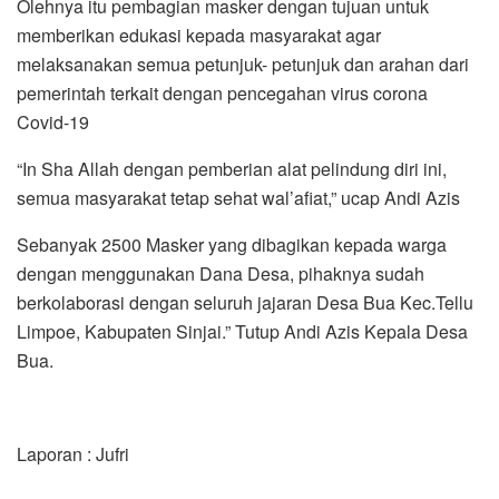
Olehnya itu pembagian masker dengan tujuan untuk
memberikan edukasi kepada masyarakat agar
melaksanakan semua petunjuk- petunjuk dan arahan dari
pemerintah terkait dengan pencegahan virus corona
Covid-19
“In Sha Allah dengan pemberian alat pelindung diri ini,
semua masyarakat tetap sehat wal’afiat,” ucap Andi Azis
Sebanyak 2500 Masker yang dibagikan kepada warga
dengan menggunakan Dana Desa, pihaknya sudah
berkolaborasi dengan seluruh jajaran Desa Bua Kec.Tellu
Limpoe, Kabupaten Sinjai.” Tutup Andi Azis Kepala Desa
Bua.
Laporan : Jufri