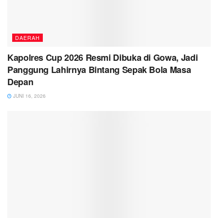
DAERAH
Kapolres Cup 2026 Resmi Dibuka di Gowa, Jadi
Panggung Lahirnya Bintang Sepak Bola Masa
Depan
JUNI 16, 2026