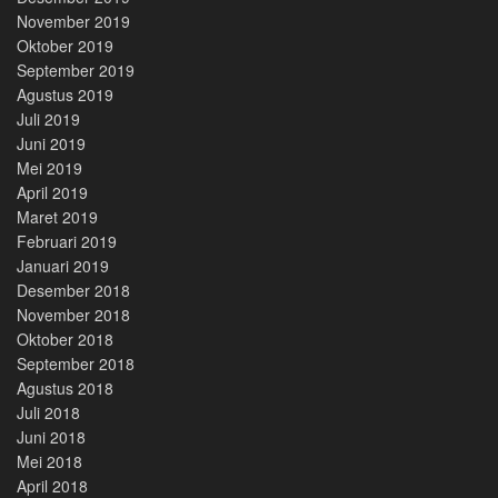
November 2019
Oktober 2019
September 2019
Agustus 2019
Juli 2019
Juni 2019
Mei 2019
April 2019
Maret 2019
Februari 2019
Januari 2019
Desember 2018
November 2018
Oktober 2018
September 2018
Agustus 2018
Juli 2018
Juni 2018
Mei 2018
April 2018