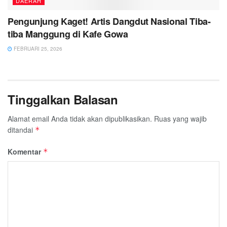
DAERAH
Pengunjung Kaget! Artis Dangdut Nasional Tiba-
tiba Manggung di Kafe Gowa
FEBRUARI 25, 2026
Tinggalkan Balasan
Alamat email Anda tidak akan dipublikasikan.
Ruas yang wajib
ditandai
*
Komentar
*