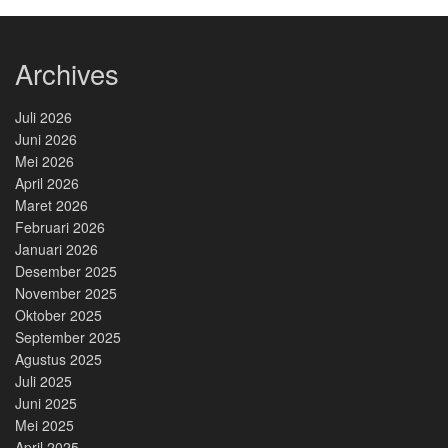
Archives
Juli 2026
Juni 2026
Mei 2026
April 2026
Maret 2026
Februari 2026
Januari 2026
Desember 2025
November 2025
Oktober 2025
September 2025
Agustus 2025
Juli 2025
Juni 2025
Mei 2025
April 2025