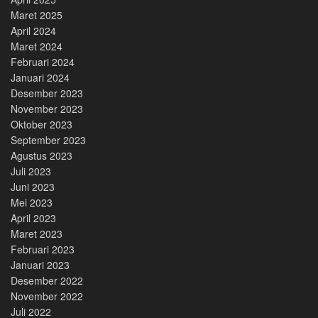
Maret 2025
April 2024
Maret 2024
Februari 2024
Januari 2024
Desember 2023
November 2023
Oktober 2023
September 2023
Agustus 2023
Juli 2023
Juni 2023
Mei 2023
April 2023
Maret 2023
Februari 2023
Januari 2023
Desember 2022
November 2022
Juli 2022