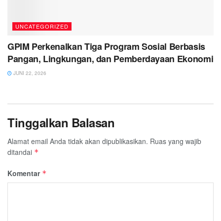
UNCATEGORIZED
GPIM Perkenalkan Tiga Program Sosial Berbasis
Pangan, Lingkungan, dan Pemberdayaan Ekonomi
JUNI 22, 2026
Tinggalkan Balasan
Alamat email Anda tidak akan dipublikasikan.
Ruas yang wajib
ditandai
*
Komentar
*