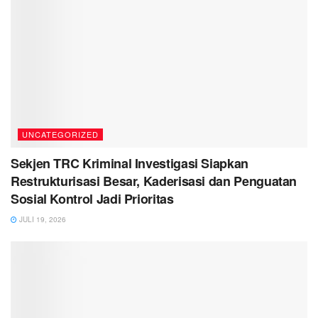
UNCATEGORIZED
Sekjen TRC Kriminal Investigasi Siapkan
Restrukturisasi Besar, Kaderisasi dan Penguatan
Sosial Kontrol Jadi Prioritas
JULI 19, 2026