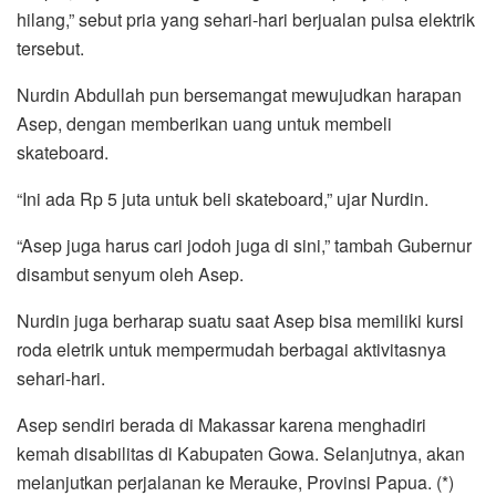
hilang,” sebut pria yang sehari-hari berjualan pulsa elektrik
tersebut.
Nurdin Abdullah pun bersemangat mewujudkan harapan
Asep, dengan memberikan uang untuk membeli
skateboard.
“Ini ada Rp 5 juta untuk beli skateboard,” ujar Nurdin.
“Asep juga harus cari jodoh juga di sini,” tambah Gubernur
disambut senyum oleh Asep.
Nurdin juga berharap suatu saat Asep bisa memiliki kursi
roda eletrik untuk mempermudah berbagai aktivitasnya
sehari-hari.
Asep sendiri berada di Makassar karena menghadiri
kemah disabilitas di Kabupaten Gowa. Selanjutnya, akan
melanjutkan perjalanan ke Merauke, Provinsi Papua. (*)