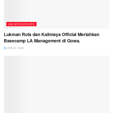
UNCATEGORIZED
Lukman Rola dan Kalimaya Official Meriahkan
Basecamp LA Management di Gowa.
JUNI 22, 2026