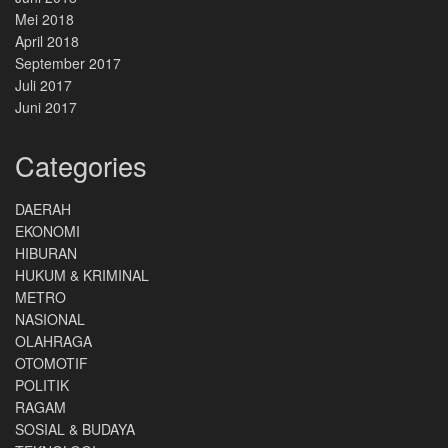
Mei 2018
April 2018
September 2017
Juli 2017
Juni 2017
Categories
DAERAH
EKONOMI
HIBURAN
HUKUM & KRIMINAL
METRO
NASIONAL
OLAHRAGA
OTOMOTIF
POLITIK
RAGAM
SOSIAL & BUDAYA