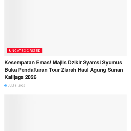
UNCATEGORIZED
Kesempatan Emas! Majlis Dzikir Syamsi Syumus
Buka Pendaftaran Tour Ziarah Haul Agung Sunan
Kalijaga 2026
JULI 8, 2026