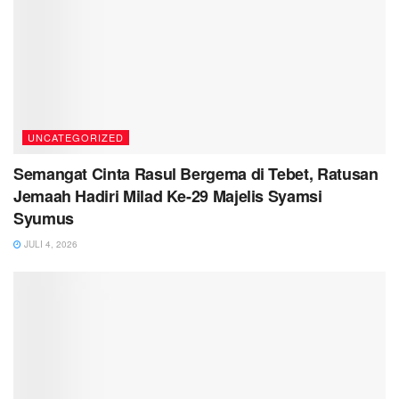
UNCATEGORIZED
Semangat Cinta Rasul Bergema di Tebet, Ratusan
Jemaah Hadiri Milad Ke-29 Majelis Syamsi
Syumus
JULI 4, 2026