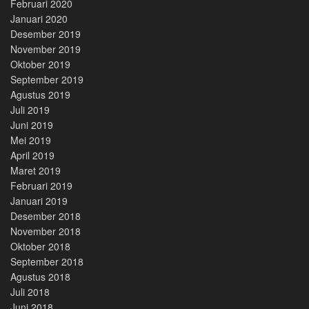
Februari 2020
Januari 2020
Desember 2019
November 2019
Oktober 2019
September 2019
Agustus 2019
Juli 2019
Juni 2019
Mei 2019
April 2019
Maret 2019
Februari 2019
Januari 2019
Desember 2018
November 2018
Oktober 2018
September 2018
Agustus 2018
Juli 2018
Juni 2018