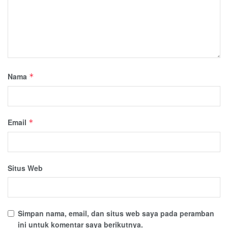
Nama
*
Email
*
Situs Web
Simpan nama, email, dan situs web saya pada peramban
ini untuk komentar saya berikutnya.