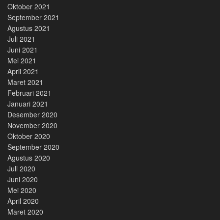
Oktober 2021
September 2021
Agustus 2021
Juli 2021
Juni 2021
Mei 2021
April 2021
Maret 2021
Februari 2021
Januari 2021
Desember 2020
November 2020
Oktober 2020
September 2020
Agustus 2020
Juli 2020
Juni 2020
Mei 2020
April 2020
Maret 2020