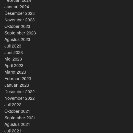
Januari 2024
Desember 2023
November 2023
Oktober 2023
September 2023
Agustus 2023
Juli 2023
Juni 2023
Mei 2023
April 2023
Maret 2023
Februari 2023
Januari 2023
Desember 2022
November 2022
Juli 2022
Oktober 2021
September 2021
Agustus 2021
Juli 2021