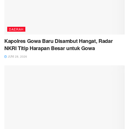
DAERAH
Kapolres Gowa Baru Disambut Hangat, Radar
NKRI Titip Harapan Besar untuk Gowa
JUNI 28, 2026