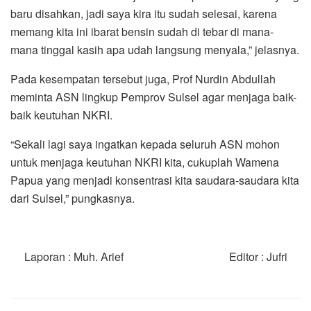
baru disahkan, jadi saya kira itu sudah selesai, karena
memang kita ini ibarat bensin sudah di tebar di mana-
mana tinggal kasih apa udah langsung menyala,” jelasnya.
Pada kesempatan tersebut juga, Prof Nurdin Abdullah
meminta ASN lingkup Pemprov Sulsel agar menjaga baik-
baik keutuhan NKRI.
“Sekali lagi saya ingatkan kepada seluruh ASN mohon
untuk menjaga keutuhan NKRI kita, cukuplah Wamena
Papua yang menjadi konsentrasi kita saudara-saudara kita
dari Sulsel,” pungkasnya.
Laporan : Muh. Arief Editor : Jufri