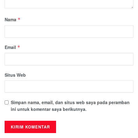
Nama
*
Email
*
Situs Web
Simpan nama, email, dan situs web saya pada peramban
ini untuk komentar saya berikutnya.