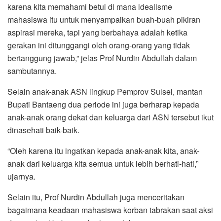
karena kita memahami betul di mana idealisme
mahasiswa itu untuk menyampaikan buah-buah pikiran
aspirasi mereka, tapi yang berbahaya adalah ketika
gerakan ini ditunggangi oleh orang-orang yang tidak
bertanggung jawab,” jelas Prof Nurdin Abdullah dalam
sambutannya.
Selain anak-anak ASN lingkup Pemprov Sulsel, mantan
Bupati Bantaeng dua periode ini juga berharap kepada
anak-anak orang dekat dan keluarga dari ASN tersebut ikut
dinasehati baik-baik.
“Oleh karena itu ingatkan kepada anak-anak kita, anak-
anak dari keluarga kita semua untuk lebih berhati-hati,”
ujarnya.
Selain itu, Prof Nurdin Abdullah juga menceritakan
bagaimana keadaan mahasiswa korban tabrakan saat aksi