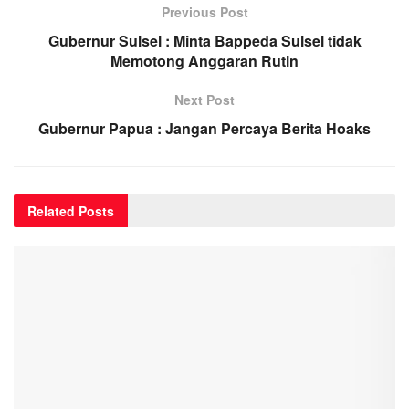
Previous Post
Gubernur Sulsel : Minta Bappeda Sulsel tidak
Memotong Anggaran Rutin
Next Post
Gubernur Papua : Jangan Percaya Berita Hoaks
Related
Posts