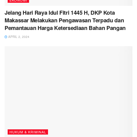
Jelang Hari Raya Idul Fitri 1445 H, DKP Kota
Makassar Melakukan Pengawasan Terpadu dan
Pemantauan Harga Ketersediaan Bahan Pangan
APRIL 2, 2024
HUKUM & KRIMINAL