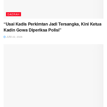
DAERAH
“Usai Kadis Perkimtan Jadi Tersangka, Kini Ketua
Kadin Gowa Diperiksa Polisi”
JUNI 22, 2026