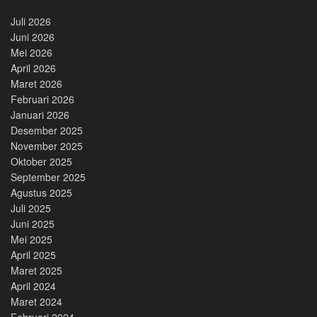
Juli 2026
Juni 2026
Mei 2026
April 2026
Maret 2026
Februari 2026
Januari 2026
Desember 2025
November 2025
Oktober 2025
September 2025
Agustus 2025
Juli 2025
Juni 2025
Mei 2025
April 2025
Maret 2025
April 2024
Maret 2024
Februari 2024