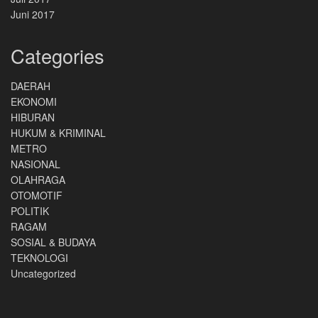
Juni 2017
Categories
DAERAH
EKONOMI
HIBURAN
HUKUM & KRIMINAL
METRO
NASIONAL
OLAHRAGA
OTOMOTIF
POLITIK
RAGAM
SOSIAL & BUDAYA
TEKNOLOGI
Uncategorized