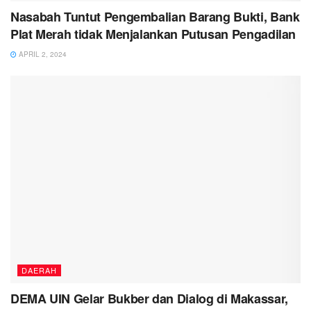
Nasabah Tuntut Pengembalian Barang Bukti, Bank
Plat Merah tidak Menjalankan Putusan Pengadilan
APRIL 2, 2024
DAERAH
DEMA UIN Gelar Bukber dan Dialog di Makassar,