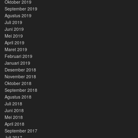
Oktober 2019
September 2019
Agustus 2019
Juli 2019
Juni 2019
Mei 2019
April 2019
Maret 2019
Februari 2019
Januari 2019
Desember 2018
November 2018
Oktober 2018
September 2018
Agustus 2018
Juli 2018
Juni 2018
Mei 2018
April 2018
September 2017
Juli 2017