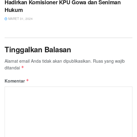
Hadirkan Komisioner KPU Gowa dan Seniman
Hukum
MARET 31, 2024
Tinggalkan Balasan
Alamat email Anda tidak akan dipublikasikan.
Ruas yang wajib
ditandai
*
Komentar
*