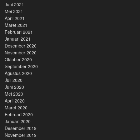
Juni 2021
Mei 2021
April 2021
Maret 2021
Februari 2021
Januari 2021
Desember 2020
November 2020
Oktober 2020
September 2020
Agustus 2020
Juli 2020
Juni 2020
Mei 2020
April 2020
Maret 2020
Februari 2020
Januari 2020
Desember 2019
November 2019