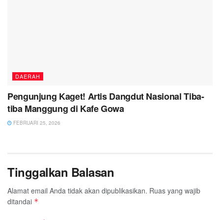
DAERAH
Pengunjung Kaget! Artis Dangdut Nasional Tiba-
tiba Manggung di Kafe Gowa
FEBRUARI 25, 2026
Tinggalkan Balasan
Alamat email Anda tidak akan dipublikasikan.
Ruas yang wajib
ditandai
*