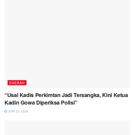
DAERAH
“Usai Kadis Perkimtan Jadi Tersangka, Kini Ketua
Kadin Gowa Diperiksa Polisi”
JUNI 22, 2026