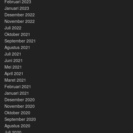
Februari 2023
Januari 2023
Desember 2022
November 2022
Juli 2022
Oktober 2021
September 2021
Agustus 2021
Juli 2021
Juni 2021
Mei 2021
April 2021
Maret 2021
Februari 2021
Januari 2021
Desember 2020
November 2020
Oktober 2020
September 2020
Agustus 2020
Juli 2020