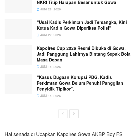
NKRI Titip Harapan Besar untuk Gowa
JUNI 28, 2026
“Usai Kadis Perkimtan Jadi Tersangka, Kini
Ketua Kadin Gowa Diperiksa Polisi”
JUNI 22, 2026
Kapolres Cup 2026 Resmi Dibuka di Gowa,
Jadi Panggung Lahirnya Bintang Sepak Bola
Masa Depan
JUNI 16, 2026
“Kasus Dugaan Korupsi PBG, Kadis
Perkimtan Gowa Belum Penuhi Panggilan
Penyidik Tipikor”.
JUNI 15, 2026
Hal senada di Ucapkan Kapolres Gowa AKBP Boy FS