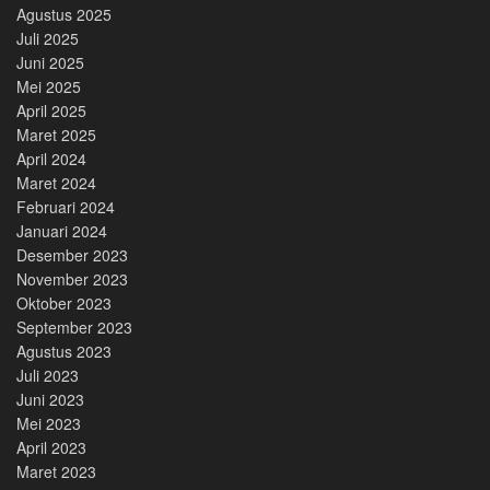
Agustus 2025
Juli 2025
Juni 2025
Mei 2025
April 2025
Maret 2025
April 2024
Maret 2024
Februari 2024
Januari 2024
Desember 2023
November 2023
Oktober 2023
September 2023
Agustus 2023
Juli 2023
Juni 2023
Mei 2023
April 2023
Maret 2023