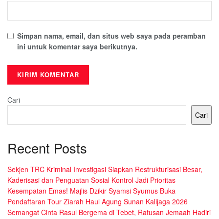
Simpan nama, email, dan situs web saya pada peramban
ini untuk komentar saya berikutnya.
Cari
Cari
Recent Posts
Sekjen TRC Kriminal Investigasi Siapkan Restrukturisasi Besar,
Kaderisasi dan Penguatan Sosial Kontrol Jadi Prioritas
Kesempatan Emas! Majlis Dzikir Syamsi Syumus Buka
Pendaftaran Tour Ziarah Haul Agung Sunan Kalijaga 2026
Semangat Cinta Rasul Bergema di Tebet, Ratusan Jemaah Hadiri