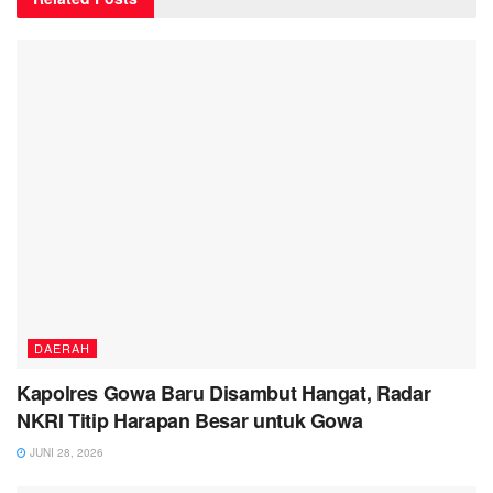
DAERAH
Kapolres Gowa Baru Disambut Hangat, Radar
NKRI Titip Harapan Besar untuk Gowa
JUNI 28, 2026