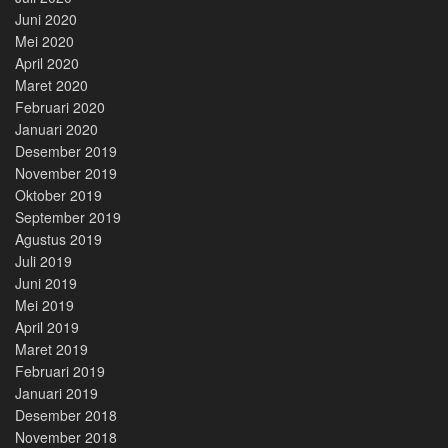
Juni 2020
Mei 2020
April 2020
Maret 2020
Februari 2020
Januari 2020
Desember 2019
November 2019
Oktober 2019
September 2019
Agustus 2019
Juli 2019
Juni 2019
Mei 2019
April 2019
Maret 2019
Februari 2019
Januari 2019
Desember 2018
November 2018