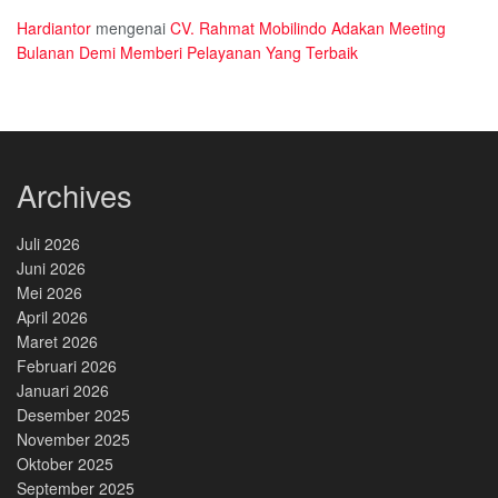
Hardiantor
mengenai
CV. Rahmat Mobilindo Adakan Meeting
Bulanan Demi Memberi Pelayanan Yang Terbaik
Archives
Juli 2026
Juni 2026
Mei 2026
April 2026
Maret 2026
Februari 2026
Januari 2026
Desember 2025
November 2025
Oktober 2025
September 2025