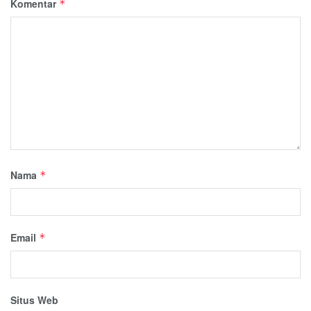
Komentar
*
Nama
*
Email
*
Situs Web