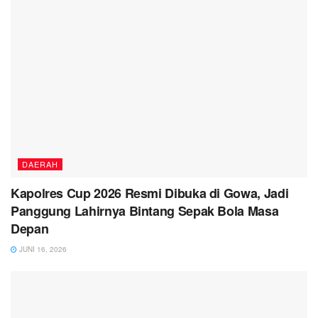
DAERAH
Kapolres Cup 2026 Resmi Dibuka di Gowa, Jadi
Panggung Lahirnya Bintang Sepak Bola Masa
Depan
JUNI 16, 2026