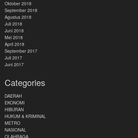
Oktober 2018
September 2018
Agustus 2018
Juli 2018
Juni 2018
Mei 2018
April 2018
September 2017
Juli 2017
Juni 2017
Categories
DAERAH
EKONOMI
HIBURAN
HUKUM & KRIMINAL
METRO
NASIONAL
OLAHRAGA