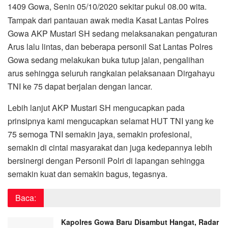
1409 Gowa, Senin 05/10/2020 sekitar pukul 08.00 wita.
Tampak dari pantauan awak media Kasat Lantas Polres
Gowa AKP Mustari SH sedang melaksanakan pengaturan
Arus lalu lintas, dan beberapa personil Sat Lantas Polres
Gowa sedang melakukan buka tutup jalan, pengalihan
arus sehingga seluruh rangkaian pelaksanaan Dirgahayu
TNI ke 75 dapat berjalan dengan lancar.
Lebih lanjut AKP Mustari SH mengucapkan pada
prinsipnya kami mengucapkan selamat HUT TNI yang ke
75 semoga TNI semakin jaya, semakin profesional,
semakin di cintai masyarakat dan juga kedepannya lebih
bersinergi dengan Personil Polri di lapangan sehingga
semakin kuat dan semakin bagus, tegasnya.
Baca:
Kapolres Gowa Baru Disambut Hangat, Radar