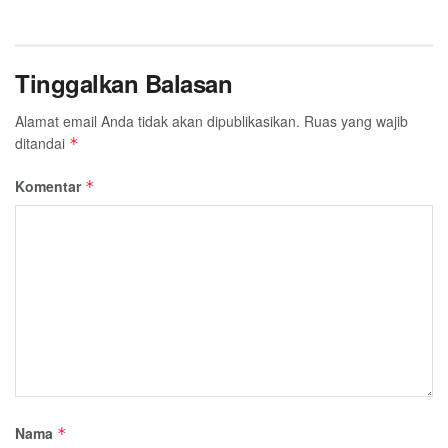
Tinggalkan Balasan
Alamat email Anda tidak akan dipublikasikan.
Ruas yang wajib
ditandai
*
Komentar
*
Nama
*