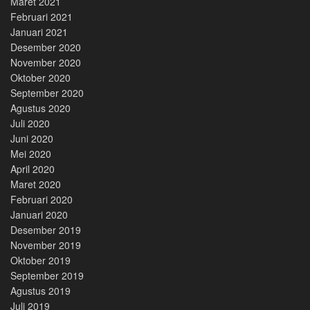
Maret 2021
Februari 2021
Januari 2021
Desember 2020
November 2020
Oktober 2020
September 2020
Agustus 2020
Juli 2020
Juni 2020
Mei 2020
April 2020
Maret 2020
Februari 2020
Januari 2020
Desember 2019
November 2019
Oktober 2019
September 2019
Agustus 2019
Juli 2019