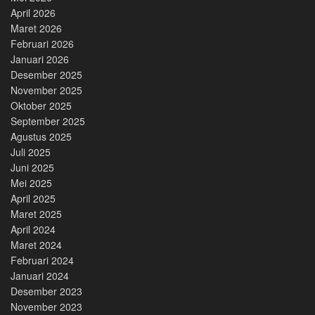
April 2026
Maret 2026
Februari 2026
Januari 2026
Desember 2025
November 2025
Oktober 2025
September 2025
Agustus 2025
Juli 2025
Juni 2025
Mei 2025
April 2025
Maret 2025
April 2024
Maret 2024
Februari 2024
Januari 2024
Desember 2023
November 2023