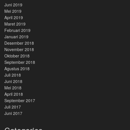
Juni 2019
Mei 2019
April 2019
Maret 2019
Februari 2019
Januari 2019
Desember 2018
November 2018
Oktober 2018
September 2018
Agustus 2018
Juli 2018
Juni 2018
Mei 2018
April 2018
September 2017
Juli 2017
Juni 2017