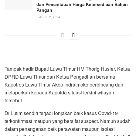
dan Pemantauan Harga Ketersediaan Bahan
Pangan
APRIL 2, 2024
Tampak hadir Bupati Luwu Timur HM Thorig Husler, Ketua
DPRD Luwu Timur dan Ketua Pengadilan bersama
Kapolres Luwu Timur Akbp Indratmoko berbincang dan
melaporkan kepada Kapolda situasi terkini wilayah
tersebut.
Di Lutim sendiri terjadi lonjakan baik kasus Covid-19
terkonfirmasi maupun yang bersifat suspect. Namun sudah
dalam penanganan baik perawatan maupun isolasi