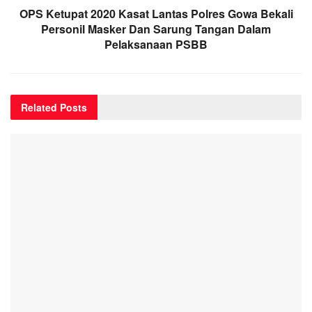
OPS Ketupat 2020 Kasat Lantas Polres Gowa Bekali
Personil Masker Dan Sarung Tangan Dalam
Pelaksanaan PSBB
Related
Posts