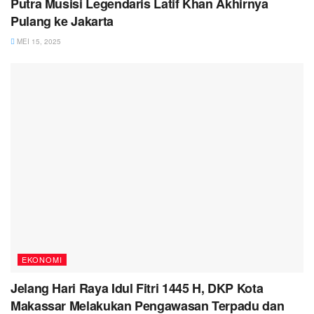
Putra Musisi Legendaris Latif Khan Akhirnya
Pulang ke Jakarta
MEI 15, 2025
EKONOMI
Jelang Hari Raya Idul Fitri 1445 H, DKP Kota
Makassar Melakukan Pengawasan Terpadu dan