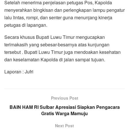
Setelah menerima penjelasan petugas Pos, Kapolda
menyerahkan bingkisan dan perlengkapan lampu pengatur
lalu lintas, rompi, dan senter guna menunjang kinerja
petugas di lapangan.
Secara khusus Bupati Luwu Timur mengucapkan
terimakasih yang sebesar-besarnya atas kunjungan
tersebut . Bupati Luwu Timur juga mendoakan kesehatan
dan keselamatan Kapolda di jalan sampai tujuan.
Laporan : Jufri
Previous Post
BAIN HAM RI Sulbar Apresiasi Siapkan Pengacara
Gratis Warga Mamuju
Next Post