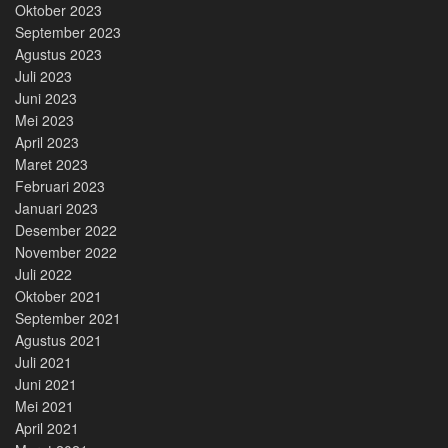
Oktober 2023
September 2023
Agustus 2023
Juli 2023
Juni 2023
Mei 2023
April 2023
Maret 2023
Februari 2023
Januari 2023
Desember 2022
November 2022
Juli 2022
Oktober 2021
September 2021
Agustus 2021
Juli 2021
Juni 2021
Mei 2021
April 2021