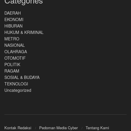
Categories
DAERAH
EKONOMI
HIBURAN
HUKUM & KRIMINAL
METRO
NASIONAL
OLAHRAGA
OTOMOTIF
POLITIK
RAGAM
SOSIAL & BUDAYA
TEKNOLOGI
Uncategorized
Kontak Redaksi
Pedoman Media Cyber
Tentang Kami