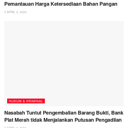
Pemantauan Harga Ketersediaan Bahan Pangan
APRIL 2, 2024
HUKUM & KRIMINAL
Nasabah Tuntut Pengembalian Barang Bukti, Bank
Plat Merah tidak Menjalankan Putusan Pengadilan