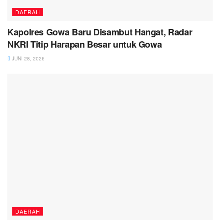
DAERAH
Kapolres Gowa Baru Disambut Hangat, Radar
NKRI Titip Harapan Besar untuk Gowa
JUNI 28, 2026
DAERAH