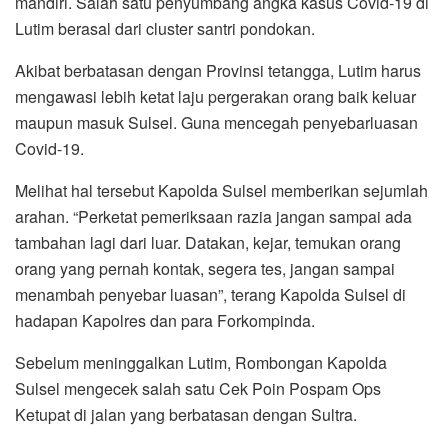
mandiri. Salah satu penyumbang angka kasus Covid-19 di
Lutim berasal dari cluster santri pondokan.
Akibat berbatasan dengan Provinsi tetangga, Lutim harus
mengawasi lebih ketat laju pergerakan orang baik keluar
maupun masuk Sulsel. Guna mencegah penyebarluasan
Covid-19.
Melihat hal tersebut Kapolda Sulsel memberikan sejumlah
arahan. “Perketat pemeriksaan razia jangan sampai ada
tambahan lagi dari luar. Datakan, kejar, temukan orang
orang yang pernah kontak, segera tes, jangan sampai
menambah penyebar luasan”, terang Kapolda Sulsel di
hadapan Kapolres dan para Forkompinda.
Sebelum meninggalkan Lutim, Rombongan Kapolda
Sulsel mengecek salah satu Cek Poin Pospam Ops
Ketupat di jalan yang berbatasan dengan Sultra.