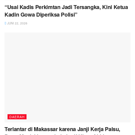
“Usai Kadis Perkimtan Jadi Tersangka, Kini Ketua
Kadin Gowa Diperiksa Polisi”
JUNI 22, 2026
DAERAH
Terlantar di Makassar karena Janji Kerja Palsu,