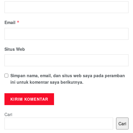
Email
*
Situs Web
Simpan nama, email, dan situs web saya pada peramban
ini untuk komentar saya berikutnya.
Cari
Cari