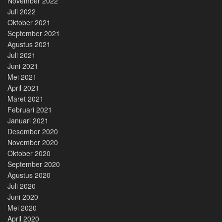
November 2022
Juli 2022
Oktober 2021
September 2021
Agustus 2021
Juli 2021
Juni 2021
Mei 2021
April 2021
Maret 2021
Februari 2021
Januari 2021
Desember 2020
November 2020
Oktober 2020
September 2020
Agustus 2020
Juli 2020
Juni 2020
Mei 2020
April 2020