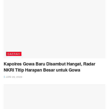
DAERAH
Kapolres Gowa Baru Disambut Hangat, Radar
NKRI Titip Harapan Besar untuk Gowa
JUNI 28, 2026