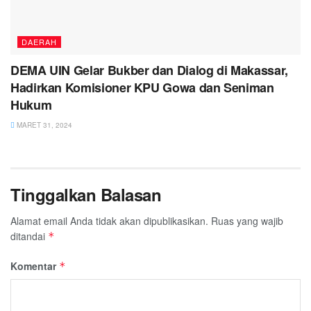
DAERAH
DEMA UIN Gelar Bukber dan Dialog di Makassar,
Hadirkan Komisioner KPU Gowa dan Seniman
Hukum
MARET 31, 2024
Tinggalkan Balasan
Alamat email Anda tidak akan dipublikasikan.
Ruas yang wajib
ditandai
*
Komentar
*