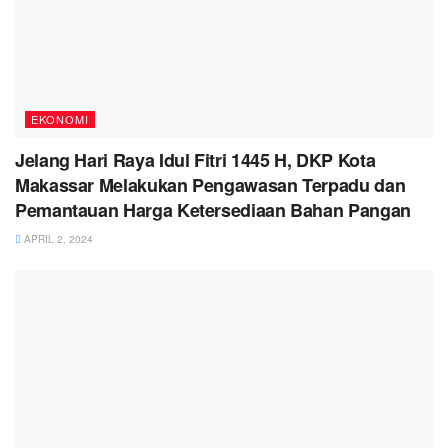
EKONOMI
Jelang Hari Raya Idul Fitri 1445 H, DKP Kota
Makassar Melakukan Pengawasan Terpadu dan
Pemantauan Harga Ketersediaan Bahan Pangan
APRIL 2, 2024