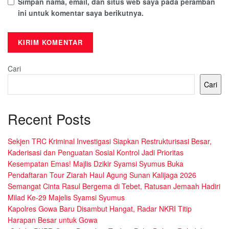
Simpan nama, email, dan situs web saya pada peramban
ini untuk komentar saya berikutnya.
Cari
Cari
Recent Posts
Sekjen TRC Kriminal Investigasi Siapkan Restrukturisasi Besar,
Kaderisasi dan Penguatan Sosial Kontrol Jadi Prioritas
Kesempatan Emas! Majlis Dzikir Syamsi Syumus Buka
Pendaftaran Tour Ziarah Haul Agung Sunan Kalijaga 2026
Semangat Cinta Rasul Bergema di Tebet, Ratusan Jemaah Hadiri
Milad Ke-29 Majelis Syamsi Syumus
Kapolres Gowa Baru Disambut Hangat, Radar NKRI Titip
Harapan Besar untuk Gowa