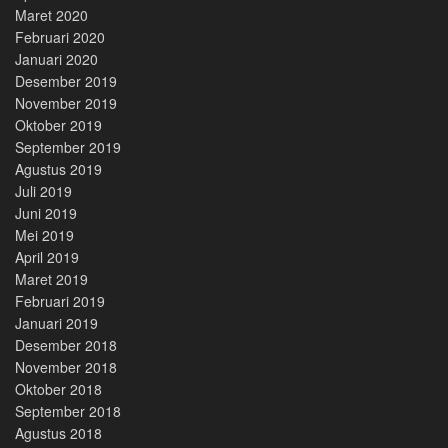
Maret 2020
Februari 2020
Januari 2020
Desember 2019
November 2019
Oktober 2019
September 2019
Agustus 2019
Juli 2019
Juni 2019
Mei 2019
April 2019
Maret 2019
Februari 2019
Januari 2019
Desember 2018
November 2018
Oktober 2018
September 2018
Agustus 2018