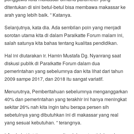
ditentukan di sini betul-betul bisa membawa makassar ke
arah yang lebih baik. ” Katanya.
Selanjutnya, kata dia. Ada sembilan poin yang menjadi
sorotan utama kita di dalam Paraikatte Forum malam ini,
salah satunya kita bahas tentang kualitas pendidikan.
Hal ini diutarakan ir. Hamin Mustafa Dg. Nyanrang saat
diskusi publik di Paraikatte Forum dalam dua
pemerintahan yang sebelumnya dan kita lihat dari tahun
2009 sampe 2017, dan 2018 itu sangat variatif.
Menurutnya, Pemberitahuan sebelumnya menganggarkan
40% dan pemerintahan yang terakhir ini hanya meningkat
sekitar 26% nah kita ingin tahu berapa persen sih
sebetulnya yang dibutuhkan ini di makassar yang real
yang sesuai kebutuhan. ” terangnya.