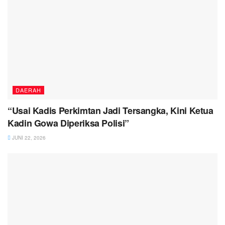
DAERAH
“Usai Kadis Perkimtan Jadi Tersangka, Kini Ketua
Kadin Gowa Diperiksa Polisi”
JUNI 22, 2026