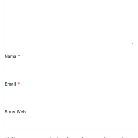
Nama
*
Email
*
Situs Web