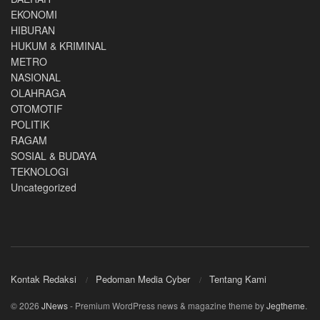
EKONOMI
HIBURAN
HUKUM & KRIMINAL
METRO
NASIONAL
OLAHRAGA
OTOMOTIF
POLITIK
RAGAM
SOSIAL & BUDAYA
TEKNOLOGI
Uncategorized
Kontak Redaksi
Pedoman Media Cyber
Tentang Kami
© 2026
JNews
- Premium WordPress news & magazine theme by
Jegtheme
.