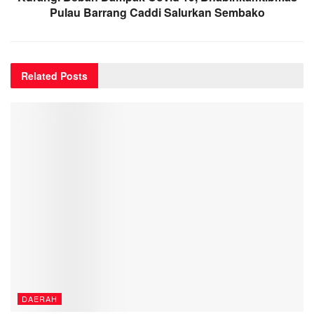
Pulau Barrang Caddi Salurkan Sembako
Related
Posts
DAERAH