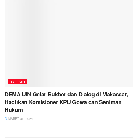
DAERAH
DEMA UIN Gelar Bukber dan Dialog di Makassar,
Hadirkan Komisioner KPU Gowa dan Seniman
Hukum
MARET 31, 2024