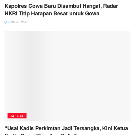
Kapolres Gowa Baru Disambut Hangat, Radar
NKRI Titip Harapan Besar untuk Gowa
JUNI 28, 2026
DAERAH
“Usai Kadis Perkimtan Jadi Tersangka, Kini Ketua