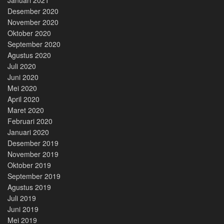
Desember 2020
November 2020
Oktober 2020
September 2020
Agustus 2020
Juli 2020
Juni 2020
Mei 2020
April 2020
Maret 2020
Februari 2020
Januari 2020
Desember 2019
November 2019
Oktober 2019
September 2019
Agustus 2019
Juli 2019
Juni 2019
Mei 2019