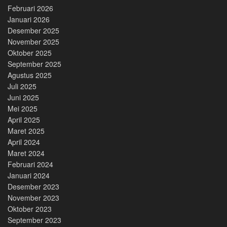
Februari 2026
Januari 2026
Desember 2025
November 2025
Oktober 2025
September 2025
Agustus 2025
Juli 2025
Juni 2025
Mei 2025
April 2025
Maret 2025
April 2024
Maret 2024
Februari 2024
Januari 2024
Desember 2023
November 2023
Oktober 2023
September 2023