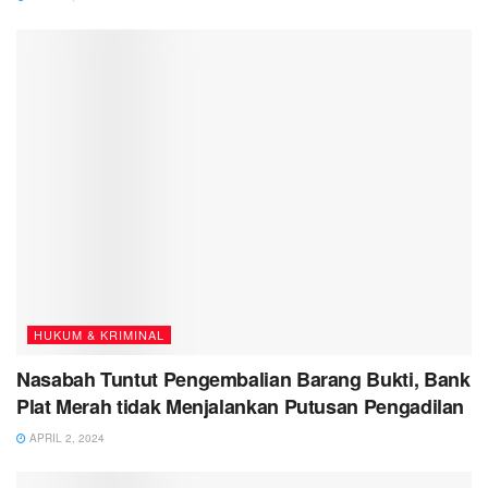
HUKUM & KRIMINAL
Nasabah Tuntut Pengembalian Barang Bukti, Bank
Plat Merah tidak Menjalankan Putusan Pengadilan
APRIL 2, 2024