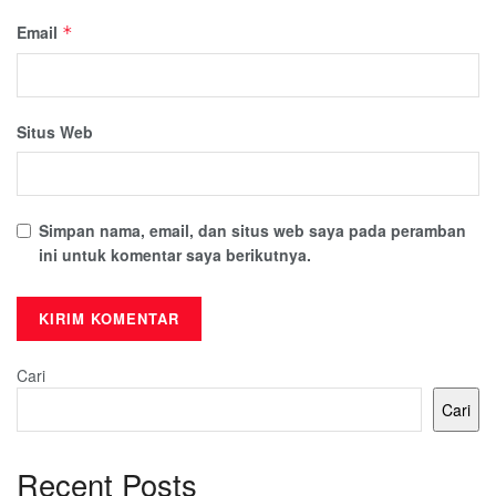
Email
*
Situs Web
Simpan nama, email, dan situs web saya pada peramban
ini untuk komentar saya berikutnya.
Cari
Cari
Recent Posts