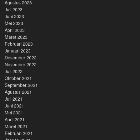
Agustus 2023
Juli 2023
Juni 2023
Mei 2023
April 2023
Maret 2023
Februari 2023
Januari 2023
Desember 2022
November 2022
Juli 2022
Oktober 2021
September 2021
Agustus 2021
Juli 2021
Juni 2021
Mei 2021
April 2021
Maret 2021
Februari 2021
Januari 2021