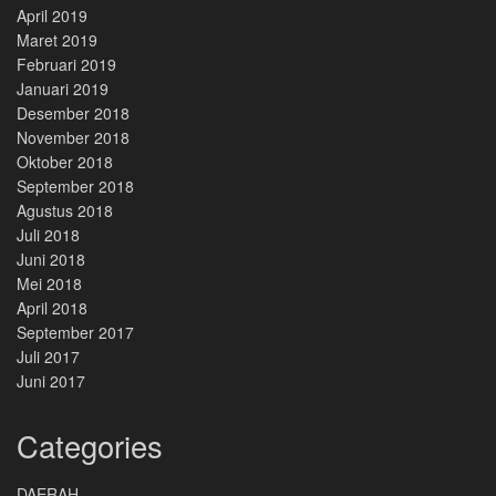
April 2019
Maret 2019
Februari 2019
Januari 2019
Desember 2018
November 2018
Oktober 2018
September 2018
Agustus 2018
Juli 2018
Juni 2018
Mei 2018
April 2018
September 2017
Juli 2017
Juni 2017
Categories
DAERAH