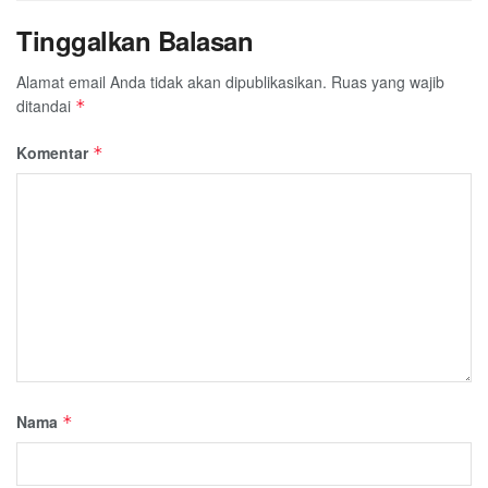
Tinggalkan Balasan
Alamat email Anda tidak akan dipublikasikan.
Ruas yang wajib
ditandai
*
Komentar
*
Nama
*