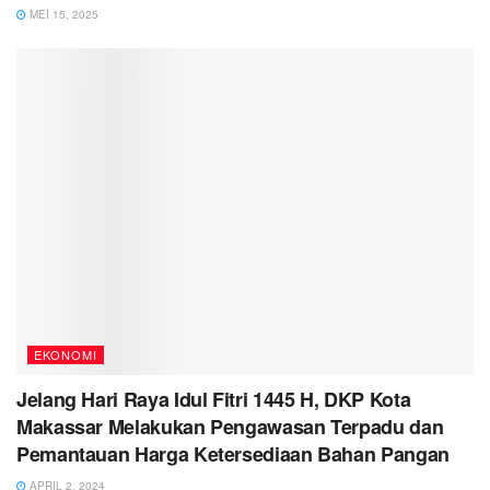
MEI 15, 2025
EKONOMI
Jelang Hari Raya Idul Fitri 1445 H, DKP Kota
Makassar Melakukan Pengawasan Terpadu dan
Pemantauan Harga Ketersediaan Bahan Pangan
APRIL 2, 2024