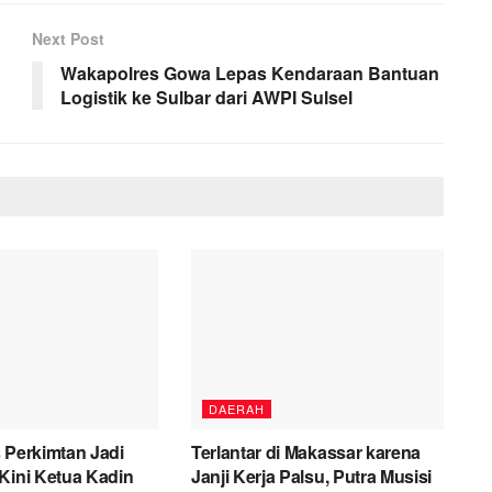
Next Post
Wakapolres Gowa Lepas Kendaraan Bantuan
Logistik ke Sulbar dari AWPI Sulsel
DAERAH
 Perkimtan Jadi
Terlantar di Makassar karena
Kini Ketua Kadin
Janji Kerja Palsu, Putra Musisi