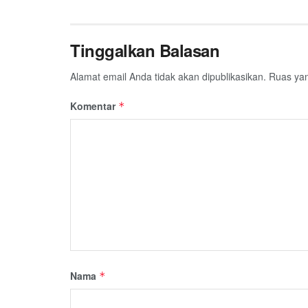
Tinggalkan Balasan
Alamat email Anda tidak akan dipublikasikan.
Ruas yan
Komentar
*
Nama
*