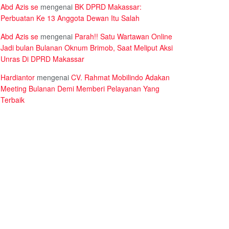
Abd Azis se
mengenai
BK DPRD Makassar:
Perbuatan Ke 13 Anggota Dewan Itu Salah
Abd Azis se
mengenai
Parah!! Satu Wartawan Online
Jadi bulan Bulanan Oknum Brimob, Saat Meliput Aksi
Unras Di DPRD Makassar
Hardiantor
mengenai
CV. Rahmat Mobilindo Adakan
Meeting Bulanan Demi Memberi Pelayanan Yang
Terbaik