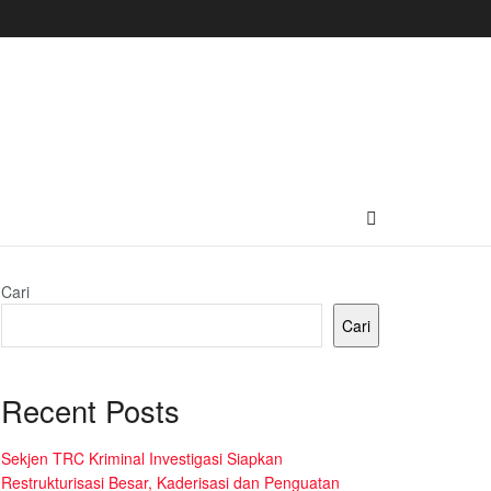
Cari
Cari
Recent Posts
Sekjen TRC Kriminal Investigasi Siapkan
Restrukturisasi Besar, Kaderisasi dan Penguatan