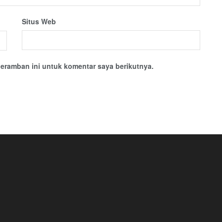
Situs Web
eramban ini untuk komentar saya berikutnya.