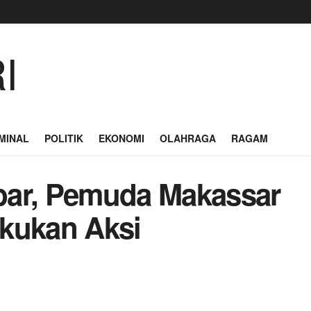
MINAL
POLITIK
EKONOMI
OLAHRAGA
RAGAM
bar, Pemuda Makassar
kukan Aksi