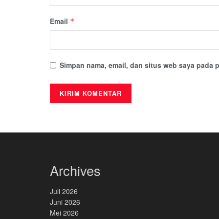
Email
*
Simpan nama, email, dan situs web saya pada p
Archives
Juli 2026
Juni 2026
Mei 2026