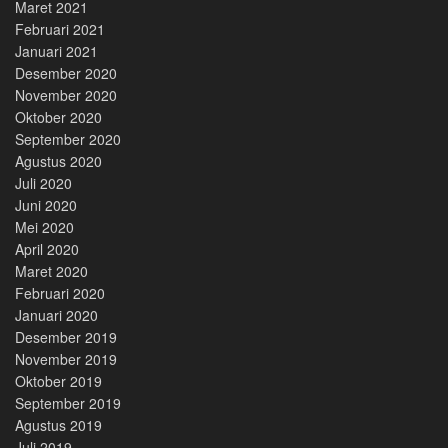
Maret 2021
Februari 2021
Januari 2021
Desember 2020
November 2020
Oktober 2020
September 2020
Agustus 2020
Juli 2020
Juni 2020
Mei 2020
April 2020
Maret 2020
Februari 2020
Januari 2020
Desember 2019
November 2019
Oktober 2019
September 2019
Agustus 2019
Juli 2019