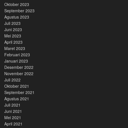
Oktober 2023
September 2023
Agustus 2023
Juli 2023
Juni 2023
Mei 2023
April 2023
Maret 2023
Februari 2023
Januari 2023
Desember 2022
November 2022
Juli 2022
Oktober 2021
September 2021
Agustus 2021
Juli 2021
Juni 2021
Mei 2021
April 2021