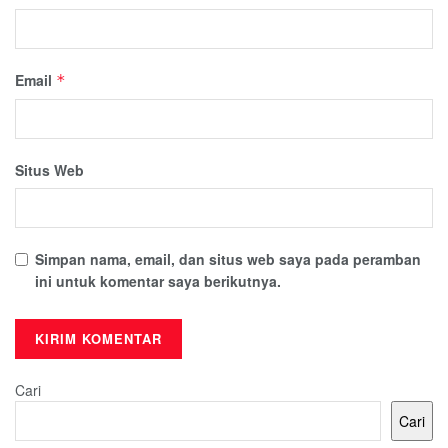
Email
*
Situs Web
Simpan nama, email, dan situs web saya pada peramban
ini untuk komentar saya berikutnya.
Cari
Cari