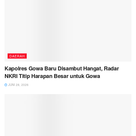
DAERAH
Kapolres Gowa Baru Disambut Hangat, Radar
NKRI Titip Harapan Besar untuk Gowa
JUNI 28, 2026