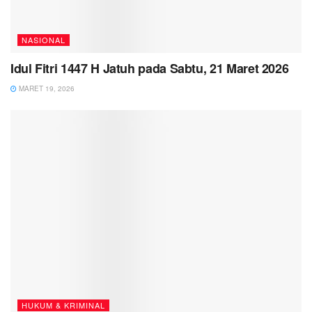
NASIONAL
Idul Fitri 1447 H Jatuh pada Sabtu, 21 Maret 2026
MARET 19, 2026
HUKUM & KRIMINAL