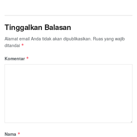
Tinggalkan Balasan
Alamat email Anda tidak akan dipublikasikan.
Ruas yang wajib
ditandai
*
Komentar
*
Nama
*