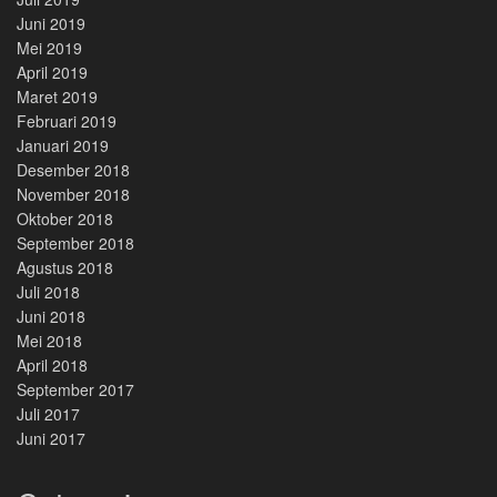
Juni 2019
Mei 2019
April 2019
Maret 2019
Februari 2019
Januari 2019
Desember 2018
November 2018
Oktober 2018
September 2018
Agustus 2018
Juli 2018
Juni 2018
Mei 2018
April 2018
September 2017
Juli 2017
Juni 2017