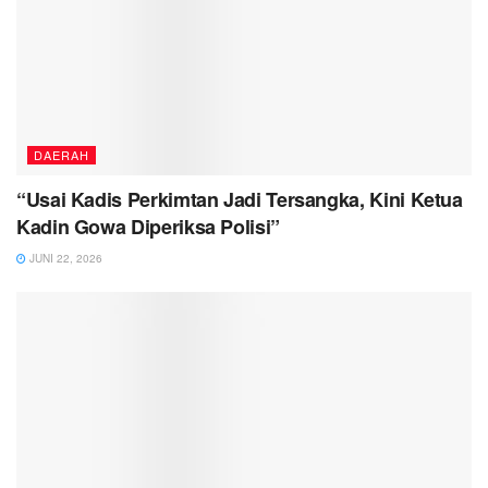
DAERAH
“Usai Kadis Perkimtan Jadi Tersangka, Kini Ketua
Kadin Gowa Diperiksa Polisi”
JUNI 22, 2026