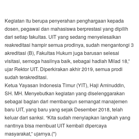
Kegiatan itu berupa penyerahan penghargaan kepada
dosen, pegawai dan mahasiswa berprestasi yang dipilih
dari setiap fakultas. UIT yang sedang menyelesaikan
reakreditasi hampir semua prodinya, sudah mengantongi 3
akreditasi (B), Fakultas Hukum juga barusan selesai
visitasi, semoga hasilnya baik, sebagai hadiah Milad 18,”
ujar Rektor UIT. Diperkirakan akhir 2019, semua prodi
sudah terakreditasi.
Ketua Yayasan Indonesia Timur (YIT), Haji Aminuddin,
SH. MH. Menyebutkan kegiatan yang diselenggarakan
sebagai bagian dari membangun semangat manajemen
baru UIT, yang baru yang sejak Desember 2018, telah
keluar dari sanksi. “Kita sudah menyiapkan langkah yang
nantinya bisa membuat UIT kembali dipercaya
masyarakat,” ujarnya.(*)