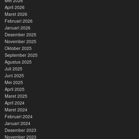
Mei 2026
April 2026
Maret 2026
Februari 2026
Januari 2026
Desember 2025
November 2025
Oktober 2025
September 2025
Agustus 2025
Juli 2025
Juni 2025
Mei 2025
April 2025
Maret 2025
April 2024
Maret 2024
Februari 2024
Januari 2024
Desember 2023
November 2023