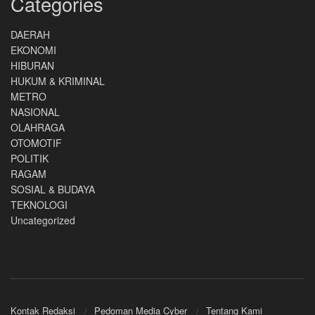
Categories
DAERAH
EKONOMI
HIBURAN
HUKUM & KRIMINAL
METRO
NASIONAL
OLAHRAGA
OTOMOTIF
POLITIK
RAGAM
SOSIAL & BUDAYA
TEKNOLOGI
Uncategorized
Kontak Redaksi
Pedoman Media Cyber
Tentang Kami