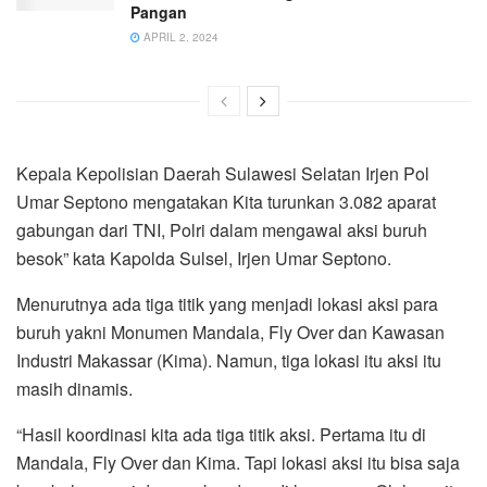
Pangan
APRIL 2, 2024
Kepala Kepolisian Daerah Sulawesi Selatan Irjen Pol
Umar Septono mengatakan Kita turunkan 3.082 aparat
gabungan dari TNI, Polri dalam mengawal aksi buruh
besok” kata Kapolda Sulsel, Irjen Umar Septono.
Menurutnya ada tiga titik yang menjadi lokasi aksi para
buruh yakni Monumen Mandala, Fly Over dan Kawasan
Industri Makassar (Kima). Namun, tiga lokasi itu aksi itu
masih dinamis.
“Hasil koordinasi kita ada tiga titik aksi. Pertama itu di
Mandala, Fly Over dan Kima. Tapi lokasi aksi itu bisa saja