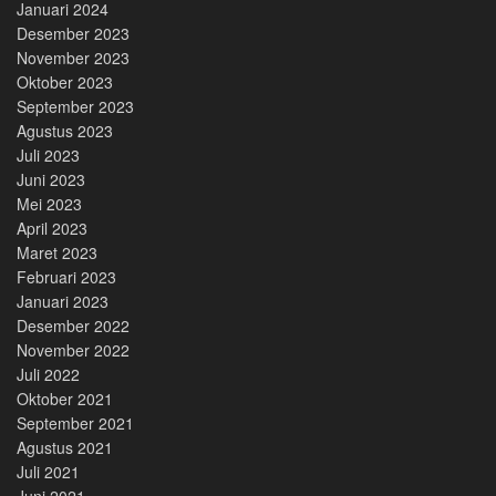
Januari 2024
Desember 2023
November 2023
Oktober 2023
September 2023
Agustus 2023
Juli 2023
Juni 2023
Mei 2023
April 2023
Maret 2023
Februari 2023
Januari 2023
Desember 2022
November 2022
Juli 2022
Oktober 2021
September 2021
Agustus 2021
Juli 2021
Juni 2021