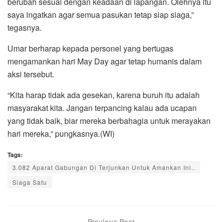
berubah sesuai dengan keadaan di lapangan. Olehnya itu
saya ingatkan agar semua pasukan tetap siap siaga,”
tegasnya.
Umar berharap kepada personel yang bertugas
mengamankan hari May Day agar tetap humanis dalam
aksi tersebut.
“Kita harap tidak ada gesekan, karena buruh itu adalah
masyarakat kita. Jangan terpancing kalau ada ucapan
yang tidak baik, biar mereka berbahagia untuk merayakan
hari mereka,” pungkasnya.(WI)
Tags:
3.082 Aparat Gabungan Di Terjunkan Untuk Amankan Ini..
Siaga Satu
Previous Post