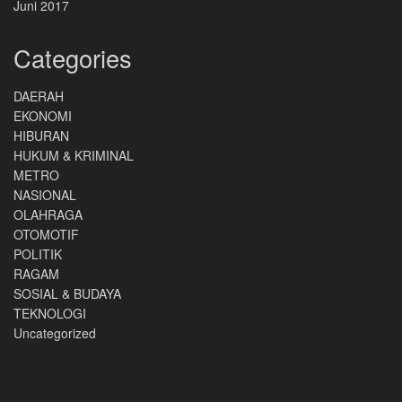
Juni 2017
Categories
DAERAH
EKONOMI
HIBURAN
HUKUM & KRIMINAL
METRO
NASIONAL
OLAHRAGA
OTOMOTIF
POLITIK
RAGAM
SOSIAL & BUDAYA
TEKNOLOGI
Uncategorized