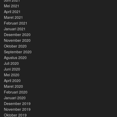
Mei 2021
April 2021
Maret 2021
Februari 2021
Januari 2021
Desember 2020
November 2020
Oktober 2020
September 2020
Agustus 2020
Juli 2020
Juni 2020
Mei 2020
April 2020
Maret 2020
Februari 2020
Januari 2020
Desember 2019
November 2019
Oktober 2019