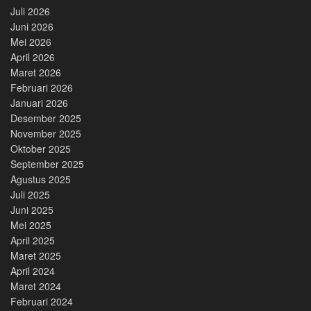
Juli 2026
Juni 2026
Mei 2026
April 2026
Maret 2026
Februari 2026
Januari 2026
Desember 2025
November 2025
Oktober 2025
September 2025
Agustus 2025
Juli 2025
Juni 2025
Mei 2025
April 2025
Maret 2025
April 2024
Maret 2024
Februari 2024