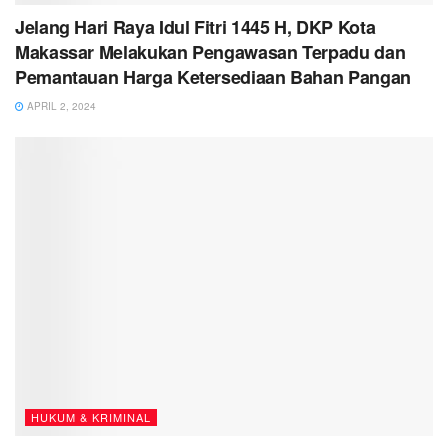
Jelang Hari Raya Idul Fitri 1445 H, DKP Kota
Makassar Melakukan Pengawasan Terpadu dan
Pemantauan Harga Ketersediaan Bahan Pangan
APRIL 2, 2024
HUKUM & KRIMINAL