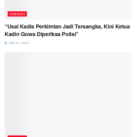
DAERAH
“Usai Kadis Perkimtan Jadi Tersangka, Kini Ketua
Kadin Gowa Diperiksa Polisi”
JUNI 22, 2026