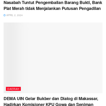
Nasabah Tuntut Pengembalian Barang Bukti, Bank
Plat Merah tidak Menjalankan Putusan Pengadilan
APRIL 2, 2024
DAERAH
DEMA UIN Gelar Bukber dan Dialog di Makassar,
Hadirkan Komisioner KPU Gowa dan Seniman