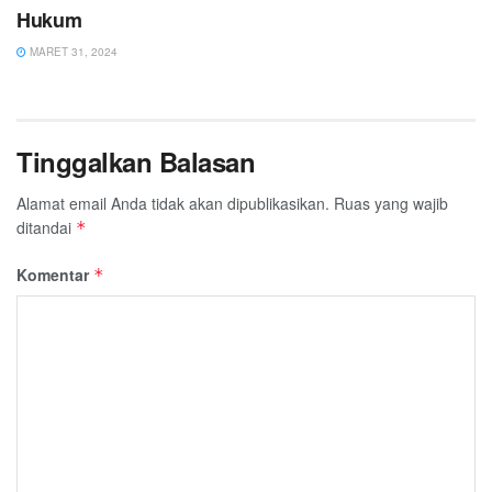
Hukum
MARET 31, 2024
Tinggalkan Balasan
Alamat email Anda tidak akan dipublikasikan.
Ruas yang wajib
ditandai
*
Komentar
*