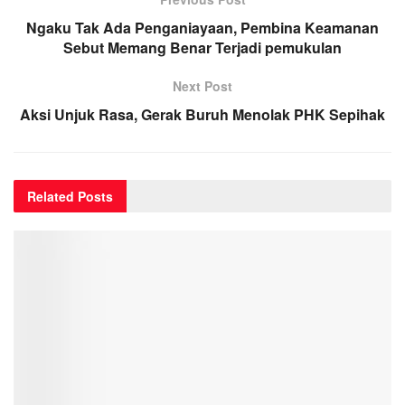
Ngaku Tak Ada Penganiayaan, Pembina Keamanan
Sebut Memang Benar Terjadi pemukulan
Next Post
Aksi Unjuk Rasa, Gerak Buruh Menolak PHK Sepihak
Related
Posts