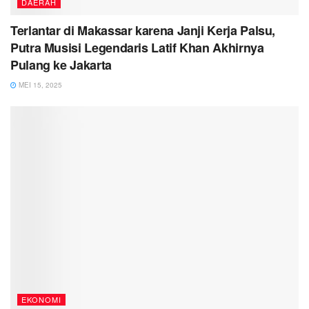
DAERAH
Terlantar di Makassar karena Janji Kerja Palsu,
Putra Musisi Legendaris Latif Khan Akhirnya
Pulang ke Jakarta
MEI 15, 2025
EKONOMI