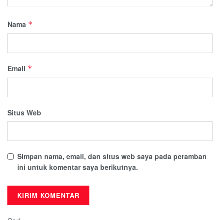
Nama
*
Email
*
Situs Web
Simpan nama, email, dan situs web saya pada peramban
ini untuk komentar saya berikutnya.