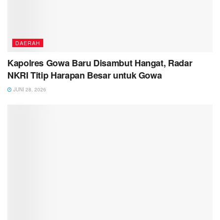
DAERAH
Kapolres Gowa Baru Disambut Hangat, Radar
NKRI Titip Harapan Besar untuk Gowa
JUNI 28, 2026