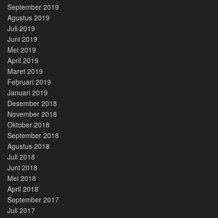
September 2019
Agustus 2019
Juli 2019
Juni 2019
Mei 2019
April 2019
Maret 2019
Februari 2019
Januari 2019
Desember 2018
November 2018
Oktober 2018
September 2018
Agustus 2018
Juli 2018
Juni 2018
Mei 2018
April 2018
September 2017
Juli 2017