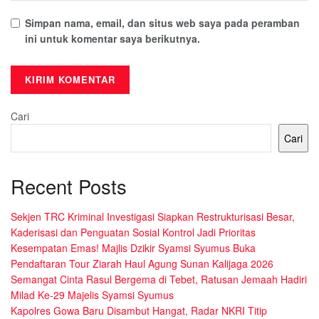
Simpan nama, email, dan situs web saya pada peramban
ini untuk komentar saya berikutnya.
Cari
Cari
Recent Posts
Sekjen TRC Kriminal Investigasi Siapkan Restrukturisasi Besar,
Kaderisasi dan Penguatan Sosial Kontrol Jadi Prioritas
Kesempatan Emas! Majlis Dzikir Syamsi Syumus Buka
Pendaftaran Tour Ziarah Haul Agung Sunan Kalijaga 2026
Semangat Cinta Rasul Bergema di Tebet, Ratusan Jemaah Hadiri
Milad Ke-29 Majelis Syamsi Syumus
Kapolres Gowa Baru Disambut Hangat, Radar NKRI Titip