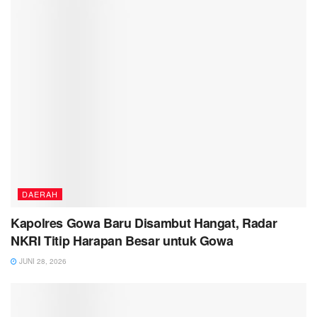
DAERAH
Kapolres Gowa Baru Disambut Hangat, Radar
NKRI Titip Harapan Besar untuk Gowa
JUNI 28, 2026