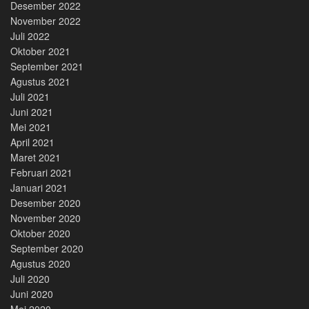
Desember 2022
November 2022
Juli 2022
Oktober 2021
September 2021
Agustus 2021
Juli 2021
Juni 2021
Mei 2021
April 2021
Maret 2021
Februari 2021
Januari 2021
Desember 2020
November 2020
Oktober 2020
September 2020
Agustus 2020
Juli 2020
Juni 2020
Mei 2020