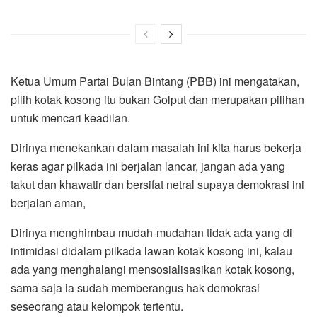
Ketua Umum Partai Bulan Bintang (PBB) ini mengatakan,
pilih kotak kosong itu bukan Golput dan merupakan pilihan
untuk mencari keadilan.
Dirinya menekankan dalam masalah ini kita harus bekerja
keras agar pilkada ini berjalan lancar, jangan ada yang
takut dan khawatir dan bersifat netral supaya demokrasi ini
berjalan aman,
Dirinya menghimbau mudah-mudahan tidak ada yang di
intimidasi didalam pilkada lawan kotak kosong ini, kalau
ada yang menghalangi mensosialisasikan kotak kosong,
sama saja ia sudah memberangus hak demokrasi
seseorang atau kelompok tertentu.