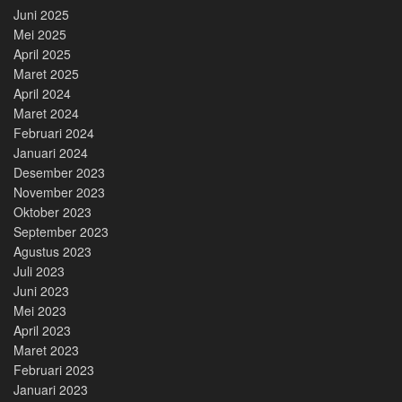
Juni 2025
Mei 2025
April 2025
Maret 2025
April 2024
Maret 2024
Februari 2024
Januari 2024
Desember 2023
November 2023
Oktober 2023
September 2023
Agustus 2023
Juli 2023
Juni 2023
Mei 2023
April 2023
Maret 2023
Februari 2023
Januari 2023