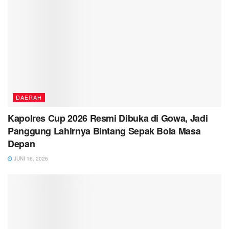
DAERAH
Kapolres Cup 2026 Resmi Dibuka di Gowa, Jadi
Panggung Lahirnya Bintang Sepak Bola Masa
Depan
JUNI 16, 2026