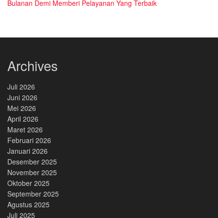
Bulanan Demi Memberi Pelayanan Yang Terbaik
Archives
Juli 2026
Juni 2026
Mei 2026
April 2026
Maret 2026
Februari 2026
Januari 2026
Desember 2025
November 2025
Oktober 2025
September 2025
Agustus 2025
Juli 2025