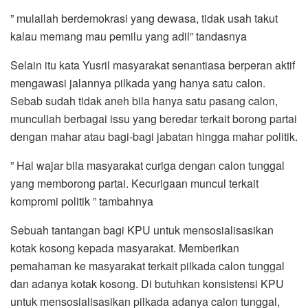
” mulailah berdemokrasi yang dewasa, tidak usah takut
kalau memang mau pemilu yang adil” tandasnya
Selain itu kata Yusril masyarakat senantiasa berperan aktif
mengawasi jalannya pilkada yang hanya satu calon.
Sebab sudah tidak aneh bila hanya satu pasang calon,
muncullah berbagai issu yang beredar terkait borong partai
dengan mahar atau bagi-bagi jabatan hingga mahar politik.
” Hal wajar bila masyarakat curiga dengan calon tunggal
yang memborong partai. Kecurigaan muncul terkait
kompromi politik ” tambahnya
Sebuah tantangan bagi KPU untuk mensosialisasikan
kotak kosong kepada masyarakat. Memberikan
pemahaman ke masyarakat terkait pilkada calon tunggal
dan adanya kotak kosong. Di butuhkan konsistensi KPU
untuk mensosialisasikan pilkada adanya calon tunggal,