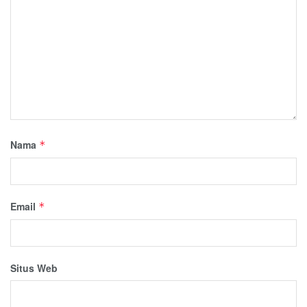
Nama
*
Email
*
Situs Web