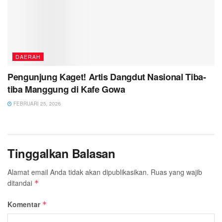
DAERAH
Pengunjung Kaget! Artis Dangdut Nasional Tiba-
tiba Manggung di Kafe Gowa
FEBRUARI 25, 2026
Tinggalkan Balasan
Alamat email Anda tidak akan dipublikasikan.
Ruas yang wajib
ditandai
*
Komentar
*