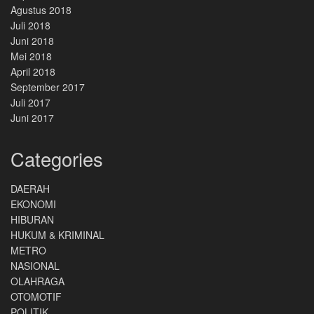
Agustus 2018
Juli 2018
Juni 2018
Mei 2018
April 2018
September 2017
Juli 2017
Juni 2017
Categories
DAERAH
EKONOMI
HIBURAN
HUKUM & KRIMINAL
METRO
NASIONAL
OLAHRAGA
OTOMOTIF
POLITIK