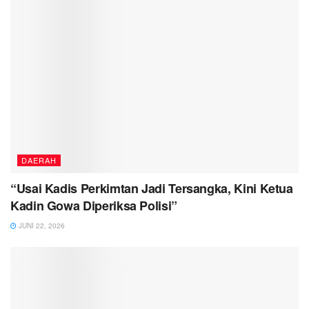
DAERAH
“Usai Kadis Perkimtan Jadi Tersangka, Kini Ketua
Kadin Gowa Diperiksa Polisi”
JUNI 22, 2026