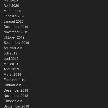
April 2020
Maret 2020
Februari 2020
Januari 2020
Desember 2019
November 2019
Oktober 2019
September 2019
Agustus 2019
Juli 2019
Juni 2019
Mei 2019
April 2019
Maret 2019
Februari 2019
Januari 2019
Desember 2018
November 2018
Oktober 2018
September 2018