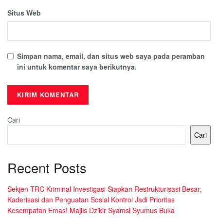
Situs Web
Simpan nama, email, dan situs web saya pada peramban
ini untuk komentar saya berikutnya.
Cari
Cari
Recent Posts
Sekjen TRC Kriminal Investigasi Siapkan Restrukturisasi Besar,
Kaderisasi dan Penguatan Sosial Kontrol Jadi Prioritas
Kesempatan Emas! Majlis Dzikir Syamsi Syumus Buka