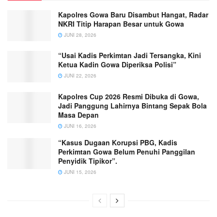
Kapolres Gowa Baru Disambut Hangat, Radar
NKRI Titip Harapan Besar untuk Gowa
JUNI 28, 2026
“Usai Kadis Perkimtan Jadi Tersangka, Kini
Ketua Kadin Gowa Diperiksa Polisi”
JUNI 22, 2026
Kapolres Cup 2026 Resmi Dibuka di Gowa,
Jadi Panggung Lahirnya Bintang Sepak Bola
Masa Depan
JUNI 16, 2026
“Kasus Dugaan Korupsi PBG, Kadis
Perkimtan Gowa Belum Penuhi Panggilan
Penyidik Tipikor”.
JUNI 15, 2026