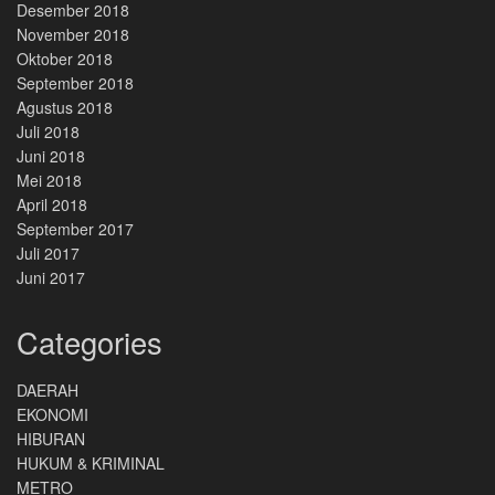
Desember 2018
November 2018
Oktober 2018
September 2018
Agustus 2018
Juli 2018
Juni 2018
Mei 2018
April 2018
September 2017
Juli 2017
Juni 2017
Categories
DAERAH
EKONOMI
HIBURAN
HUKUM & KRIMINAL
METRO