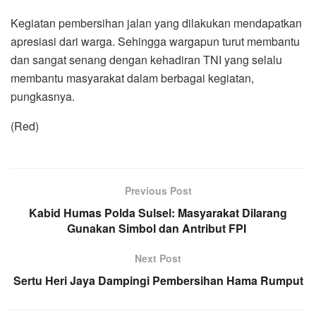
Kegiatan pembersihan jalan yang dilakukan mendapatkan
apresiasi dari warga. Sehingga wargapun turut membantu
dan sangat senang dengan kehadiran TNI yang selalu
membantu masyarakat dalam berbagai kegiatan,
pungkasnya.
(Red)
Previous Post
Kabid Humas Polda Sulsel: Masyarakat Dilarang
Gunakan Simbol dan Antribut FPI
Next Post
Sertu Heri Jaya Dampingi Pembersihan Hama Rumput