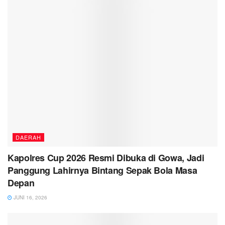
DAERAH
Kapolres Cup 2026 Resmi Dibuka di Gowa, Jadi
Panggung Lahirnya Bintang Sepak Bola Masa
Depan
JUNI 16, 2026