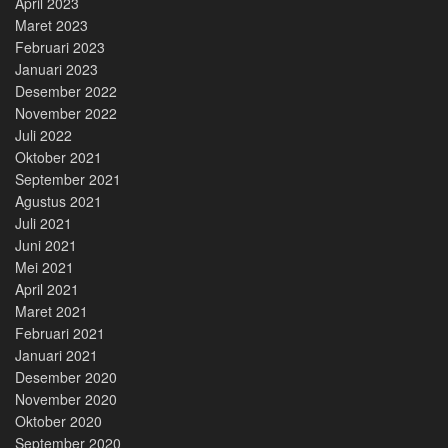
April 2023
Maret 2023
Februari 2023
Januari 2023
Desember 2022
November 2022
Juli 2022
Oktober 2021
September 2021
Agustus 2021
Juli 2021
Juni 2021
Mei 2021
April 2021
Maret 2021
Februari 2021
Januari 2021
Desember 2020
November 2020
Oktober 2020
September 2020