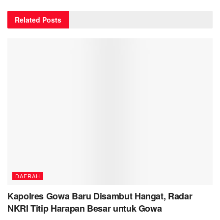
Related
Posts
DAERAH
Kapolres Gowa Baru Disambut Hangat, Radar
NKRI Titip Harapan Besar untuk Gowa