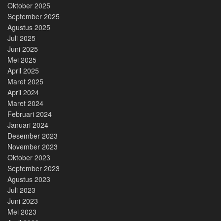
Oktober 2025
September 2025
Agustus 2025
Juli 2025
Juni 2025
Mei 2025
April 2025
Maret 2025
April 2024
Maret 2024
Februari 2024
Januari 2024
Desember 2023
November 2023
Oktober 2023
September 2023
Agustus 2023
Juli 2023
Juni 2023
Mei 2023