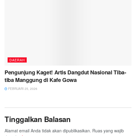
DAERAH
Pengunjung Kaget! Artis Dangdut Nasional Tiba-
tiba Manggung di Kafe Gowa
FEBRUARI 25, 2026
Tinggalkan Balasan
Alamat email Anda tidak akan dipublikasikan.
Ruas yang wajib