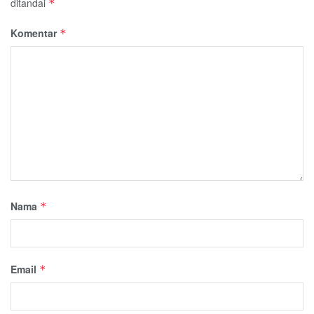
ditandai
*
Komentar
*
Nama
*
Email
*