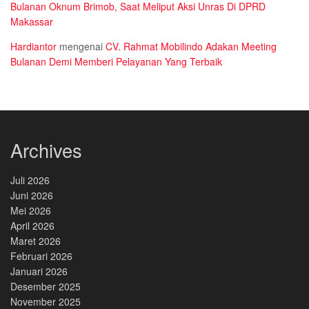
Bulanan Oknum Brimob, Saat Meliput Aksi Unras Di DPRD
Makassar
Hardiantor
mengenai
CV. Rahmat Mobilindo Adakan Meeting
Bulanan Demi Memberi Pelayanan Yang Terbaik
Archives
Juli 2026
Juni 2026
Mei 2026
April 2026
Maret 2026
Februari 2026
Januari 2026
Desember 2025
November 2025