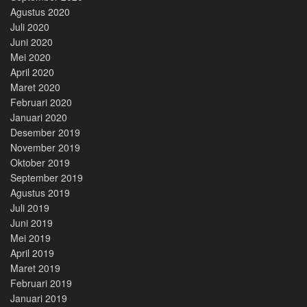
Agustus 2020
Juli 2020
Juni 2020
Mei 2020
April 2020
Maret 2020
Februari 2020
Januari 2020
Desember 2019
November 2019
Oktober 2019
September 2019
Agustus 2019
Juli 2019
Juni 2019
Mei 2019
April 2019
Maret 2019
Februari 2019
Januari 2019