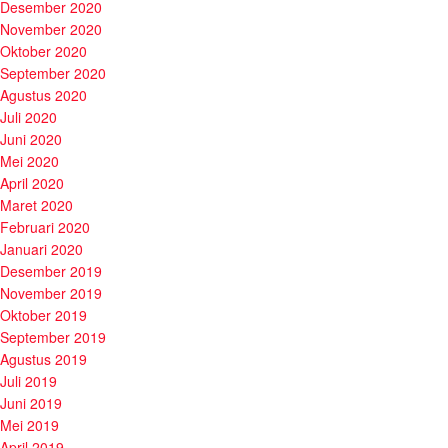
Desember 2020
November 2020
Oktober 2020
September 2020
Agustus 2020
Juli 2020
Juni 2020
Mei 2020
April 2020
Maret 2020
Februari 2020
Januari 2020
Desember 2019
November 2019
Oktober 2019
September 2019
Agustus 2019
Juli 2019
Juni 2019
Mei 2019
April 2019