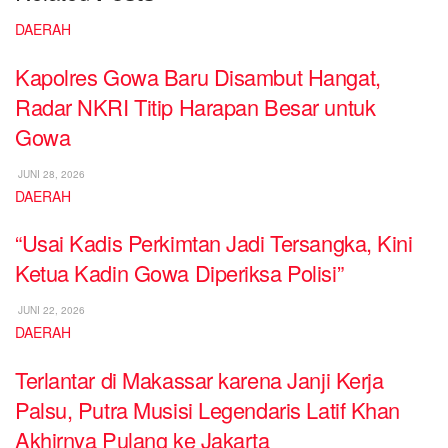
DAERAH
Kapolres Gowa Baru Disambut Hangat,
Radar NKRI Titip Harapan Besar untuk
Gowa
JUNI 28, 2026
DAERAH
“Usai Kadis Perkimtan Jadi Tersangka, Kini
Ketua Kadin Gowa Diperiksa Polisi”
JUNI 22, 2026
DAERAH
Terlantar di Makassar karena Janji Kerja
Palsu, Putra Musisi Legendaris Latif Khan
Akhirnya Pulang ke Jakarta