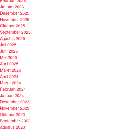
Februari 2026
Januari 2026
Desember 2025
November 2025
Oktober 2025
September 2025
Agustus 2025
Juli 2025
Juni 2025
Mei 2025
April 2025
Maret 2025
April 2024
Maret 2024
Februari 2024
Januari 2024
Desember 2023
November 2023
Oktober 2023
September 2023
Agustus 2023