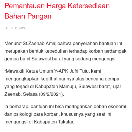
Pemantauan Harga Ketersediaan
Bahan Pangan
APRIL 2, 2024
Menurut St.Zaenab Amir, bahwa penyerahan bantuan ini
merupakan bentuk kepedulian terhadap korban terdampak
gempa bumi Sulawesi barat yang sedang mengungsi.
“Mewakili Ketua Umum Y-APK Jufri Tutu, kami
mengungkapkan keprihatinannya atas bencana gempa
yang terjadi di Kabupaten Mamuju, Sulawesi barat,” ujar
Zaenab, Selasa (09/2/2021).
Ia berharap, bantuan ini bisa meringankan beban ekonomi
dan psikologi para korban, khususnya yang saat ini
mengungsi di Kabupaten Takalar.