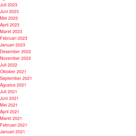
Juli 2023
Juni 2023
Mei 2023
April 2023
Maret 2023
Februari 2023
Januari 2023
Desember 2022
November 2022
Juli 2022
Oktober 2021
September 2021
Agustus 2021
Juli 2021
Juni 2021
Mei 2021
April 2021
Maret 2021
Februari 2021
Januari 2021