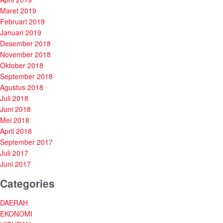
Maret 2019
Februari 2019
Januari 2019
Desember 2018
November 2018
Oktober 2018
September 2018
Agustus 2018
Juli 2018
Juni 2018
Mei 2018
April 2018
September 2017
Juli 2017
Juni 2017
Categories
DAERAH
EKONOMI