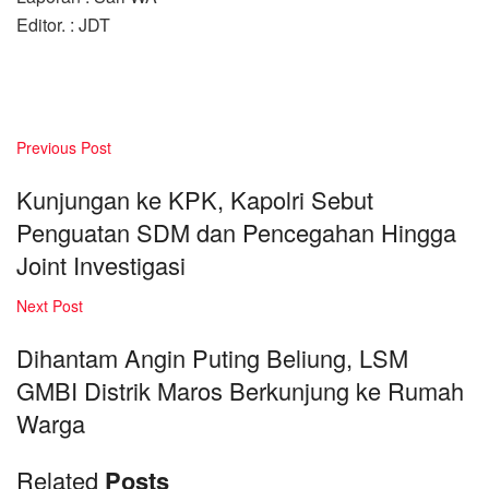
Editor. : JDT
Previous Post
Kunjungan ke KPK, Kapolri Sebut
Penguatan SDM dan Pencegahan Hingga
Joint Investigasi
Next Post
Dihantam Angin Puting Beliung, LSM
GMBI Distrik Maros Berkunjung ke Rumah
Warga
Related
Posts