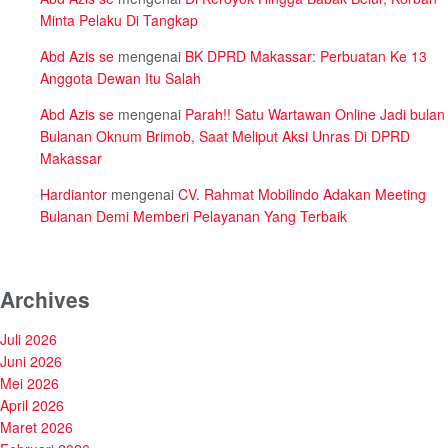
Minta Pelaku Di Tangkap
Abd Azis se
mengenai
BK DPRD Makassar: Perbuatan Ke 13
Anggota Dewan Itu Salah
Abd Azis se
mengenai
Parah!! Satu Wartawan Online Jadi bulan
Bulanan Oknum Brimob, Saat Meliput Aksi Unras Di DPRD
Makassar
Hardiantor
mengenai
CV. Rahmat Mobilindo Adakan Meeting
Bulanan Demi Memberi Pelayanan Yang Terbaik
Archives
Juli 2026
Juni 2026
Mei 2026
April 2026
Maret 2026