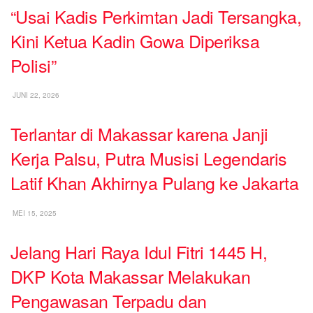
“Usai Kadis Perkimtan Jadi Tersangka,
Kini Ketua Kadin Gowa Diperiksa
Polisi”
JUNI 22, 2026
Terlantar di Makassar karena Janji
Kerja Palsu, Putra Musisi Legendaris
Latif Khan Akhirnya Pulang ke Jakarta
MEI 15, 2025
Jelang Hari Raya Idul Fitri 1445 H,
DKP Kota Makassar Melakukan
Pengawasan Terpadu dan