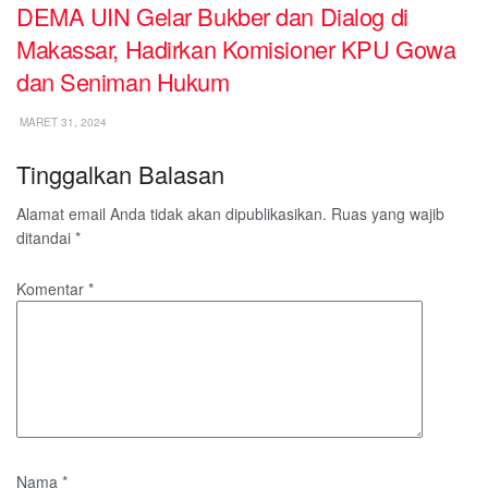
DEMA UIN Gelar Bukber dan Dialog di
Makassar, Hadirkan Komisioner KPU Gowa
dan Seniman Hukum
MARET 31, 2024
Tinggalkan Balasan
Alamat email Anda tidak akan dipublikasikan.
Ruas yang wajib
ditandai
*
Komentar
*
Nama
*