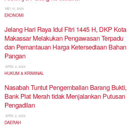
MEI 15, 2025
EKONOMI
Jelang Hari Raya Idul Fitri 1445 H, DKP Kota
Makassar Melakukan Pengawasan Terpadu
dan Pemantauan Harga Ketersediaan Bahan
Pangan
APRIL 2, 2024
HUKUM & KRIMINAL
Nasabah Tuntut Pengembalian Barang Bukti,
Bank Plat Merah tidak Menjalankan Putusan
Pengadilan
APRIL 2, 2024
DAERAH