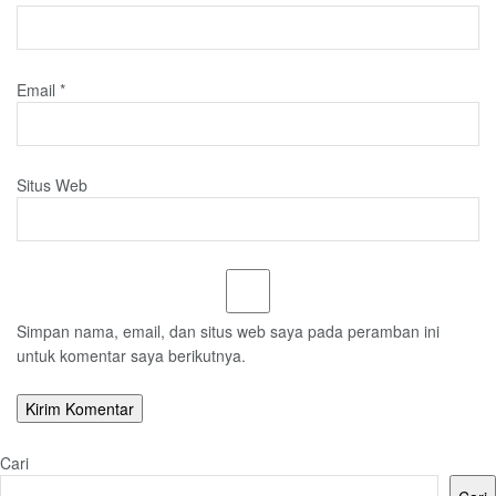
Email
*
Situs Web
Simpan nama, email, dan situs web saya pada peramban ini
untuk komentar saya berikutnya.
Cari