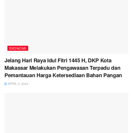
EKONOMI
Jelang Hari Raya Idul Fitri 1445 H, DKP Kota
Makassar Melakukan Pengawasan Terpadu dan
Pemantauan Harga Ketersediaan Bahan Pangan
APRIL 2, 2024