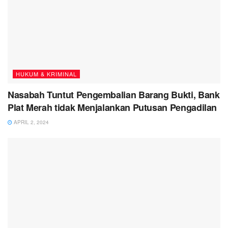
HUKUM & KRIMINAL
Nasabah Tuntut Pengembalian Barang Bukti, Bank
Plat Merah tidak Menjalankan Putusan Pengadilan
APRIL 2, 2024