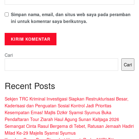
Simpan nama, email, dan situs web saya pada peramban
ini untuk komentar saya berikutnya.
Cari
Cari
Recent Posts
Sekjen TRC Kriminal Investigasi Siapkan Restrukturisasi Besar,
Kaderisasi dan Penguatan Sosial Kontrol Jadi Prioritas
Kesempatan Emas! Majlis Dzikir Syamsi Syumus Buka
Pendaftaran Tour Ziarah Haul Agung Sunan Kalijaga 2026
Semangat Cinta Rasul Bergema di Tebet, Ratusan Jemaah Hadiri
Milad Ke-29 Majelis Syamsi Syumus