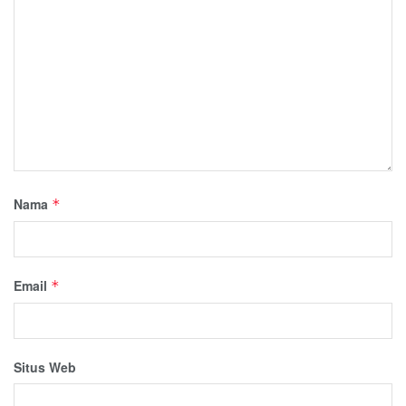
Nama
*
Email
*
Situs Web