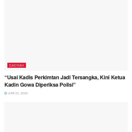
DAERAH
“Usai Kadis Perkimtan Jadi Tersangka, Kini Ketua
Kadin Gowa Diperiksa Polisi”
JUNI 22, 2026