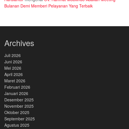
Bulanan Demi Memberi Pelayanan Yang Terbaik
Archives
Juli 2026
Juni 2026
Mei 2026
April 2026
Maret 2026
Februari 2026
Januari 2026
Desember 2025
November 2025
Oktober 2025
September 2025
Agustus 2025