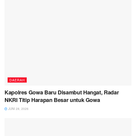
DAERAH
Kapolres Gowa Baru Disambut Hangat, Radar
NKRI Titip Harapan Besar untuk Gowa
JUNI 28, 2026