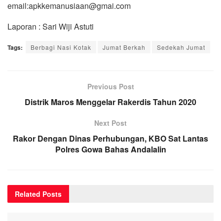
email:apkkemanusiaan@gmai.com
Laporan : Sari Wiji Astuti
Tags:
Berbagi Nasi Kotak
Jumat Berkah
Sedekah Jumat
Previous Post
Distrik Maros Menggelar Rakerdis Tahun 2020
Next Post
Rakor Dengan Dinas Perhubungan, KBO Sat Lantas
Polres Gowa Bahas Andalalin
Related
Posts