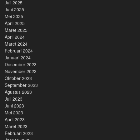
Juli 2025
Juni 2025
Mei 2025
April 2025
Maret 2025
April 2024
Maret 2024
Februari 2024
Januari 2024
Desember 2023
November 2023
Oktober 2023
September 2023
Agustus 2023
Juli 2023
Juni 2023
Mei 2023
April 2023
Maret 2023
Februari 2023
Januari 2023