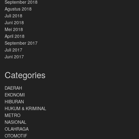
September 2018
Agustus 2018
Juli 2018
Juni 2018
Mei 2018
April 2018
September 2017
Juli 2017
Juni 2017
Categories
DAERAH
EKONOMI
HIBURAN
HUKUM & KRIMINAL
METRO
NASIONAL
OLAHRAGA
OTOMOTIF