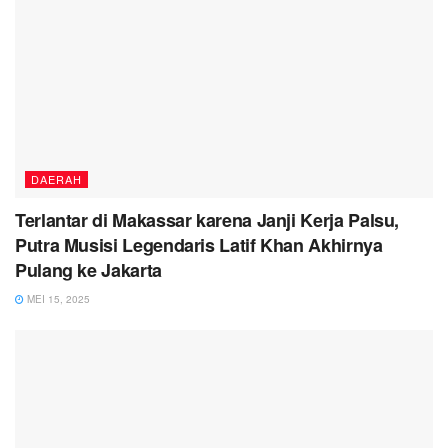
DAERAH
Terlantar di Makassar karena Janji Kerja Palsu,
Putra Musisi Legendaris Latif Khan Akhirnya
Pulang ke Jakarta
MEI 15, 2025