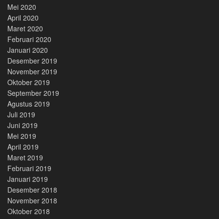
Mei 2020
April 2020
Maret 2020
Februari 2020
Januari 2020
Desember 2019
November 2019
Oktober 2019
September 2019
Agustus 2019
Juli 2019
Juni 2019
Mei 2019
April 2019
Maret 2019
Februari 2019
Januari 2019
Desember 2018
November 2018
Oktober 2018