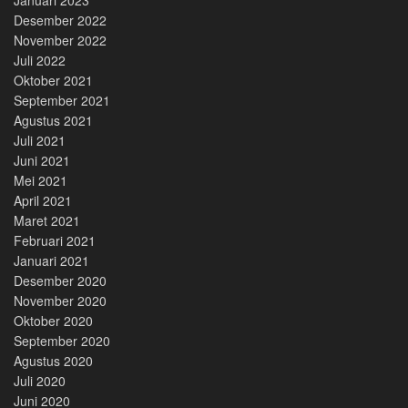
Desember 2022
November 2022
Juli 2022
Oktober 2021
September 2021
Agustus 2021
Juli 2021
Juni 2021
Mei 2021
April 2021
Maret 2021
Februari 2021
Januari 2021
Desember 2020
November 2020
Oktober 2020
September 2020
Agustus 2020
Juli 2020
Juni 2020