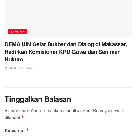
DAERAH
DEMA UIN Gelar Bukber dan Dialog di Makassar,
Hadirkan Komisioner KPU Gowa dan Seniman
Hukum
MARET 31, 2024
Tinggalkan Balasan
Alamat email Anda tidak akan dipublikasikan.
Ruas yang wajib
ditandai
*
Komentar
*