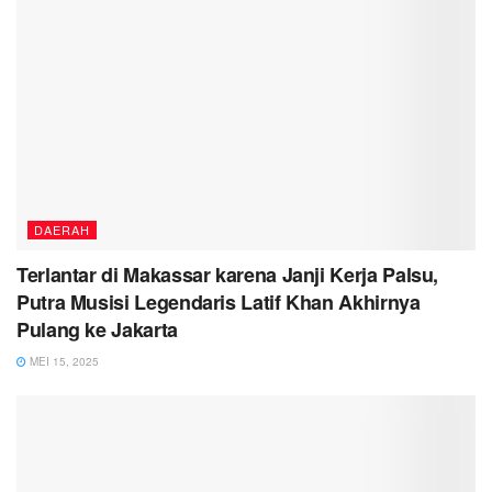
DAERAH
Terlantar di Makassar karena Janji Kerja Palsu,
Putra Musisi Legendaris Latif Khan Akhirnya
Pulang ke Jakarta
MEI 15, 2025