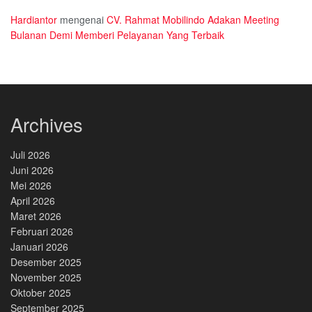
Hardiantor
mengenai
CV. Rahmat Mobilindo Adakan Meeting
Bulanan Demi Memberi Pelayanan Yang Terbaik
Archives
Juli 2026
Juni 2026
Mei 2026
April 2026
Maret 2026
Februari 2026
Januari 2026
Desember 2025
November 2025
Oktober 2025
September 2025