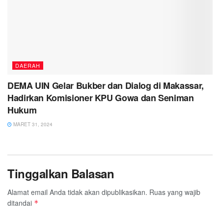
DAERAH
DEMA UIN Gelar Bukber dan Dialog di Makassar,
Hadirkan Komisioner KPU Gowa dan Seniman
Hukum
MARET 31, 2024
Tinggalkan Balasan
Alamat email Anda tidak akan dipublikasikan.
Ruas yang wajib
ditandai
*