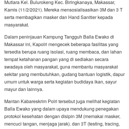
Mutiara Kel. Bulurokeng Kec. Biringkanaya, Makassar,
Kamis (11/2/2021). Mereka mensosialisasikan 3M dan 3 T
serta membagikan masker dan Hand Sanitier kepada
masyarakat.
Dalam peninjauan Kampung Tangguh Balla Ewako di
Makassar ini, Kapolri mengecek beberapa fasilitas yang
tersedia berupa ruang isolasi, ruang membaca, dan lahan
tempat ketahanan pangan yang di sediakan secara
swadaya oleh masyarakat, guna membantu masyarakat
sekitar yang membutuhkan, gudang bantuan logistik, dapur
umum untuk warga serta kegiatan budidaya ikan, sayur
mayur dan lainnya.
Mantan Kabareskrim Polri tersebut juga melihat kegiatan
Balla Ewako yang dalam upaya mendukung penegakan
protokol kesehatan dengan disipin 3M (memakai masker,
mencuci tangan, menjaga jarak). dan 3T (testing, tracing,