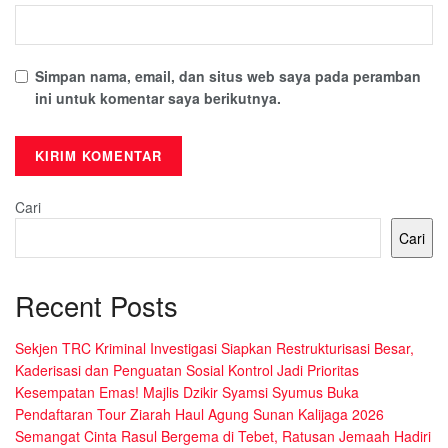
Simpan nama, email, dan situs web saya pada peramban
ini untuk komentar saya berikutnya.
Cari
Cari
Recent Posts
Sekjen TRC Kriminal Investigasi Siapkan Restrukturisasi Besar,
Kaderisasi dan Penguatan Sosial Kontrol Jadi Prioritas
Kesempatan Emas! Majlis Dzikir Syamsi Syumus Buka
Pendaftaran Tour Ziarah Haul Agung Sunan Kalijaga 2026
Semangat Cinta Rasul Bergema di Tebet, Ratusan Jemaah Hadiri