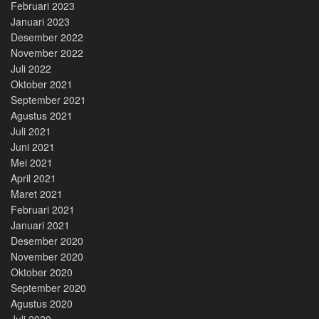
Februari 2023
Januari 2023
Desember 2022
November 2022
Juli 2022
Oktober 2021
September 2021
Agustus 2021
Juli 2021
Juni 2021
Mei 2021
April 2021
Maret 2021
Februari 2021
Januari 2021
Desember 2020
November 2020
Oktober 2020
September 2020
Agustus 2020
Juli 2020