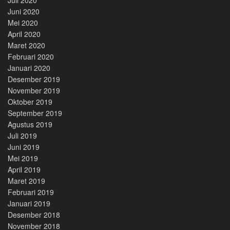
Juni 2020
Mei 2020
April 2020
Maret 2020
Februari 2020
Januari 2020
Desember 2019
November 2019
Oktober 2019
September 2019
Agustus 2019
Juli 2019
Juni 2019
Mei 2019
April 2019
Maret 2019
Februari 2019
Januari 2019
Desember 2018
November 2018