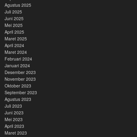
Agustus 2025
Juli 2025
Juni 2025
Mei 2025
April 2025
Maret 2025
April 2024
Maret 2024
Februari 2024
Januari 2024
Desember 2023
November 2023
Oktober 2023
September 2023
Agustus 2023
Juli 2023
Juni 2023
Mei 2023
April 2023
Maret 2023