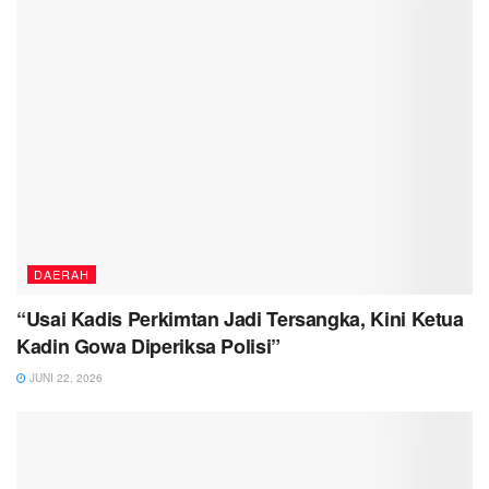
DAERAH
“Usai Kadis Perkimtan Jadi Tersangka, Kini Ketua
Kadin Gowa Diperiksa Polisi”
JUNI 22, 2026