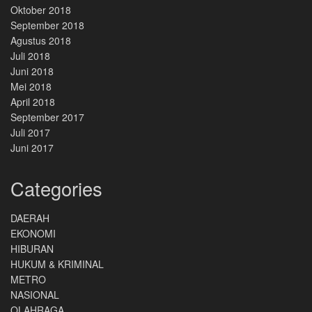
Oktober 2018
September 2018
Agustus 2018
Juli 2018
Juni 2018
Mei 2018
April 2018
September 2017
Juli 2017
Juni 2017
Categories
DAERAH
EKONOMI
HIBURAN
HUKUM & KRIMINAL
METRO
NASIONAL
OLAHRAGA