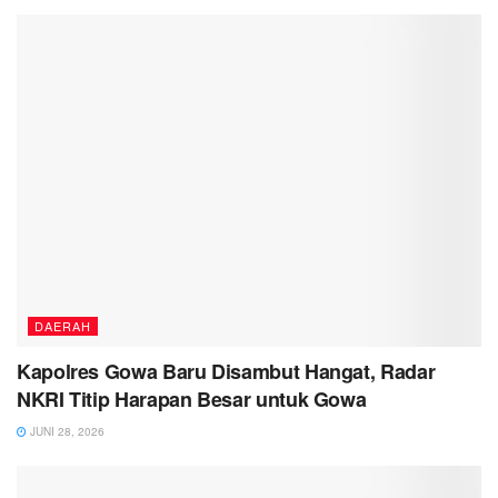
DAERAH
Kapolres Gowa Baru Disambut Hangat, Radar
NKRI Titip Harapan Besar untuk Gowa
JUNI 28, 2026