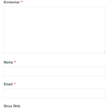
Komentar
*
Nama
*
Email
*
Situs Web