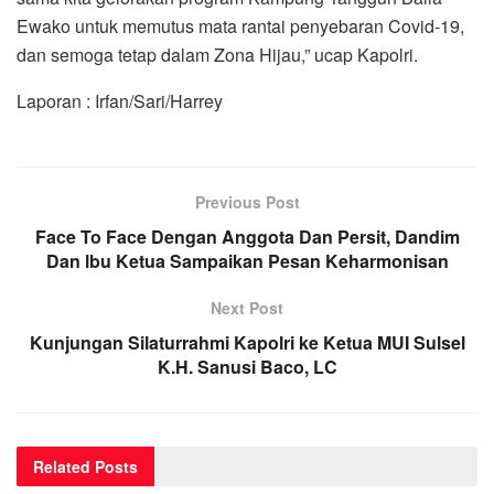
Ewako untuk memutus mata rantai penyebaran Covid-19,
dan semoga tetap dalam Zona Hijau,” ucap Kapolri.
Laporan : Irfan/Sari/Harrey
Previous Post
Face To Face Dengan Anggota Dan Persit, Dandim
Dan lbu Ketua Sampaikan Pesan Keharmonisan
Next Post
Kunjungan Silaturrahmi Kapolri ke Ketua MUI Sulsel
K.H. Sanusi Baco, LC
Related
Posts