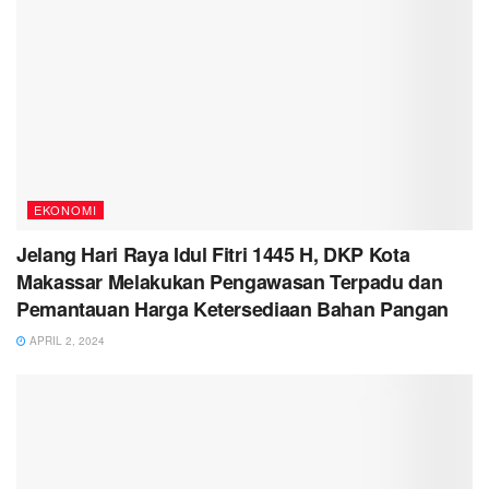
EKONOMI
Jelang Hari Raya Idul Fitri 1445 H, DKP Kota
Makassar Melakukan Pengawasan Terpadu dan
Pemantauan Harga Ketersediaan Bahan Pangan
APRIL 2, 2024