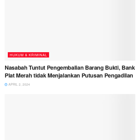
HUKUM & KRIMINAL
Nasabah Tuntut Pengembalian Barang Bukti, Bank
Plat Merah tidak Menjalankan Putusan Pengadilan
APRIL 2, 2024