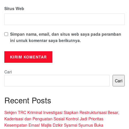
Situs Web
Simpan nama, email, dan situs web saya pada peramban
ini untuk komentar saya berikutnya.
Cari
Cari
Recent Posts
Sekjen TRC Kriminal Investigasi Siapkan Restrukturisasi Besar,
Kaderisasi dan Penguatan Sosial Kontrol Jadi Prioritas
Kesempatan Emas! Majlis Dzikir Syamsi Syumus Buka