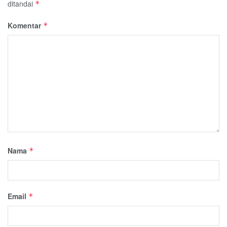
ditandai
*
Komentar
*
Nama
*
Email
*