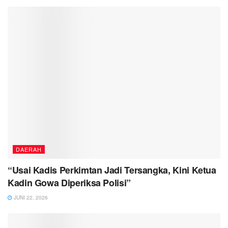
DAERAH
“Usai Kadis Perkimtan Jadi Tersangka, Kini Ketua
Kadin Gowa Diperiksa Polisi”
JUNI 22, 2026