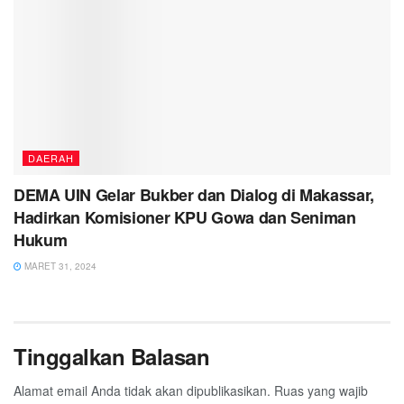
DAERAH
DEMA UIN Gelar Bukber dan Dialog di Makassar,
Hadirkan Komisioner KPU Gowa dan Seniman
Hukum
MARET 31, 2024
Tinggalkan Balasan
Alamat email Anda tidak akan dipublikasikan.
Ruas yang wajib