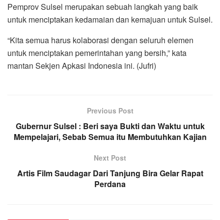
Pemprov Sulsel merupakan sebuah langkah yang baik
untuk menciptakan kedamaian dan kemajuan untuk Sulsel.
“Kita semua harus kolaborasi dengan seluruh elemen
untuk menciptakan pemerintahan yang bersih,” kata
mantan Sekjen Apkasi Indonesia ini. (Jufri)
Previous Post
Gubernur Sulsel : Beri saya Bukti dan Waktu untuk
Mempelajari, Sebab Semua itu Membutuhkan Kajian
Next Post
Artis Film Saudagar Dari Tanjung Bira Gelar Rapat
Perdana