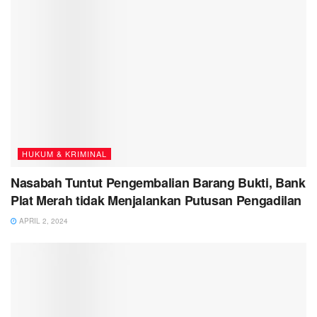
HUKUM & KRIMINAL
Nasabah Tuntut Pengembalian Barang Bukti, Bank
Plat Merah tidak Menjalankan Putusan Pengadilan
APRIL 2, 2024