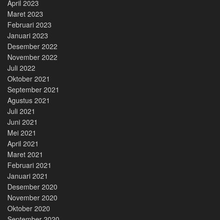
April 2023
Maret 2023
Februari 2023
Januari 2023
Desember 2022
November 2022
Juli 2022
Oktober 2021
September 2021
Agustus 2021
Juli 2021
Juni 2021
Mei 2021
April 2021
Maret 2021
Februari 2021
Januari 2021
Desember 2020
November 2020
Oktober 2020
September 2020