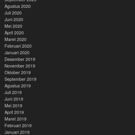
Agustus 2020
Juli 2020
Juni 2020
Mei 2020
April 2020
Maret 2020
Februari 2020
Januari 2020
Desember 2019
November 2019
Oktober 2019
September 2019
Agustus 2019
Juli 2019
Juni 2019
Mei 2019
April 2019
Maret 2019
Februari 2019
Januari 2019