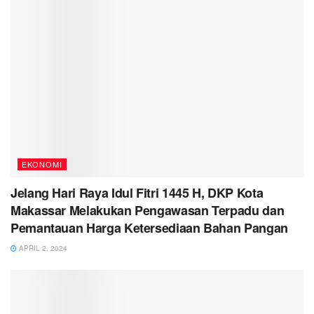
EKONOMI
Jelang Hari Raya Idul Fitri 1445 H, DKP Kota
Makassar Melakukan Pengawasan Terpadu dan
Pemantauan Harga Ketersediaan Bahan Pangan
APRIL 2, 2024