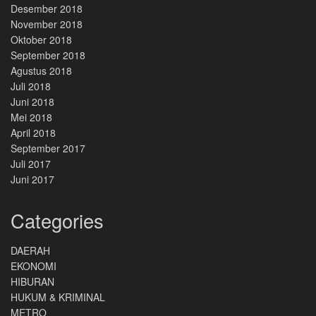
Desember 2018
November 2018
Oktober 2018
September 2018
Agustus 2018
Juli 2018
Juni 2018
Mei 2018
April 2018
September 2017
Juli 2017
Juni 2017
Categories
DAERAH
EKONOMI
HIBURAN
HUKUM & KRIMINAL
METRO