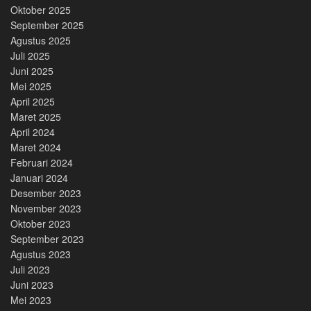
Oktober 2025
September 2025
Agustus 2025
Juli 2025
Juni 2025
Mei 2025
April 2025
Maret 2025
April 2024
Maret 2024
Februari 2024
Januari 2024
Desember 2023
November 2023
Oktober 2023
September 2023
Agustus 2023
Juli 2023
Juni 2023
Mei 2023