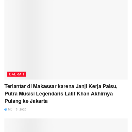
DAERAH
Terlantar di Makassar karena Janji Kerja Palsu,
Putra Musisi Legendaris Latif Khan Akhirnya
Pulang ke Jakarta
MEI 15, 2025