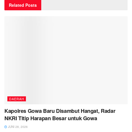
Related
Posts
DAERAH
Kapolres Gowa Baru Disambut Hangat, Radar
NKRI Titip Harapan Besar untuk Gowa
JUNI 28, 2026