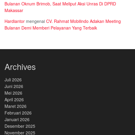
Bulanan Oknum Brimob, Saat Meliput Aksi Unras Di DPRD
Makassar
Hardiantor
mengenai
CV. Rahmat Mobilindo Adakan Meeting
Bulanan Demi Memberi Pelayanan Yang Terbaik
Archives
Juli 2026
Juni 2026
Mei 2026
April 2026
Maret 2026
Februari 2026
Januari 2026
Desember 2025
November 2025