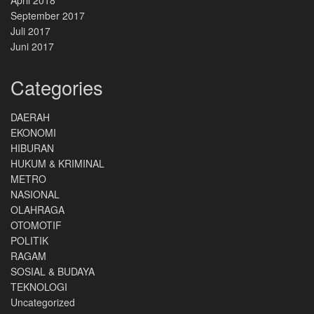
September 2017
Juli 2017
Juni 2017
Categories
DAERAH
EKONOMI
HIBURAN
HUKUM & KRIMINAL
METRO
NASIONAL
OLAHRAGA
OTOMOTIF
POLITIK
RAGAM
SOSIAL & BUDAYA
TEKNOLOGI
Uncategorized