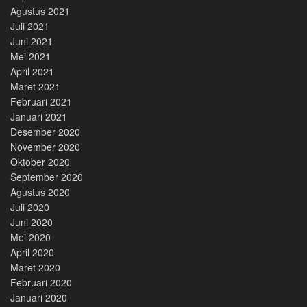
Agustus 2021
Juli 2021
Juni 2021
Mei 2021
April 2021
Maret 2021
Februari 2021
Januari 2021
Desember 2020
November 2020
Oktober 2020
September 2020
Agustus 2020
Juli 2020
Juni 2020
Mei 2020
April 2020
Maret 2020
Februari 2020
Januari 2020