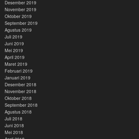
Desember 2019
November 2019
Oktober 2019
September 2019
Agustus 2019
Juli 2019
Juni 2019
Mei 2019
April 2019
Maret 2019
Februari 2019
Januari 2019
Desember 2018
November 2018
Oktober 2018
September 2018
Agustus 2018
Juli 2018
Juni 2018
Mei 2018
April 2018