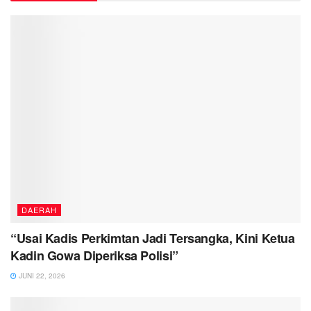
DAERAH
“Usai Kadis Perkimtan Jadi Tersangka, Kini Ketua
Kadin Gowa Diperiksa Polisi”
JUNI 22, 2026