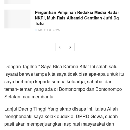
Pergantian Pimpinan Redaksi Media Radar
NKRI, Muh Rais Alhamid Gantikan Jufri Dg
Tutu
MARET 8, 2025
Dengan Tagline ” Saya Bisa Karena Kita” ini salah satu
isyarat bahwa tampa kita saya tidak bisa apa-apa untuk itu
saya berharap kepada semua keluarga, sahabat dan
teman- teman yang ada di Bontonompo dan Bontonompo
Selatan mau membantu
Lanjut Daeng Tinggi Yang akrab disapa ini, kalau Allah
menghendaki saya kelak duduk di DPRD Gowa, sudah
pasti akan memperjuangkan aspirasi masyarakat dan