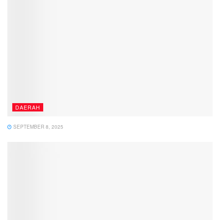
DAERAH
SEPTEMBER 8, 2025