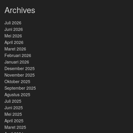
Archives
Juli 2026
Juni 2026
Mei 2026
April 2026
Maret 2026
Februari 2026
Januari 2026
Desember 2025
November 2025
Oktober 2025
September 2025
Agustus 2025
Juli 2025
Juni 2025
Mei 2025
April 2025
Maret 2025