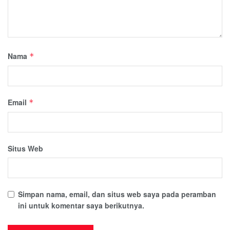
Nama
*
Email
*
Situs Web
Simpan nama, email, dan situs web saya pada peramban
ini untuk komentar saya berikutnya.