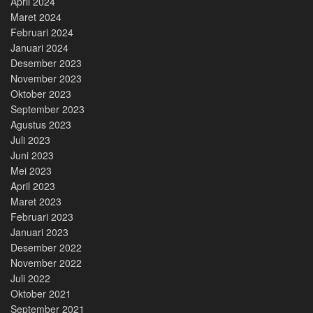
April 2024
Maret 2024
Februari 2024
Januari 2024
Desember 2023
November 2023
Oktober 2023
September 2023
Agustus 2023
Juli 2023
Juni 2023
Mei 2023
April 2023
Maret 2023
Februari 2023
Januari 2023
Desember 2022
November 2022
Juli 2022
Oktober 2021
September 2021