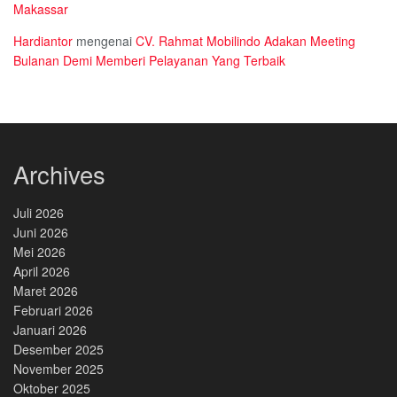
Makassar
Hardiantor
mengenai
CV. Rahmat Mobilindo Adakan Meeting
Bulanan Demi Memberi Pelayanan Yang Terbaik
Archives
Juli 2026
Juni 2026
Mei 2026
April 2026
Maret 2026
Februari 2026
Januari 2026
Desember 2025
November 2025
Oktober 2025