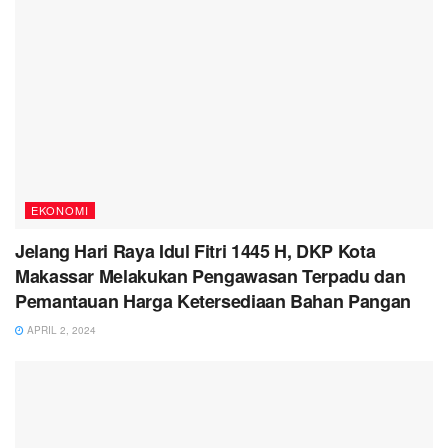
EKONOMI
Jelang Hari Raya Idul Fitri 1445 H, DKP Kota
Makassar Melakukan Pengawasan Terpadu dan
Pemantauan Harga Ketersediaan Bahan Pangan
APRIL 2, 2024