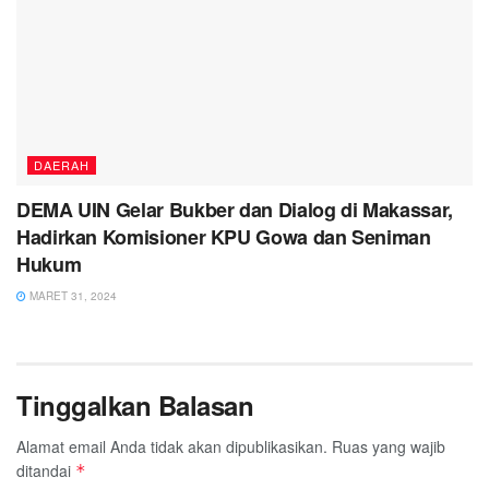
DAERAH
DEMA UIN Gelar Bukber dan Dialog di Makassar,
Hadirkan Komisioner KPU Gowa dan Seniman
Hukum
MARET 31, 2024
Tinggalkan Balasan
Alamat email Anda tidak akan dipublikasikan.
Ruas yang wajib
ditandai
*