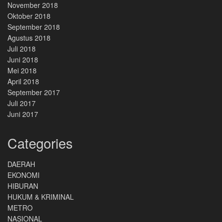
November 2018
Oktober 2018
September 2018
Agustus 2018
Juli 2018
Juni 2018
Mei 2018
April 2018
September 2017
Juli 2017
Juni 2017
Categories
DAERAH
EKONOMI
HIBURAN
HUKUM & KRIMINAL
METRO
NASIONAL