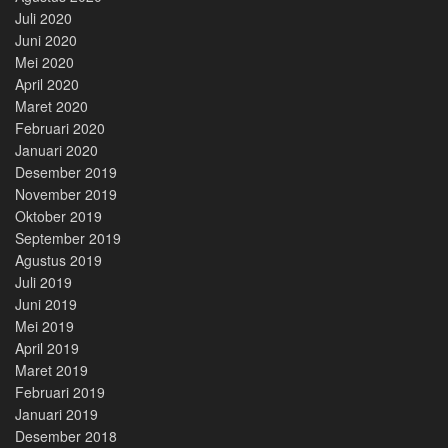
Juli 2020
Juni 2020
Mei 2020
April 2020
Maret 2020
Februari 2020
Januari 2020
Desember 2019
November 2019
Oktober 2019
September 2019
Agustus 2019
Juli 2019
Juni 2019
Mei 2019
April 2019
Maret 2019
Februari 2019
Januari 2019
Desember 2018