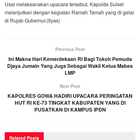
Usai melaksanakan upacara tersebut, Kapolda Sulsel
melanjutkan dengan kegiatan Ramah Tamah yang di gelar
di Rujab Gubernur.(Ilyas)
Previous Post
Ini Makna Hari Kemerdekaan RI Bagi Tokoh Pemuda
Djaya Jumain Yang Juga Sebagai Wakil Ketua Mabes
LMP
Next Post
KAPOLRES GOWA HADIRI UPACARA PERINGATAN
HUT RI KE-73 TINGKAT KABUPATEN YANG DI
PUSATKAN DI KAMPUS IPDN
Related
Posts