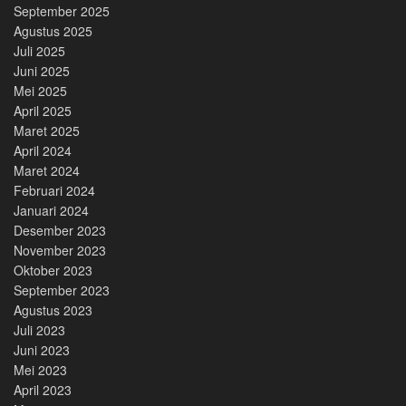
September 2025
Agustus 2025
Juli 2025
Juni 2025
Mei 2025
April 2025
Maret 2025
April 2024
Maret 2024
Februari 2024
Januari 2024
Desember 2023
November 2023
Oktober 2023
September 2023
Agustus 2023
Juli 2023
Juni 2023
Mei 2023
April 2023