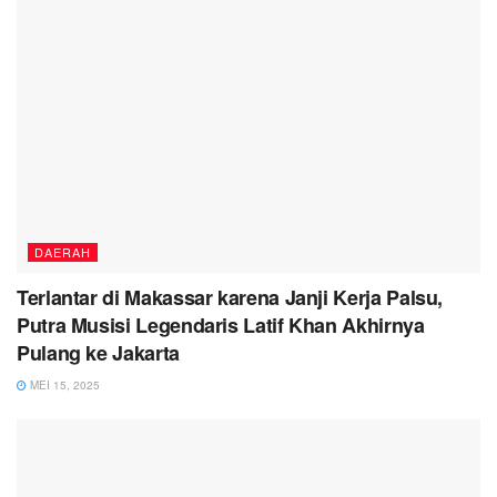
DAERAH
Terlantar di Makassar karena Janji Kerja Palsu,
Putra Musisi Legendaris Latif Khan Akhirnya
Pulang ke Jakarta
MEI 15, 2025