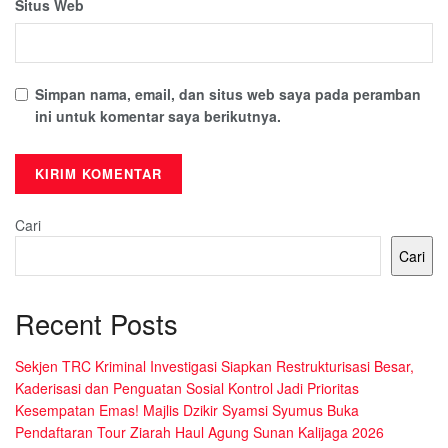
Situs Web
Simpan nama, email, dan situs web saya pada peramban
ini untuk komentar saya berikutnya.
Cari
Cari
Recent Posts
Sekjen TRC Kriminal Investigasi Siapkan Restrukturisasi Besar,
Kaderisasi dan Penguatan Sosial Kontrol Jadi Prioritas
Kesempatan Emas! Majlis Dzikir Syamsi Syumus Buka
Pendaftaran Tour Ziarah Haul Agung Sunan Kalijaga 2026