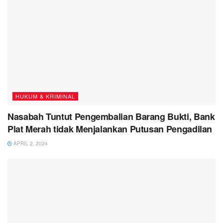
HUKUM & KRIMINAL
Nasabah Tuntut Pengembalian Barang Bukti, Bank
Plat Merah tidak Menjalankan Putusan Pengadilan
APRIL 2, 2024