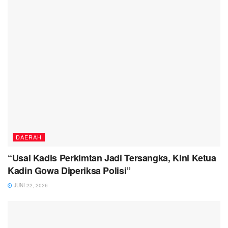
DAERAH
“Usai Kadis Perkimtan Jadi Tersangka, Kini Ketua
Kadin Gowa Diperiksa Polisi”
JUNI 22, 2026