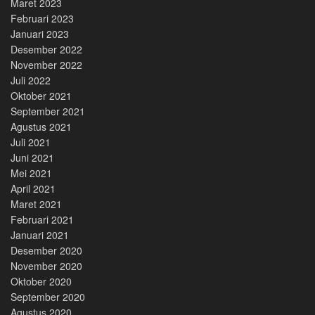
Maret 2023
Februari 2023
Januari 2023
Desember 2022
November 2022
Juli 2022
Oktober 2021
September 2021
Agustus 2021
Juli 2021
Juni 2021
Mei 2021
April 2021
Maret 2021
Februari 2021
Januari 2021
Desember 2020
November 2020
Oktober 2020
September 2020
Agustus 2020