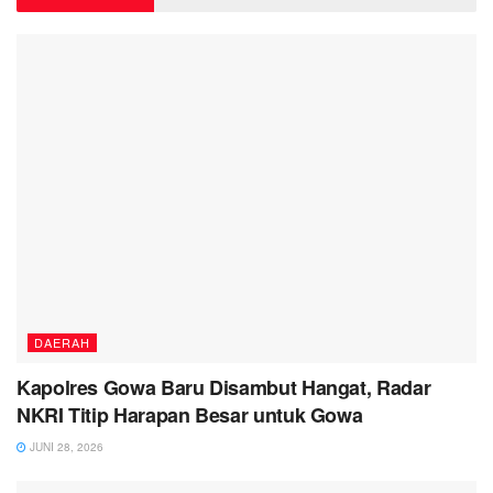
DAERAH
Kapolres Gowa Baru Disambut Hangat, Radar
NKRI Titip Harapan Besar untuk Gowa
JUNI 28, 2026