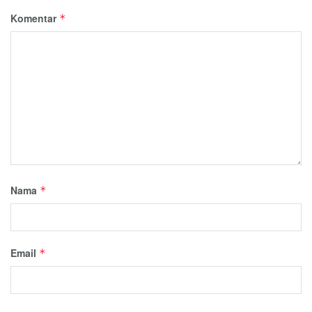
Komentar
*
Nama
*
Email
*