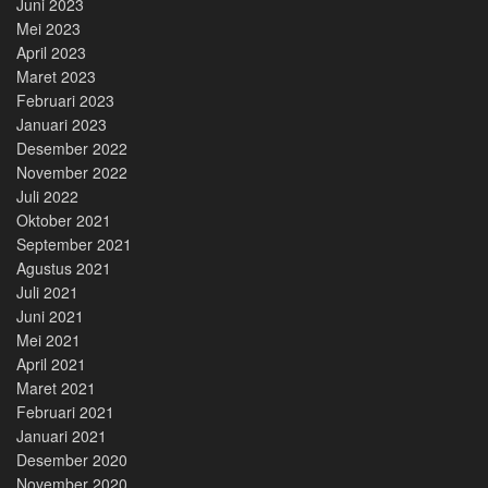
Juni 2023
Mei 2023
April 2023
Maret 2023
Februari 2023
Januari 2023
Desember 2022
November 2022
Juli 2022
Oktober 2021
September 2021
Agustus 2021
Juli 2021
Juni 2021
Mei 2021
April 2021
Maret 2021
Februari 2021
Januari 2021
Desember 2020
November 2020