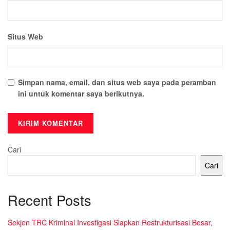
Situs Web
Simpan nama, email, dan situs web saya pada peramban
ini untuk komentar saya berikutnya.
Cari
Cari
Recent Posts
Sekjen TRC Kriminal Investigasi Siapkan Restrukturisasi Besar,