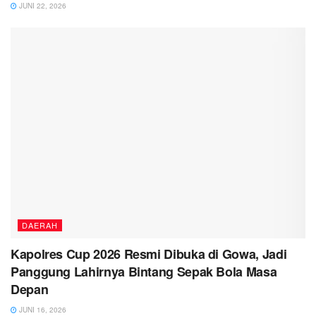
JUNI 22, 2026
DAERAH
Kapolres Cup 2026 Resmi Dibuka di Gowa, Jadi
Panggung Lahirnya Bintang Sepak Bola Masa
Depan
JUNI 16, 2026