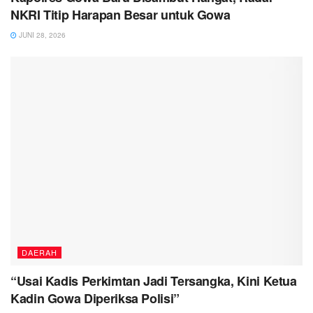
NKRI Titip Harapan Besar untuk Gowa
JUNI 28, 2026
DAERAH
“Usai Kadis Perkimtan Jadi Tersangka, Kini Ketua
Kadin Gowa Diperiksa Polisi”