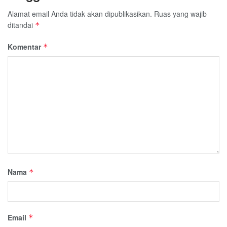
Alamat email Anda tidak akan dipublikasikan.
Ruas yang wajib
ditandai
*
Komentar
*
Nama
*
Email
*