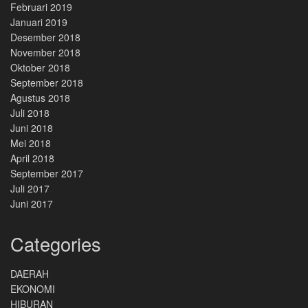
Februari 2019
Januari 2019
Desember 2018
November 2018
Oktober 2018
September 2018
Agustus 2018
Juli 2018
Juni 2018
Mei 2018
April 2018
September 2017
Juli 2017
Juni 2017
Categories
DAERAH
EKONOMI
HIBURAN