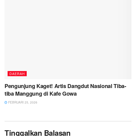
DAERAH
Pengunjung Kaget! Artis Dangdut Nasional Tiba-
tiba Manggung di Kafe Gowa
FEBRUARI 25, 2026
Tinggalkan Balasan