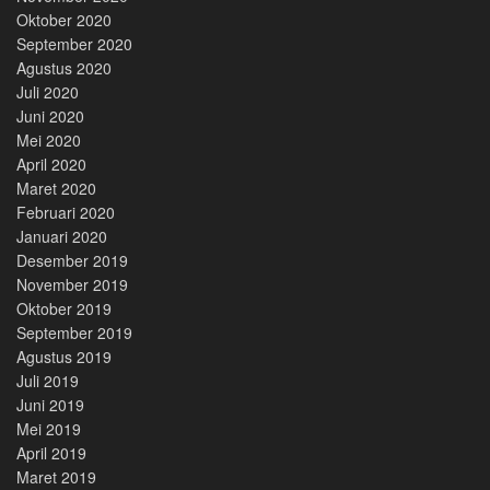
Oktober 2020
September 2020
Agustus 2020
Juli 2020
Juni 2020
Mei 2020
April 2020
Maret 2020
Februari 2020
Januari 2020
Desember 2019
November 2019
Oktober 2019
September 2019
Agustus 2019
Juli 2019
Juni 2019
Mei 2019
April 2019
Maret 2019