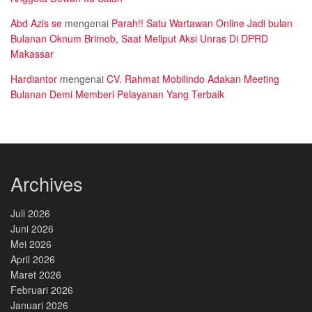
Abd Azis se
mengenai
Parah!! Satu Wartawan Online Jadi bulan
Bulanan Oknum Brimob, Saat Meliput Aksi Unras Di DPRD
Makassar
Hardiantor
mengenai
CV. Rahmat Mobilindo Adakan Meeting
Bulanan Demi Memberi Pelayanan Yang Terbaik
Archives
Juli 2026
Juni 2026
Mei 2026
April 2026
Maret 2026
Februari 2026
Januari 2026