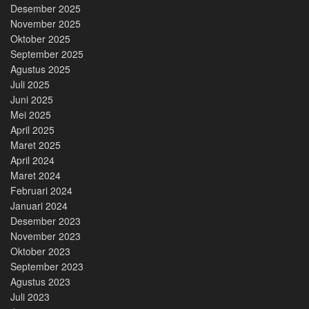
Desember 2025
November 2025
Oktober 2025
September 2025
Agustus 2025
Juli 2025
Juni 2025
Mei 2025
April 2025
Maret 2025
April 2024
Maret 2024
Februari 2024
Januari 2024
Desember 2023
November 2023
Oktober 2023
September 2023
Agustus 2023
Juli 2023