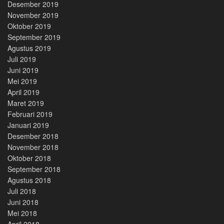
Desember 2019
November 2019
Oktober 2019
September 2019
Agustus 2019
Juli 2019
Juni 2019
Mei 2019
April 2019
Maret 2019
Februari 2019
Januari 2019
Desember 2018
November 2018
Oktober 2018
September 2018
Agustus 2018
Juli 2018
Juni 2018
Mei 2018
April 2018