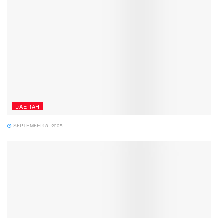
DAERAH
SEPTEMBER 8, 2025