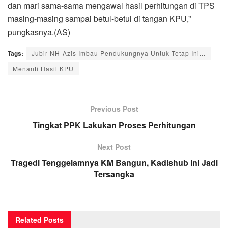
dan mari sama-sama mengawal hasil perhitungan di TPS
masing-masing sampai betul-betul di tangan KPU,”
pungkasnya.(AS)
Tags:
Jubir NH-Azis Imbau Pendukungnya Untuk Tetap Ini...
Menanti Hasil KPU
Previous Post
Tingkat PPK Lakukan Proses Perhitungan
Next Post
Tragedi Tenggelamnya KM Bangun, Kadishub Ini Jadi
Tersangka
Related
Posts