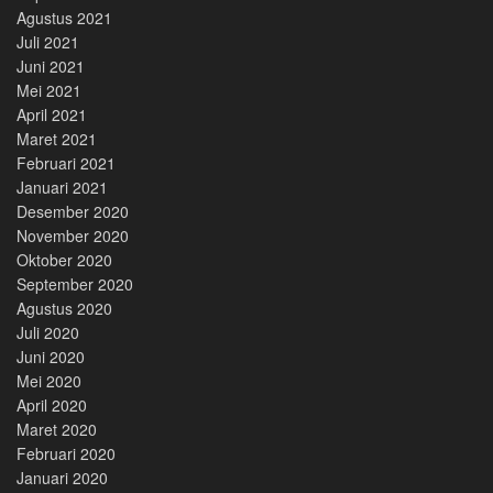
Agustus 2021
Juli 2021
Juni 2021
Mei 2021
April 2021
Maret 2021
Februari 2021
Januari 2021
Desember 2020
November 2020
Oktober 2020
September 2020
Agustus 2020
Juli 2020
Juni 2020
Mei 2020
April 2020
Maret 2020
Februari 2020
Januari 2020