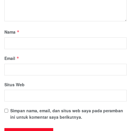
Nama
*
Email
*
Situs Web
Simpan nama, email, dan situs web saya pada peramban
ini untuk komentar saya berikutnya.