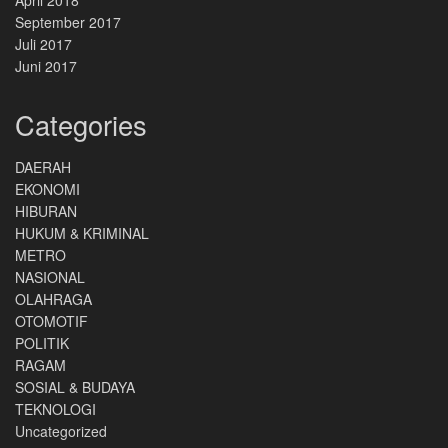
September 2017
Juli 2017
Juni 2017
Categories
DAERAH
EKONOMI
HIBURAN
HUKUM & KRIMINAL
METRO
NASIONAL
OLAHRAGA
OTOMOTIF
POLITIK
RAGAM
SOSIAL & BUDAYA
TEKNOLOGI
Uncategorized