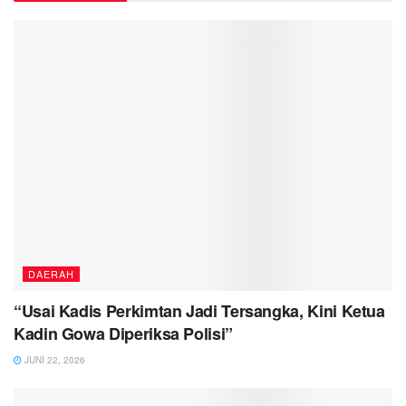
DAERAH
“Usai Kadis Perkimtan Jadi Tersangka, Kini Ketua
Kadin Gowa Diperiksa Polisi”
JUNI 22, 2026