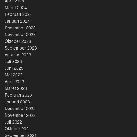
April 2024
Maret 2024
Februari 2024
Januari 2024
Desember 2023
November 2023
Oktober 2023
September 2023
Agustus 2023
Juli 2023
Juni 2023
Mei 2023
April 2023
Maret 2023
Februari 2023
Januari 2023
Desember 2022
November 2022
Juli 2022
Oktober 2021
September 2021