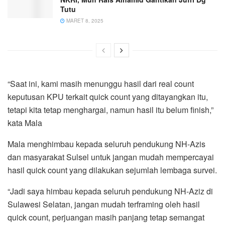
Tutu
MARET 8, 2025
“Saat ini, kami masih menunggu hasil dari real count
keputusan KPU terkait quick count yang ditayangkan itu,
tetapi kita tetap menghargai, namun hasil itu belum finish,”
kata Mala
Mala menghimbau kepada seluruh pendukung NH-Azis
dan masyarakat Sulsel untuk jangan mudah mempercayai
hasil quick count yang dilakukan sejumlah lembaga survei.
“Jadi saya himbau kepada seluruh pendukung NH-Aziz di
Sulawesi Selatan, jangan mudah terframing oleh hasil
quick count, perjuangan masih panjang tetap semangat