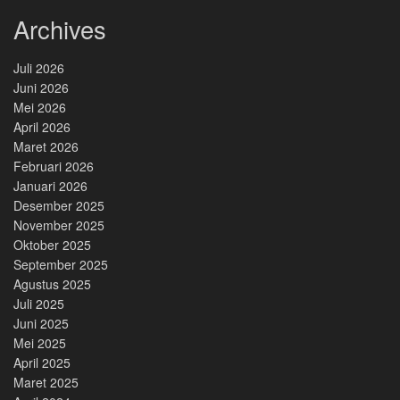
Archives
Juli 2026
Juni 2026
Mei 2026
April 2026
Maret 2026
Februari 2026
Januari 2026
Desember 2025
November 2025
Oktober 2025
September 2025
Agustus 2025
Juli 2025
Juni 2025
Mei 2025
April 2025
Maret 2025