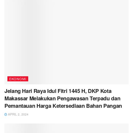
EKONOMI
Jelang Hari Raya Idul Fitri 1445 H, DKP Kota
Makassar Melakukan Pengawasan Terpadu dan
Pemantauan Harga Ketersediaan Bahan Pangan
APRIL 2, 2024