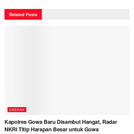
Related
Posts
DAERAH
Kapolres Gowa Baru Disambut Hangat, Radar
NKRI Titip Harapan Besar untuk Gowa