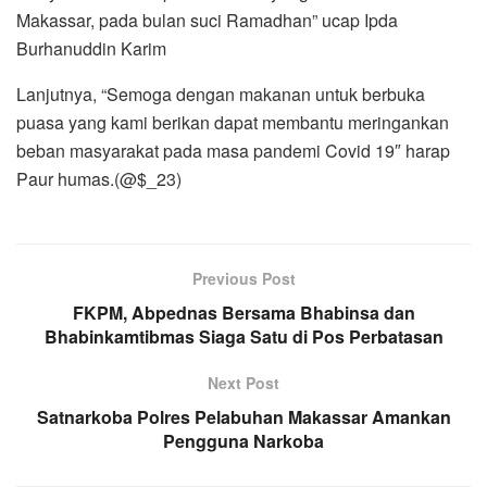
Makassar, pada bulan suci Ramadhan” ucap Ipda
Burhanuddin Karim
Lanjutnya, “Semoga dengan makanan untuk berbuka
puasa yang kami berikan dapat membantu meringankan
beban masyarakat pada masa pandemi Covid 19″ harap
Paur humas.(@$_23)
Previous Post
FKPM, Abpednas Bersama Bhabinsa dan
Bhabinkamtibmas Siaga Satu di Pos Perbatasan
Next Post
Satnarkoba Polres Pelabuhan Makassar Amankan
Pengguna Narkoba