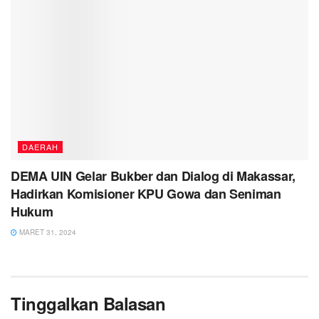
DAERAH
DEMA UIN Gelar Bukber dan Dialog di Makassar,
Hadirkan Komisioner KPU Gowa dan Seniman
Hukum
MARET 31, 2024
Tinggalkan Balasan