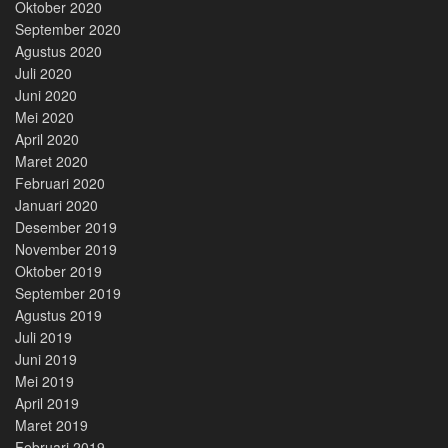
Oktober 2020
September 2020
Agustus 2020
Juli 2020
Juni 2020
Mei 2020
April 2020
Maret 2020
Februari 2020
Januari 2020
Desember 2019
November 2019
Oktober 2019
September 2019
Agustus 2019
Juli 2019
Juni 2019
Mei 2019
April 2019
Maret 2019
Februari 2019