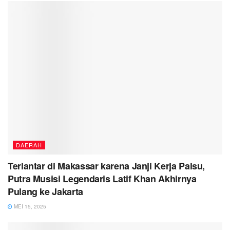
DAERAH
Terlantar di Makassar karena Janji Kerja Palsu,
Putra Musisi Legendaris Latif Khan Akhirnya
Pulang ke Jakarta
MEI 15, 2025