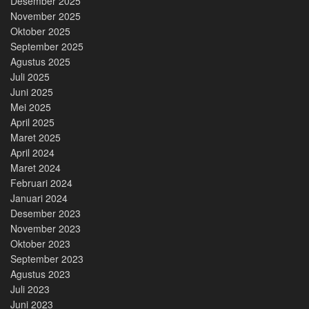
Desember 2025
November 2025
Oktober 2025
September 2025
Agustus 2025
Juli 2025
Juni 2025
Mei 2025
April 2025
Maret 2025
April 2024
Maret 2024
Februari 2024
Januari 2024
Desember 2023
November 2023
Oktober 2023
September 2023
Agustus 2023
Juli 2023
Juni 2023