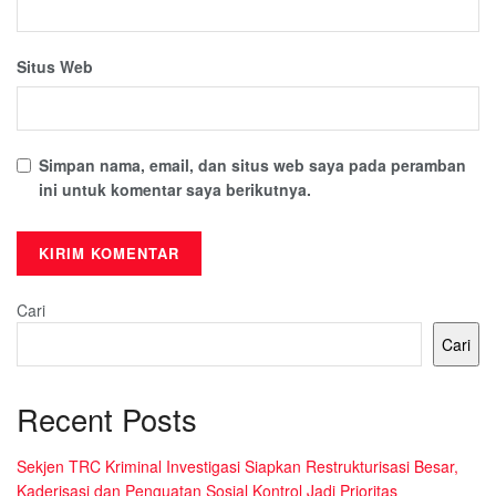
Situs Web
Simpan nama, email, dan situs web saya pada peramban
ini untuk komentar saya berikutnya.
Cari
Cari
Recent Posts
Sekjen TRC Kriminal Investigasi Siapkan Restrukturisasi Besar,
Kaderisasi dan Penguatan Sosial Kontrol Jadi Prioritas