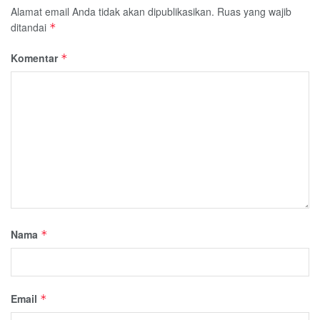
Alamat email Anda tidak akan dipublikasikan.
Ruas yang wajib
ditandai
*
Komentar
*
Nama
*
Email
*