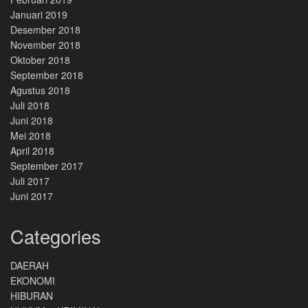
Januari 2019
Desember 2018
November 2018
Oktober 2018
September 2018
Agustus 2018
Juli 2018
Juni 2018
Mei 2018
April 2018
September 2017
Juli 2017
Juni 2017
Categories
DAERAH
EKONOMI
HIBURAN