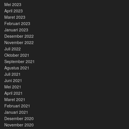
Mei 2023
April 2023
Maret 2023
Februari 2023
Januari 2023
Desember 2022
November 2022
Juli 2022
Oktober 2021
September 2021
Agustus 2021
Juli 2021
Juni 2021
Mei 2021
April 2021
Maret 2021
Februari 2021
Januari 2021
Desember 2020
November 2020