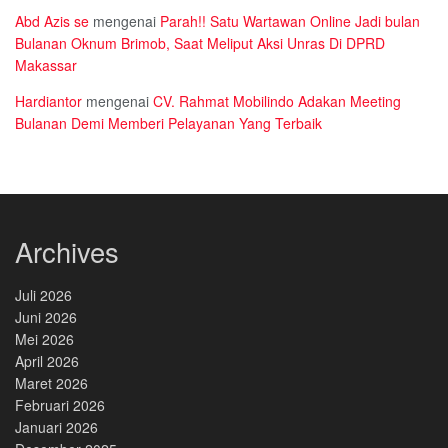
Abd Azis se
mengenai
Parah!! Satu Wartawan Online Jadi bulan
Bulanan Oknum Brimob, Saat Meliput Aksi Unras Di DPRD
Makassar
Hardiantor
mengenai
CV. Rahmat Mobilindo Adakan Meeting
Bulanan Demi Memberi Pelayanan Yang Terbaik
Archives
Juli 2026
Juni 2026
Mei 2026
April 2026
Maret 2026
Februari 2026
Januari 2026