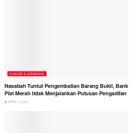
HUKUM & KRIMINAL
Nasabah Tuntut Pengembalian Barang Bukti, Bank
Plat Merah tidak Menjalankan Putusan Pengadilan
APRIL 2, 2024