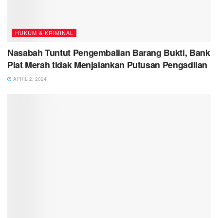
HUKUM & KRIMINAL
Nasabah Tuntut Pengembalian Barang Bukti, Bank
Plat Merah tidak Menjalankan Putusan Pengadilan
APRIL 2, 2024