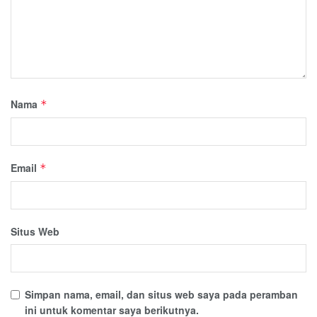
Nama
*
Email
*
Situs Web
Simpan nama, email, dan situs web saya pada peramban
ini untuk komentar saya berikutnya.