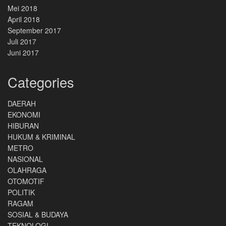
Mei 2018
April 2018
September 2017
Juli 2017
Juni 2017
Categories
DAERAH
EKONOMI
HIBURAN
HUKUM & KRIMINAL
METRO
NASIONAL
OLAHRAGA
OTOMOTIF
POLITIK
RAGAM
SOSIAL & BUDAYA
TEKNOLOGI