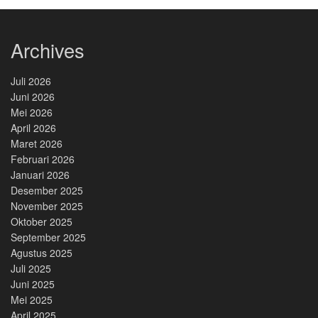
Archives
Juli 2026
Juni 2026
Mei 2026
April 2026
Maret 2026
Februari 2026
Januari 2026
Desember 2025
November 2025
Oktober 2025
September 2025
Agustus 2025
Juli 2025
Juni 2025
Mei 2025
April 2025