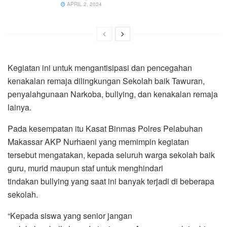
APRIL 2, 2024
Kegiatan ini untuk mengantisipasi dan pencegahan
kenakalan remaja dilingkungan Sekolah baik Tawuran,
penyalahgunaan Narkoba, bullying, dan kenakalan remaja
lainya.
Pada kesempatan itu Kasat Binmas Polres Pelabuhan
Makassar AKP Nurhaeni yang memimpin kegiatan
tersebut mengatakan, kepada seluruh warga sekolah baik
guru, murid maupun staf untuk menghindari
tindakan bullying yang saat ini banyak terjadi di beberapa
sekolah.
“Kepada siswa yang senior jangan