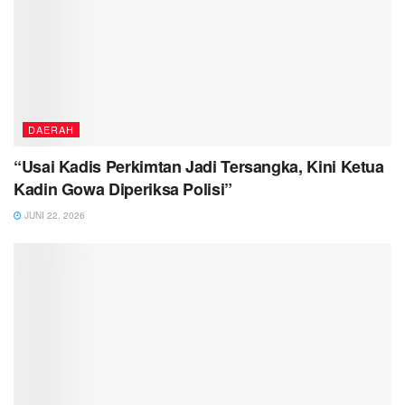
DAERAH
“Usai Kadis Perkimtan Jadi Tersangka, Kini Ketua
Kadin Gowa Diperiksa Polisi”
JUNI 22, 2026