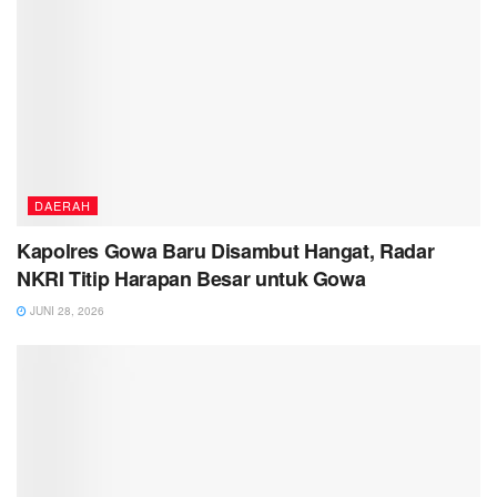
DAERAH
Kapolres Gowa Baru Disambut Hangat, Radar
NKRI Titip Harapan Besar untuk Gowa
JUNI 28, 2026