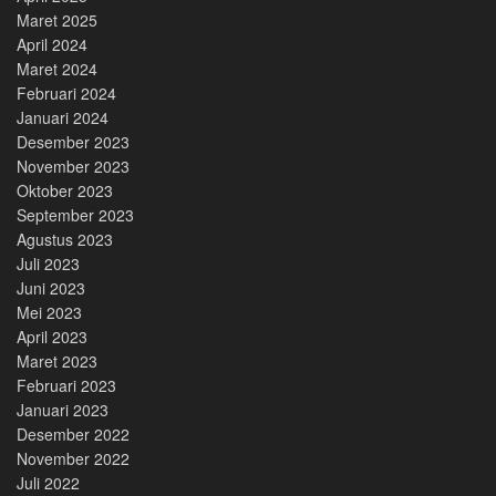
Maret 2025
April 2024
Maret 2024
Februari 2024
Januari 2024
Desember 2023
November 2023
Oktober 2023
September 2023
Agustus 2023
Juli 2023
Juni 2023
Mei 2023
April 2023
Maret 2023
Februari 2023
Januari 2023
Desember 2022
November 2022
Juli 2022