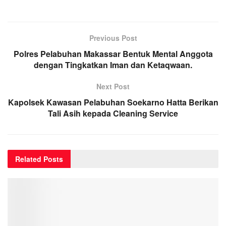
Previous Post
Polres Pelabuhan Makassar Bentuk Mental Anggota
dengan Tingkatkan Iman dan Ketaqwaan.
Next Post
Kapolsek Kawasan Pelabuhan Soekarno Hatta Berikan
Tali Asih kepada Cleaning Service
Related
Posts