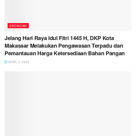
EKONOMI
Jelang Hari Raya Idul Fitri 1445 H, DKP Kota
Makassar Melakukan Pengawasan Terpadu dan
Pemantauan Harga Ketersediaan Bahan Pangan
APRIL 2, 2024