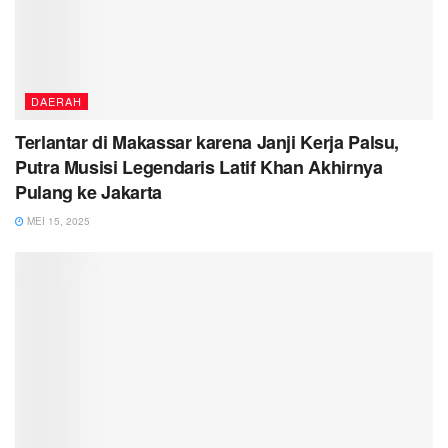
DAERAH
Terlantar di Makassar karena Janji Kerja Palsu,
Putra Musisi Legendaris Latif Khan Akhirnya
Pulang ke Jakarta
MEI 15, 2025