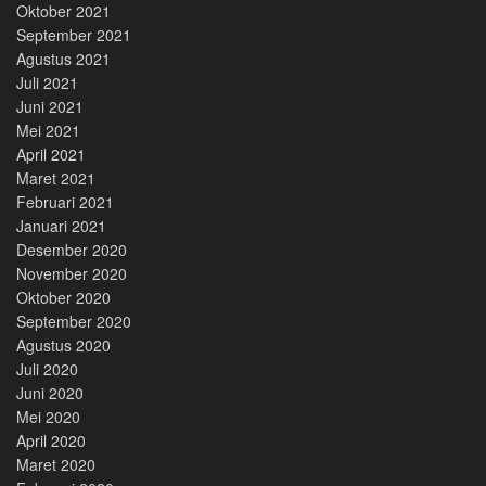
Oktober 2021
September 2021
Agustus 2021
Juli 2021
Juni 2021
Mei 2021
April 2021
Maret 2021
Februari 2021
Januari 2021
Desember 2020
November 2020
Oktober 2020
September 2020
Agustus 2020
Juli 2020
Juni 2020
Mei 2020
April 2020
Maret 2020