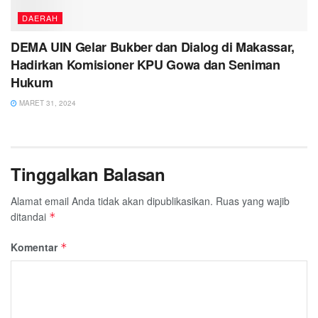
DAERAH
DEMA UIN Gelar Bukber dan Dialog di Makassar,
Hadirkan Komisioner KPU Gowa dan Seniman
Hukum
MARET 31, 2024
Tinggalkan Balasan
Alamat email Anda tidak akan dipublikasikan.
Ruas yang wajib
ditandai
*
Komentar
*