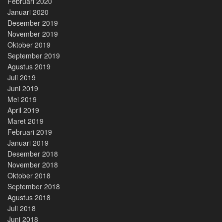
Februari 2020
Januari 2020
Desember 2019
November 2019
Oktober 2019
September 2019
Agustus 2019
Juli 2019
Juni 2019
Mei 2019
April 2019
Maret 2019
Februari 2019
Januari 2019
Desember 2018
November 2018
Oktober 2018
September 2018
Agustus 2018
Juli 2018
Juni 2018