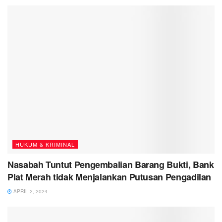
HUKUM & KRIMINAL
Nasabah Tuntut Pengembalian Barang Bukti, Bank
Plat Merah tidak Menjalankan Putusan Pengadilan
APRIL 2, 2024