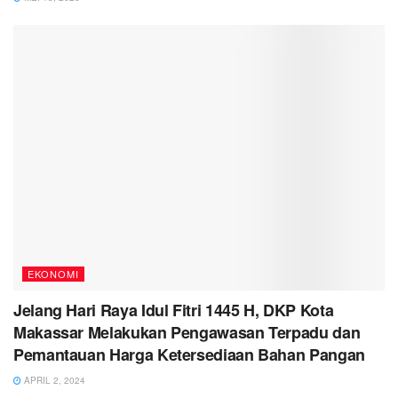
EKONOMI
Jelang Hari Raya Idul Fitri 1445 H, DKP Kota
Makassar Melakukan Pengawasan Terpadu dan
Pemantauan Harga Ketersediaan Bahan Pangan
APRIL 2, 2024