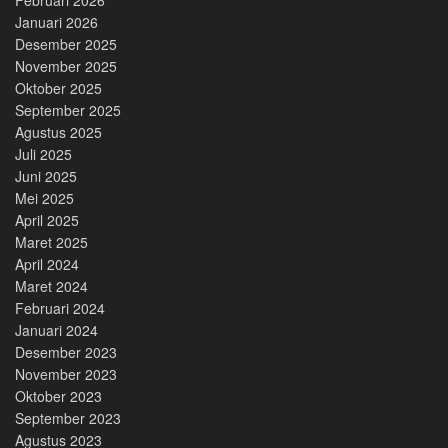
Januari 2026
Desember 2025
November 2025
Oktober 2025
September 2025
Agustus 2025
Juli 2025
Juni 2025
Mei 2025
April 2025
Maret 2025
April 2024
Maret 2024
Februari 2024
Januari 2024
Desember 2023
November 2023
Oktober 2023
September 2023
Agustus 2023