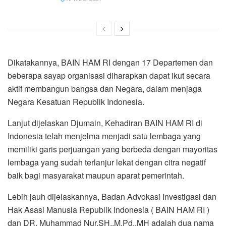
Dikatakannya, BAIN HAM RI dengan 17 Departemen dan
beberapa sayap organisasi diharapkan dapat ikut secara
aktif membangun bangsa dan Negara, dalam menjaga
Negara Kesatuan Republik Indonesia.
Lanjut dijelaskan Djumain, Kehadiran BAIN HAM RI di
Indonesia telah menjelma menjadi satu lembaga yang
memiliki garis perjuangan yang berbeda dengan mayoritas
lembaga yang sudah terlanjur lekat dengan citra negatif
baik bagi masyarakat maupun aparat pemerintah.
Lebih jauh dijelaskannya, Badan Advokasi Investigasi dan
Hak Asasi Manusia Republik Indonesia ( BAIN HAM RI )
dan DR. Muhammad Nur,SH.,M.Pd.,MH adalah dua nama