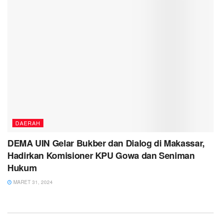
DAERAH
DEMA UIN Gelar Bukber dan Dialog di Makassar,
Hadirkan Komisioner KPU Gowa dan Seniman
Hukum
MARET 31, 2024