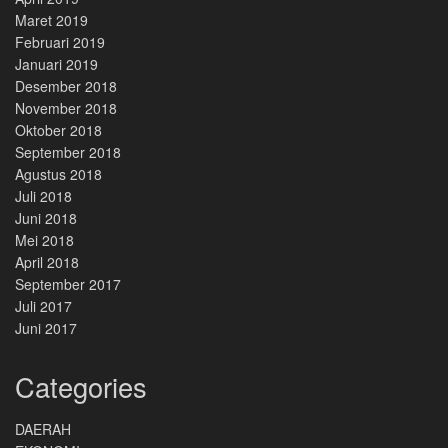
Maret 2019
Februari 2019
Januari 2019
Desember 2018
November 2018
Oktober 2018
September 2018
Agustus 2018
Juli 2018
Juni 2018
Mei 2018
April 2018
September 2017
Juli 2017
Juni 2017
Categories
DAERAH