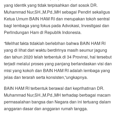
yang identik yang tidak terpisahkan dari sosok DR.
Muhammad Nur,SH.,M.Pd.,MH sebagai Pendiri sekaligus
Ketua Umum BAIN HAM RI dan merupakan tokoh sentral
bagi lembaga yang fokus pada Advokasi, Investigasi dan
Perlindungan Ham di Republik Indonesia.
“Melihat fakta tidaklah berlebihan bahwa BAIN HAM RI
yang di lihat dari waktu berdirinya masih seumur jagung
dan tahun 2020 telah terbentuk di 34 Provinsi, hal tersebut
terjadi melalui proses yang panjang berlandaskan visi dan
misi yang kokoh dan BAIN HAM RI adalah lembaga yang
jelas dan terarah serta konsisten,”ungkapnya.
BAIN HAM RI terbentuk berawal dari keprihatinan DR.
Muhammad Nur,SH.,M.Pd.,MH terhadap berbagai macam
permasalahan bangsa dan Negara dan ini tertuang dalam
anggaran dasar dan anggaran rumah tangga.