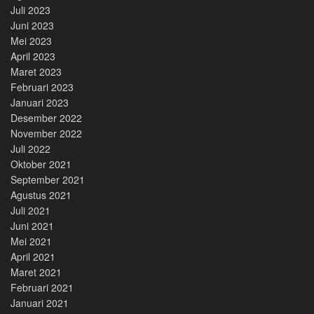
Juli 2023
Juni 2023
Mei 2023
April 2023
Maret 2023
Februari 2023
Januari 2023
Desember 2022
November 2022
Juli 2022
Oktober 2021
September 2021
Agustus 2021
Juli 2021
Juni 2021
Mei 2021
April 2021
Maret 2021
Februari 2021
Januari 2021