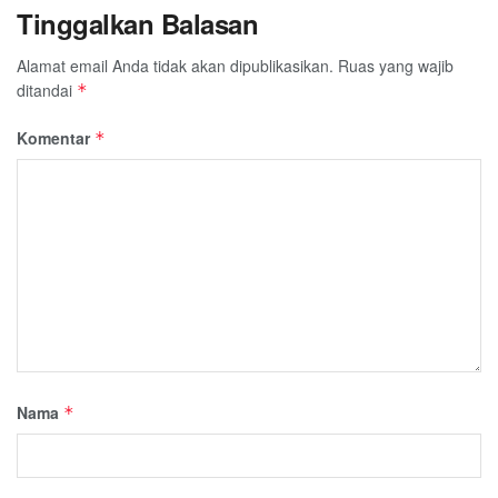
Tinggalkan Balasan
Alamat email Anda tidak akan dipublikasikan.
Ruas yang wajib
ditandai
*
Komentar
*
Nama
*