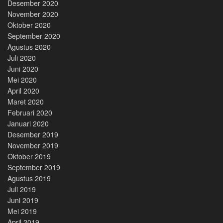
Desember 2020
November 2020
Oktober 2020
September 2020
Agustus 2020
Juli 2020
Juni 2020
Mei 2020
April 2020
Maret 2020
Februari 2020
Januari 2020
Desember 2019
November 2019
Oktober 2019
September 2019
Agustus 2019
Juli 2019
Juni 2019
Mei 2019
April 2019