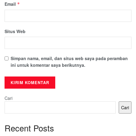
Email
*
Situs Web
Simpan nama, email, dan situs web saya pada peramban
ini untuk komentar saya berikutnya.
Cari
Cari
Recent Posts