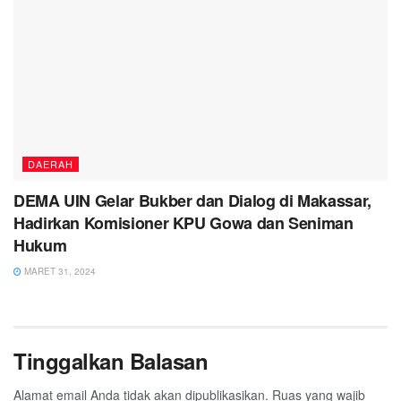
DAERAH
DEMA UIN Gelar Bukber dan Dialog di Makassar,
Hadirkan Komisioner KPU Gowa dan Seniman
Hukum
MARET 31, 2024
Tinggalkan Balasan
Alamat email Anda tidak akan dipublikasikan.
Ruas yang wajib