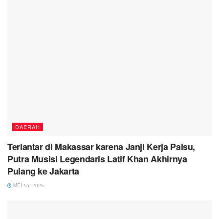
DAERAH
Terlantar di Makassar karena Janji Kerja Palsu,
Putra Musisi Legendaris Latif Khan Akhirnya
Pulang ke Jakarta
MEI 15, 2025