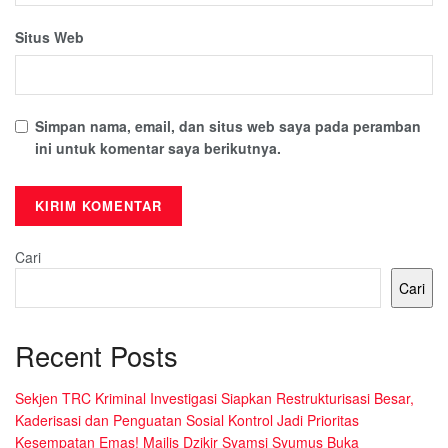
Situs Web
Simpan nama, email, dan situs web saya pada peramban
ini untuk komentar saya berikutnya.
Cari
Cari
Recent Posts
Sekjen TRC Kriminal Investigasi Siapkan Restrukturisasi Besar,
Kaderisasi dan Penguatan Sosial Kontrol Jadi Prioritas
Kesempatan Emas! Majlis Dzikir Syamsi Syumus Buka