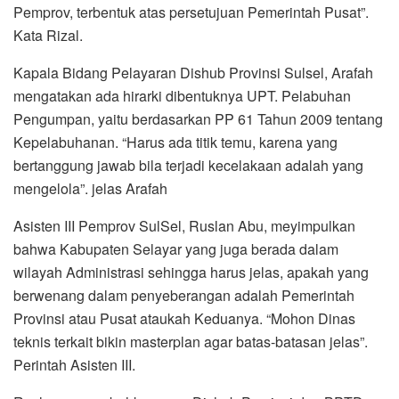
Pemprov, terbentuk atas persetujuan Pemerintah Pusat”.
Kata Rizal.
Kapala Bidang Pelayaran Dishub Provinsi Sulsel, Arafah
mengatakan ada hirarki dibentuknya UPT. Pelabuhan
Pengumpan, yaitu berdasarkan PP 61 Tahun 2009 tentang
Kepelabuhanan. “Harus ada titik temu, karena yang
bertanggung jawab bila terjadi kecelakaan adalah yang
mengelola”. jelas Arafah
Asisten III Pemprov SulSel, Ruslan Abu, meyimpulkan
bahwa Kabupaten Selayar yang juga berada dalam
wilayah Administrasi sehingga harus jelas, apakah yang
berwenang dalam penyeberangan adalah Pemerintah
Provinsi atau Pusat ataukah Keduanya. “Mohon Dinas
teknis terkait bikin masterplan agar batas-batasan jelas”.
Perintah Asisten III.