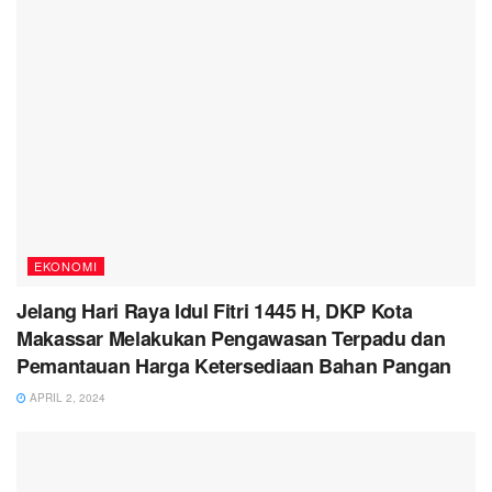
EKONOMI
Jelang Hari Raya Idul Fitri 1445 H, DKP Kota
Makassar Melakukan Pengawasan Terpadu dan
Pemantauan Harga Ketersediaan Bahan Pangan
APRIL 2, 2024