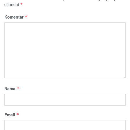
ditandai
*
Komentar
*
Nama
*
Email
*