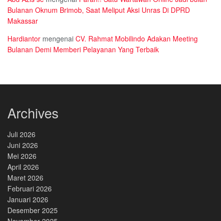
Bulanan Oknum Brimob, Saat Meliput Aksi Unras Di DPRD
Makassar
Hardiantor
mengenai
CV. Rahmat Mobilindo Adakan Meeting
Bulanan Demi Memberi Pelayanan Yang Terbaik
Archives
Juli 2026
Juni 2026
Mei 2026
April 2026
Maret 2026
Februari 2026
Januari 2026
Desember 2025
November 2025