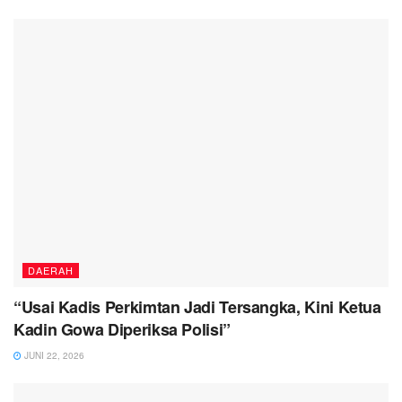
DAERAH
“Usai Kadis Perkimtan Jadi Tersangka, Kini Ketua
Kadin Gowa Diperiksa Polisi”
JUNI 22, 2026