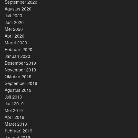
September 2020
Agustus 2020
Juli 2020
Juni 2020
Mei 2020
April 2020
Maret 2020
Februari 2020
Januari 2020
Desember 2019
November 2019
Oktober 2019
September 2019
Agustus 2019
Juli 2019
Juni 2019
Mei 2019
April 2019
Maret 2019
Februari 2019
Januari 2019