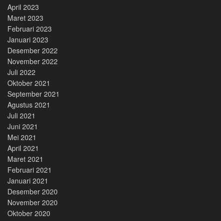
April 2023
Maret 2023
Februari 2023
Januari 2023
Desember 2022
November 2022
Juli 2022
Oktober 2021
September 2021
Agustus 2021
Juli 2021
Juni 2021
Mei 2021
April 2021
Maret 2021
Februari 2021
Januari 2021
Desember 2020
November 2020
Oktober 2020