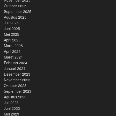
Oktober 2025
September 2025
Agustus 2025
Juli 2025
Juni 2025
Mei 2025
April 2025
Maret 2025
April 2024
Maret 2024
Februari 2024
Januari 2024
Desember 2023
November 2023
Oktober 2023
September 2023
Agustus 2023
Juli 2023
Juni 2023
Mei 2023