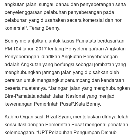
angkutan jalan, sungai, danau dan penyeberangan serta
penyelenggaraan pelabuhan penyeberangan pada
pelabuhan yang diusahakan secara komersial dan non
komersial”. Terang Benny.
Benny melanjutkan, untuk kasus Pamatata berdasarkan
PM 104 tahun 2017 tentang Penyelenggaraan Angkutan
Penyeberangan, diartikan Angkutan Penyeberangan
adalah Angkutan yang berfungsi sebagai jembatan yang
menghubungkan jaringan jalan yang dipisahkan oleh
perairan untuk mengangkut penumpang dan kendaraan
beserta muatannya. “Jaringan jalan yang menghubungkan
Bira-Pamatata adalah Jalan Nasional yang menjadi
kewenangan Pemerintah Pusat”.Kata Benny.
Kabiro Organisasi, Rizal Syam, menjelaskan dirinya telah
konsultasi dengan Pemerintah Pusat mengenai penataan
kelembagaan. “UPT.Pelabuhan Pengumpan Dishub