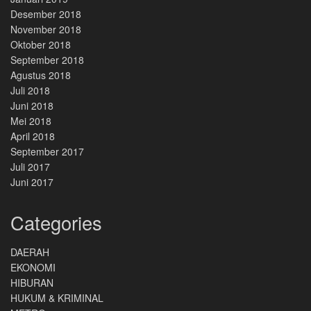
Desember 2018
November 2018
Oktober 2018
September 2018
Agustus 2018
Juli 2018
Juni 2018
Mei 2018
April 2018
September 2017
Juli 2017
Juni 2017
Categories
DAERAH
EKONOMI
HIBURAN
HUKUM & KRIMINAL