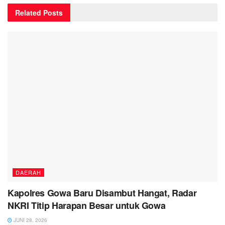
Related
Posts
DAERAH
Kapolres Gowa Baru Disambut Hangat, Radar
NKRI Titip Harapan Besar untuk Gowa
JUNI 28, 2026