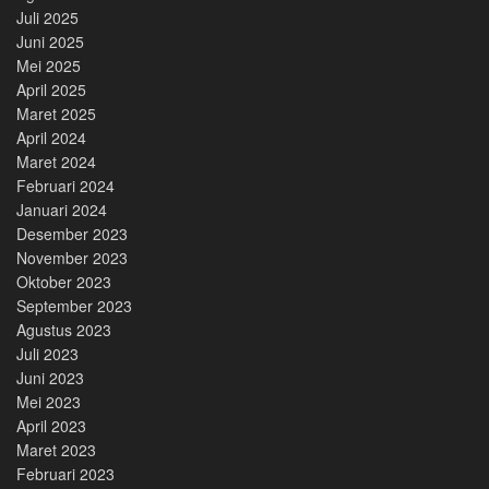
Juli 2025
Juni 2025
Mei 2025
April 2025
Maret 2025
April 2024
Maret 2024
Februari 2024
Januari 2024
Desember 2023
November 2023
Oktober 2023
September 2023
Agustus 2023
Juli 2023
Juni 2023
Mei 2023
April 2023
Maret 2023
Februari 2023