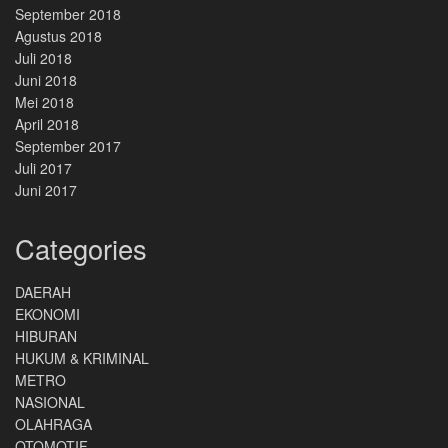
September 2018
Agustus 2018
Juli 2018
Juni 2018
Mei 2018
April 2018
September 2017
Juli 2017
Juni 2017
Categories
DAERAH
EKONOMI
HIBURAN
HUKUM & KRIMINAL
METRO
NASIONAL
OLAHRAGA
OTOMOTIF