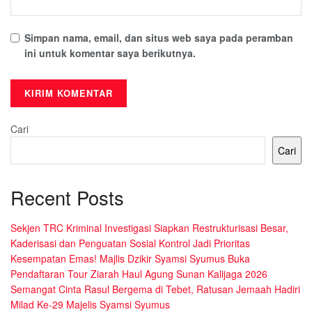
Simpan nama, email, dan situs web saya pada peramban
ini untuk komentar saya berikutnya.
Cari
Cari
Recent Posts
Sekjen TRC Kriminal Investigasi Siapkan Restrukturisasi Besar,
Kaderisasi dan Penguatan Sosial Kontrol Jadi Prioritas
Kesempatan Emas! Majlis Dzikir Syamsi Syumus Buka
Pendaftaran Tour Ziarah Haul Agung Sunan Kalijaga 2026
Semangat Cinta Rasul Bergema di Tebet, Ratusan Jemaah Hadiri
Milad Ke-29 Majelis Syamsi Syumus