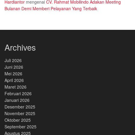
Hardiantor
mengenai
CV. Rahmat Mobilindo Adakan Meeting
Bulanan Demi Memberi Pelayanan Yang Terbaik
Archives
Juli 2026
Juni 2026
Mei 2026
April 2026
Maret 2026
Februari 2026
Januari 2026
Desember 2025
November 2025
Oktober 2025
September 2025
Agustus 2025