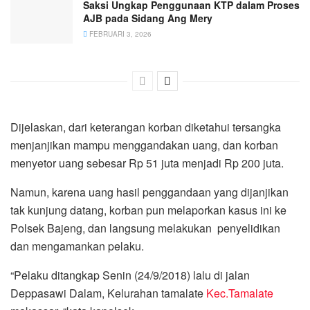
Saksi Ungkap Penggunaan KTP dalam Proses
AJB pada Sidang Ang Mery
FEBRUARI 3, 2026
Dijelaskan, dari keterangan korban diketahui tersangka
menjanjikan mampu menggandakan uang, dan korban
menyetor uang sebesar Rp 51 juta menjadi Rp 200 juta.
Namun, karena uang hasil penggandaan yang dijanjikan
tak kunjung datang, korban pun melaporkan kasus ini ke
Polsek Bajeng, dan langsung melakukan penyelidikan
dan mengamankan pelaku.
“Pelaku ditangkap Senin (24/9/2018) lalu di jalan
Deppasawi Dalam, Kelurahan tamalate
Kec.Tamalate