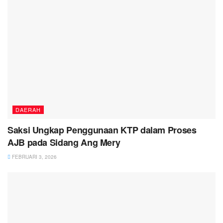
DAERAH
Saksi Ungkap Penggunaan KTP dalam Proses
AJB pada Sidang Ang Mery
FEBRUARI 3, 2026