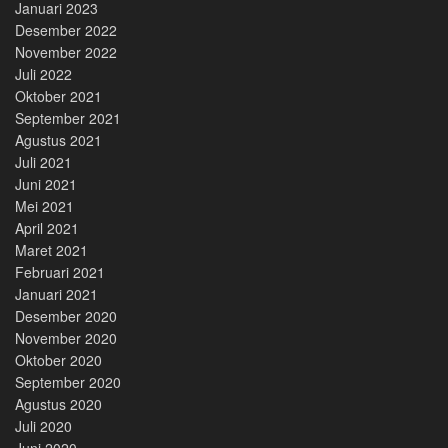
Januari 2023
Desember 2022
November 2022
Juli 2022
Oktober 2021
September 2021
Agustus 2021
Juli 2021
Juni 2021
Mei 2021
April 2021
Maret 2021
Februari 2021
Januari 2021
Desember 2020
November 2020
Oktober 2020
September 2020
Agustus 2020
Juli 2020
Juni 2020