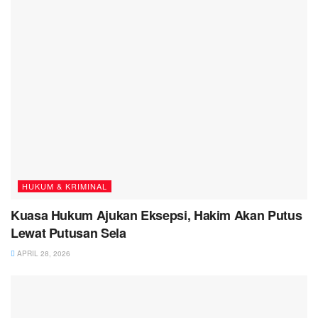
HUKUM & KRIMINAL
Kuasa Hukum Ajukan Eksepsi, Hakim Akan Putus
Lewat Putusan Sela
APRIL 28, 2026