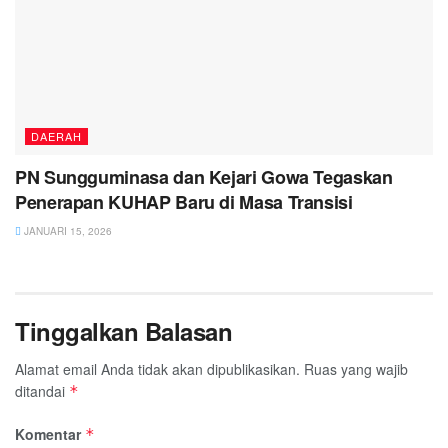
DAERAH
PN Sungguminasa dan Kejari Gowa Tegaskan
Penerapan KUHAP Baru di Masa Transisi
JANUARI 15, 2026
Tinggalkan Balasan
Alamat email Anda tidak akan dipublikasikan.
Ruas yang wajib
ditandai
*
Komentar
*