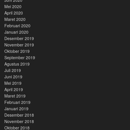
Mei 2020
April 2020
Maret 2020
Februari 2020
Januari 2020
Desember 2019
November 2019
Oktober 2019
September 2019
Agustus 2019
Juli 2019
Juni 2019
Mei 2019
April 2019
Maret 2019
Februari 2019
Januari 2019
Desember 2018
November 2018
Oktober 2018