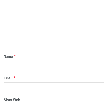
Nama
*
Email
*
Situs Web