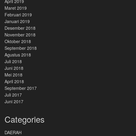
April 2019
Maret 2019
Februari 2019
Januari 2019
Desember 2018
November 2018
Oktober 2018
September 2018
Agustus 2018
Juli 2018
Juni 2018
Mei 2018
April 2018
September 2017
Juli 2017
Juni 2017
Categories
DAERAH