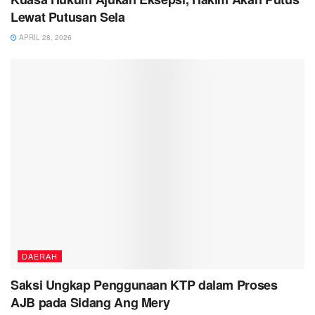
Lewat Putusan Sela
APRIL 28, 2026
DAERAH
Saksi Ungkap Penggunaan KTP dalam Proses
AJB pada Sidang Ang Mery