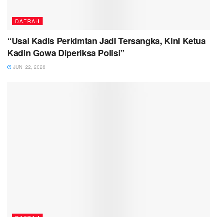
DAERAH
“Usai Kadis Perkimtan Jadi Tersangka, Kini Ketua
Kadin Gowa Diperiksa Polisi”
JUNI 22, 2026