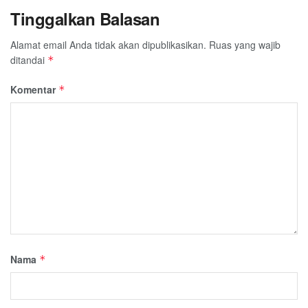
Tinggalkan Balasan
Alamat email Anda tidak akan dipublikasikan.
Ruas yang wajib
ditandai
*
Komentar
*
Nama
*