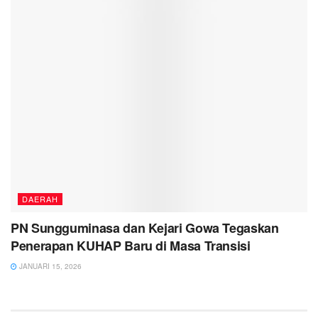
DAERAH
PN Sungguminasa dan Kejari Gowa Tegaskan
Penerapan KUHAP Baru di Masa Transisi
JANUARI 15, 2026