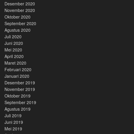
Desember 2020
November 2020
Oktober 2020
September 2020
Agustus 2020
Juli 2020
Juni 2020
Mei 2020
April 2020
Maret 2020
Februari 2020
Januari 2020
Desember 2019
November 2019
Oktober 2019
September 2019
Agustus 2019
Juli 2019
Juni 2019
Mei 2019