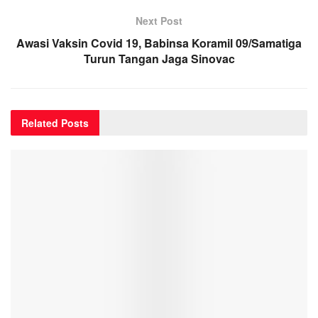
Next Post
Awasi Vaksin Covid 19, Babinsa Koramil 09/Samatiga
Turun Tangan Jaga Sinovac
Related
Posts