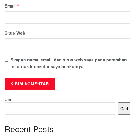
Email
*
Situs Web
Simpan nama, email, dan situs web saya pada peramban
ini untuk komentar saya berikutnya.
Cari
Cari
Recent Posts