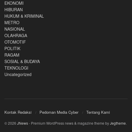
EKONOMI
HIBURAN
HUKUM & KRIMINAL
METRO
NASIONAL
OLAHRAGA
OTOMOTIF
POLITIK
RAGAM
SOSIAL & BUDAYA
TEKNOLOGI
Uncategorized
Kontak Redaksi
Pedoman Media Cyber
Tentang Kami
© 2026
JNews
- Premium WordPress news & magazine theme by
Jegtheme
.