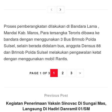
Proses pemberangkatan dilakukan di Bandara Lama ,
Mandai Kab. Maros, Para tersangka Teroris dibawa ke
bandara dengan menggunakan 3 Bus Brimob Polda
Sulsel, selain berada didalam bus, anggota Densus 88
dan Brimob Polda Sulsel melakukan pengawalan ketat
dengan menggunakan mobil Rantis.
1
2
3
PAGE 1 OF 3
Previous Post
Kegiatan Penerimaan Vaksin Sinovac Di Sungai Mas,
Langsung Di Hadiri Danramil 01/SM