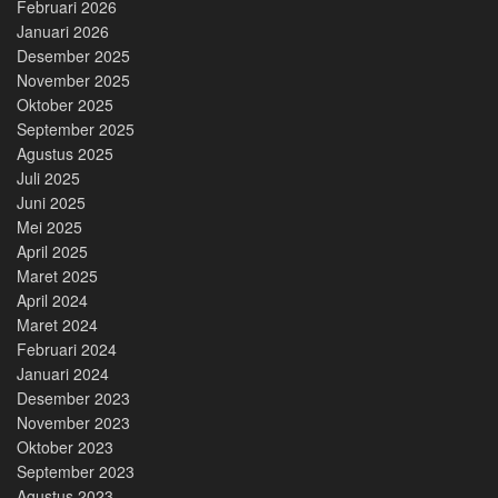
Februari 2026
Januari 2026
Desember 2025
November 2025
Oktober 2025
September 2025
Agustus 2025
Juli 2025
Juni 2025
Mei 2025
April 2025
Maret 2025
April 2024
Maret 2024
Februari 2024
Januari 2024
Desember 2023
November 2023
Oktober 2023
September 2023
Agustus 2023