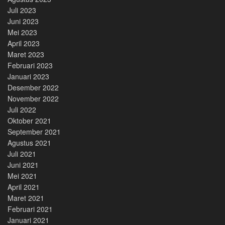
Juli 2023
Juni 2023
Mei 2023
April 2023
Maret 2023
Februari 2023
Januari 2023
Desember 2022
November 2022
Juli 2022
Oktober 2021
September 2021
Agustus 2021
Juli 2021
Juni 2021
Mei 2021
April 2021
Maret 2021
Februari 2021
Januari 2021