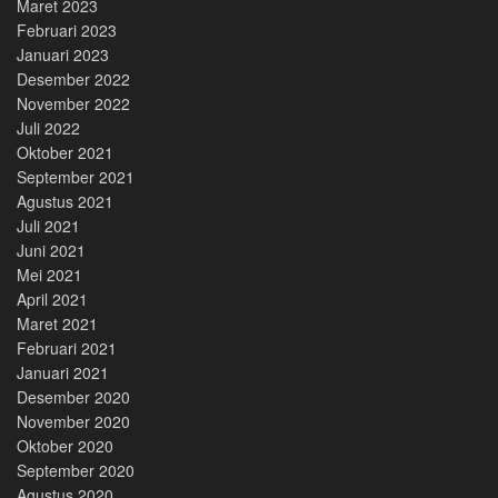
Maret 2023
Februari 2023
Januari 2023
Desember 2022
November 2022
Juli 2022
Oktober 2021
September 2021
Agustus 2021
Juli 2021
Juni 2021
Mei 2021
April 2021
Maret 2021
Februari 2021
Januari 2021
Desember 2020
November 2020
Oktober 2020
September 2020
Agustus 2020