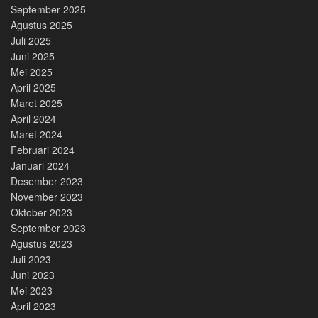
September 2025
Agustus 2025
Juli 2025
Juni 2025
Mei 2025
April 2025
Maret 2025
April 2024
Maret 2024
Februari 2024
Januari 2024
Desember 2023
November 2023
Oktober 2023
September 2023
Agustus 2023
Juli 2023
Juni 2023
Mei 2023
April 2023