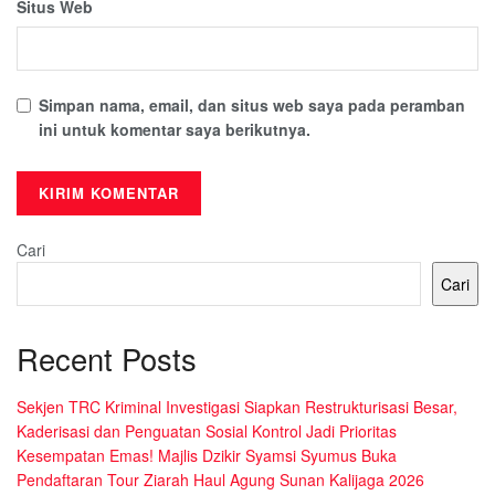
Situs Web
Simpan nama, email, dan situs web saya pada peramban
ini untuk komentar saya berikutnya.
Cari
Cari
Recent Posts
Sekjen TRC Kriminal Investigasi Siapkan Restrukturisasi Besar,
Kaderisasi dan Penguatan Sosial Kontrol Jadi Prioritas
Kesempatan Emas! Majlis Dzikir Syamsi Syumus Buka
Pendaftaran Tour Ziarah Haul Agung Sunan Kalijaga 2026