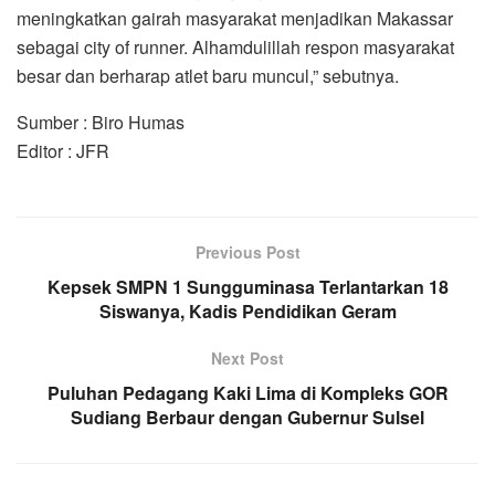
meningkatkan gairah masyarakat menjadikan Makassar
sebagai city of runner. Alhamdulillah respon masyarakat
besar dan berharap atlet baru muncul,” sebutnya.
Sumber : Biro Humas
Editor : JFR
Previous Post
Kepsek SMPN 1 Sungguminasa Terlantarkan 18
Siswanya, Kadis Pendidikan Geram
Next Post
Puluhan Pedagang Kaki Lima di Kompleks GOR
Sudiang Berbaur dengan Gubernur Sulsel