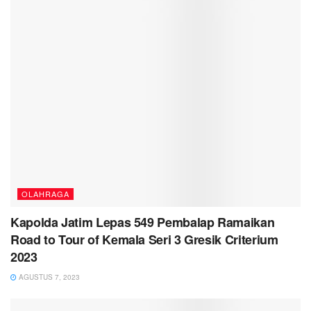
OLAHRAGA
Kapolda Jatim Lepas 549 Pembalap Ramaikan
Road to Tour of Kemala Seri 3 Gresik Criterium
2023
AGUSTUS 7, 2023