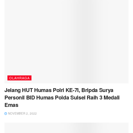
OLAHRAGA
Jelang HUT Humas Polri KE-7I, Bripda Surya
Personil BID Humas Polda Sulsel Raih 3 Medali
Emas
NOVEMBER 2, 2022