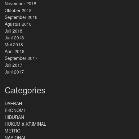
November 2018
Oktober 2018
September 2018
Agustus 2018
Juli 2018
Juni 2018
Mei 2018
April 2018
September 2017
Juli 2017
Juni 2017
Categories
DAERAH
EKONOMI
HIBURAN
HUKUM & KRIMINAL
METRO
NASIONAL