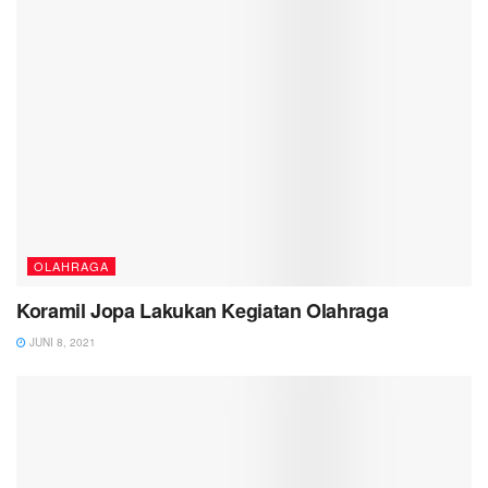
OLAHRAGA
Koramil Jopa Lakukan Kegiatan Olahraga
JUNI 8, 2021