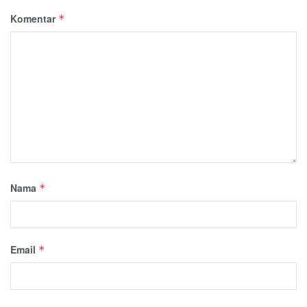
Komentar
*
Nama
*
Email
*