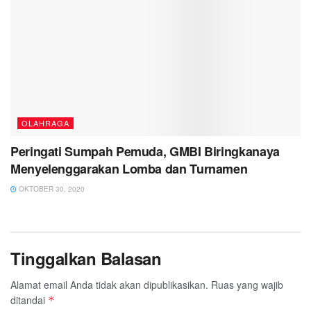
OLAHRAGA
Peringati Sumpah Pemuda, GMBI Biringkanaya
Menyelenggarakan Lomba dan Turnamen
OKTOBER 30, 2020
Tinggalkan Balasan
Alamat email Anda tidak akan dipublikasikan.
Ruas yang wajib
ditandai
*