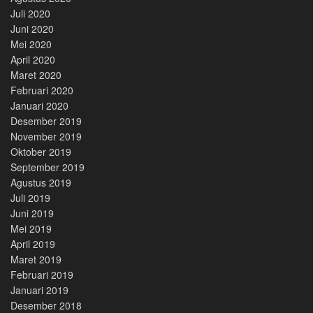
Juli 2020
Juni 2020
Mei 2020
April 2020
Maret 2020
Februari 2020
Januari 2020
Desember 2019
November 2019
Oktober 2019
September 2019
Agustus 2019
Juli 2019
Juni 2019
Mei 2019
April 2019
Maret 2019
Februari 2019
Januari 2019
Desember 2018