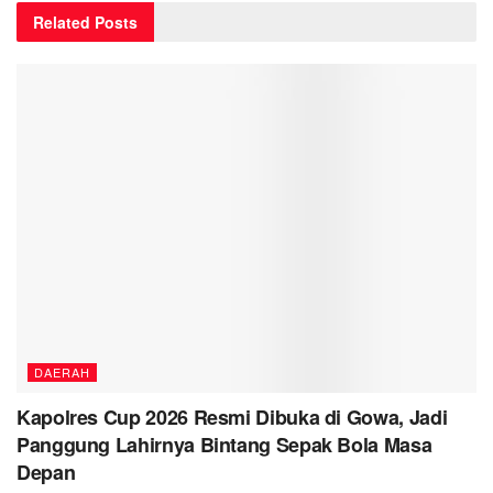
Related
Posts
DAERAH
Kapolres Cup 2026 Resmi Dibuka di Gowa, Jadi
Panggung Lahirnya Bintang Sepak Bola Masa
Depan