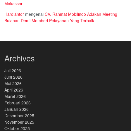
Makassar
Hardiantor
mengenai
CV. Rahmat Mobilindo Adakan Meeting
Bulanan Demi Memberi Pelayanan Yang Terbaik
Archives
Juli 2026
Juni 2026
Mei 2026
April 2026
Maret 2026
Februari 2026
Januari 2026
Desember 2025
November 2025
Oktober 2025