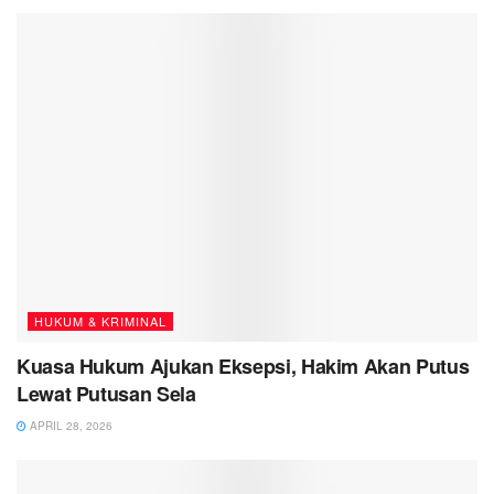
HUKUM & KRIMINAL
Kuasa Hukum Ajukan Eksepsi, Hakim Akan Putus
Lewat Putusan Sela
APRIL 28, 2026