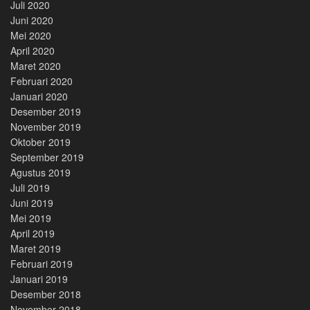
Juli 2020
Juni 2020
Mei 2020
April 2020
Maret 2020
Februari 2020
Januari 2020
Desember 2019
November 2019
Oktober 2019
September 2019
Agustus 2019
Juli 2019
Juni 2019
Mei 2019
April 2019
Maret 2019
Februari 2019
Januari 2019
Desember 2018
November 2018