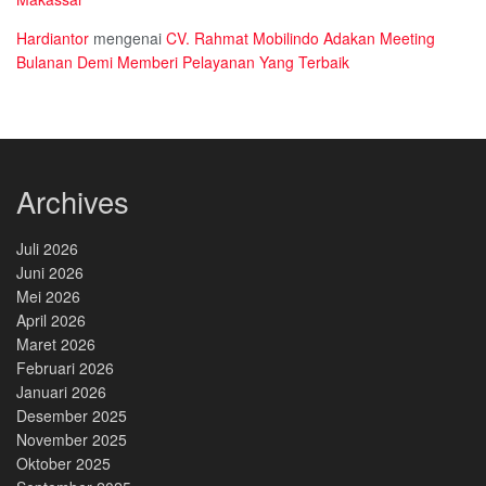
Hardiantor
mengenai
CV. Rahmat Mobilindo Adakan Meeting
Bulanan Demi Memberi Pelayanan Yang Terbaik
Archives
Juli 2026
Juni 2026
Mei 2026
April 2026
Maret 2026
Februari 2026
Januari 2026
Desember 2025
November 2025
Oktober 2025