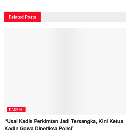
Related
Posts
DAERAH
“Usai Kadis Perkimtan Jadi Tersangka, Kini Ketua
Kadin Gowa Diperiksa Polisi”