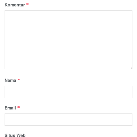
Komentar
*
Nama
*
Email
*
Situs Web