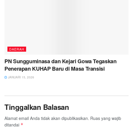
DAERAH
PN Sungguminasa dan Kejari Gowa Tegaskan
Penerapan KUHAP Baru di Masa Transisi
JANUARI 15, 2026
Tinggalkan Balasan
Alamat email Anda tidak akan dipublikasikan.
Ruas yang wajib
ditandai
*