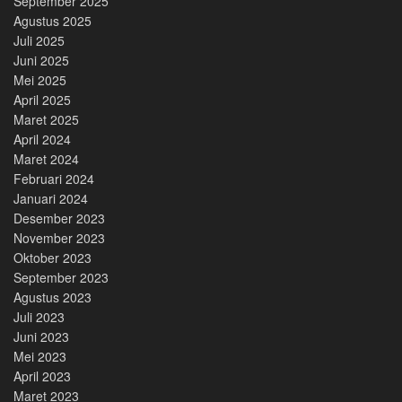
September 2025
Agustus 2025
Juli 2025
Juni 2025
Mei 2025
April 2025
Maret 2025
April 2024
Maret 2024
Februari 2024
Januari 2024
Desember 2023
November 2023
Oktober 2023
September 2023
Agustus 2023
Juli 2023
Juni 2023
Mei 2023
April 2023
Maret 2023