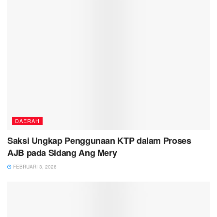
DAERAH
Saksi Ungkap Penggunaan KTP dalam Proses
AJB pada Sidang Ang Mery
FEBRUARI 3, 2026