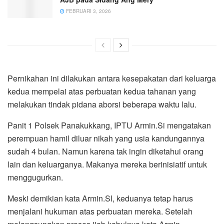
FEBRUARI 3, 2026
Pernikahan ini dilakukan antara kesepakatan dari keluarga
kedua mempelai atas perbuatan kedua tahanan yang
melakukan tindak pidana aborsi beberapa waktu lalu.
Panit 1 Polsek Panakukkang, IPTU Armin.Si mengatakan
perempuan hamil diluar nikah yang usia kandungannya
sudah 4 bulan. Namun karena tak ingin diketahui orang
lain dan keluarganya. Makanya mereka berinisiatif untuk
menggugurkan.
Meski demikian kata Armin.SI, keduanya tetap harus
menjalani hukuman atas perbuatan mereka. Setelah