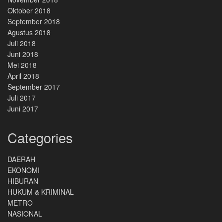
Oktober 2018
September 2018
Agustus 2018
Juli 2018
Juni 2018
Mei 2018
April 2018
September 2017
Juli 2017
Juni 2017
Categories
DAERAH
EKONOMI
HIBURAN
HUKUM & KRIMINAL
METRO
NASIONAL