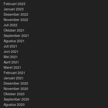
Februari 2023
Januari 2023
Desember 2022
November 2022
Juli 2022
Oktober 2021
September 2021
Agustus 2021
Juli 2021
Juni 2021
Mei 2021
April 2021
Maret 2021
Februari 2021
Januari 2021
Desember 2020
November 2020
Oktober 2020
September 2020
Agustus 2020