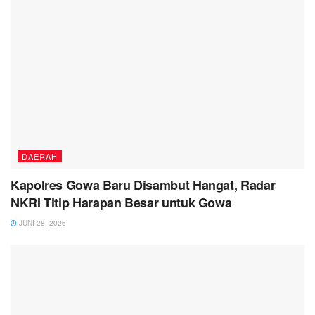
DAERAH
Kapolres Gowa Baru Disambut Hangat, Radar
NKRI Titip Harapan Besar untuk Gowa
JUNI 28, 2026