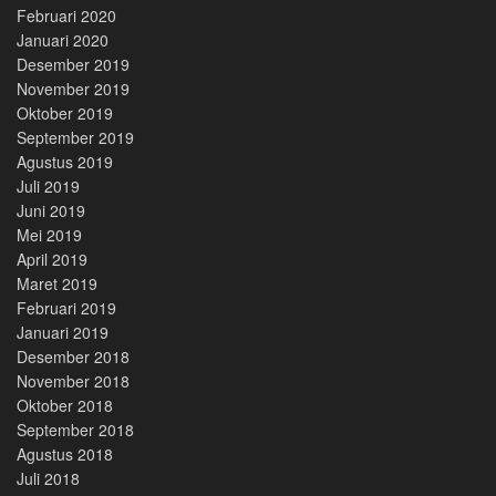
Februari 2020
Januari 2020
Desember 2019
November 2019
Oktober 2019
September 2019
Agustus 2019
Juli 2019
Juni 2019
Mei 2019
April 2019
Maret 2019
Februari 2019
Januari 2019
Desember 2018
November 2018
Oktober 2018
September 2018
Agustus 2018
Juli 2018