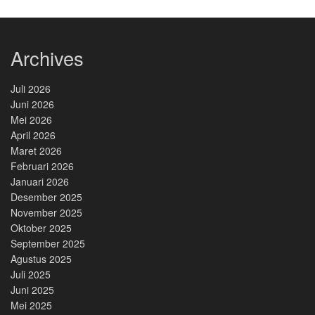
Archives
Juli 2026
Juni 2026
Mei 2026
April 2026
Maret 2026
Februari 2026
Januari 2026
Desember 2025
November 2025
Oktober 2025
September 2025
Agustus 2025
Juli 2025
Juni 2025
Mei 2025