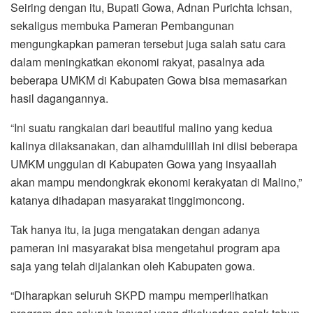
Seiring dengan itu, Bupati Gowa, Adnan Purichta Ichsan,
sekaligus membuka Pameran Pembangunan
mengungkapkan pameran tersebut juga salah satu cara
dalam meningkatkan ekonomi rakyat, pasalnya ada
beberapa UMKM di Kabupaten Gowa bisa memasarkan
hasil dagangannya.
“Ini suatu rangkaian dari beautiful malino yang kedua
kalinya dilaksanakan, dan alhamdulillah ini diisi beberapa
UMKM unggulan di Kabupaten Gowa yang insyaallah
akan mampu mendongkrak ekonomi kerakyatan di Malino,”
katanya dihadapan masyarakat tinggimoncong.
Tak hanya itu, ia juga mengatakan dengan adanya
pameran ini masyarakat bisa mengetahui program apa
saja yang telah dijalankan oleh Kabupaten gowa.
“Diharapkan seluruh SKPD mampu memperlihatkan