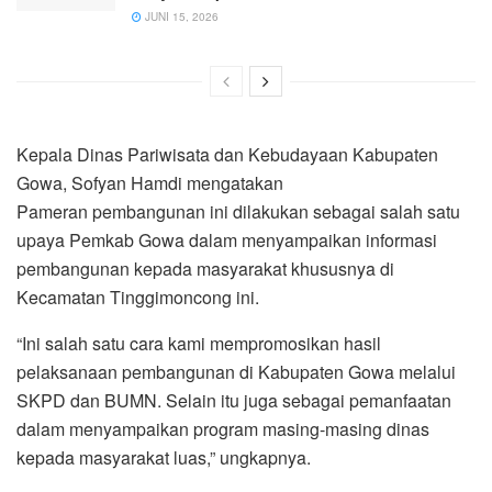
JUNI 15, 2026
Kepala Dinas Pariwisata dan Kebudayaan Kabupaten
Gowa, Sofyan Hamdi mengatakan
Pameran pembangunan ini dilakukan sebagai salah satu
upaya Pemkab Gowa dalam menyampaikan informasi
pembangunan kepada masyarakat khususnya di
Kecamatan Tinggimoncong ini.
“Ini salah satu cara kami mempromosikan hasil
pelaksanaan pembangunan di Kabupaten Gowa melalui
SKPD dan BUMN. Selain itu juga sebagai pemanfaatan
dalam menyampaikan program masing-masing dinas
kepada masyarakat luas,” ungkapnya.