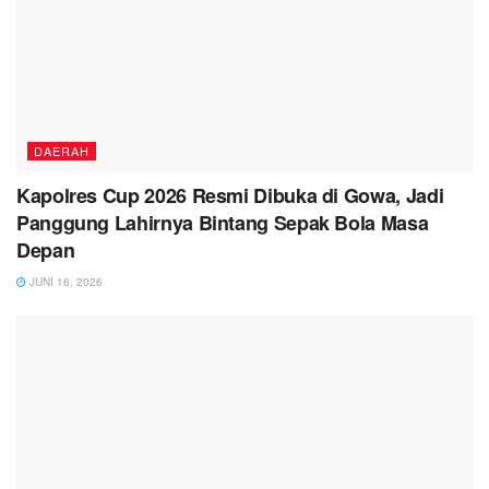
DAERAH
Kapolres Cup 2026 Resmi Dibuka di Gowa, Jadi
Panggung Lahirnya Bintang Sepak Bola Masa
Depan
JUNI 16, 2026