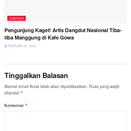
DAERAH
Pengunjung Kaget! Artis Dangdut Nasional Tiba-
tiba Manggung di Kafe Gowa
FEBRUARI 25, 2026
Tinggalkan Balasan
Alamat email Anda tidak akan dipublikasikan.
Ruas yang wajib
ditandai
*
Komentar
*