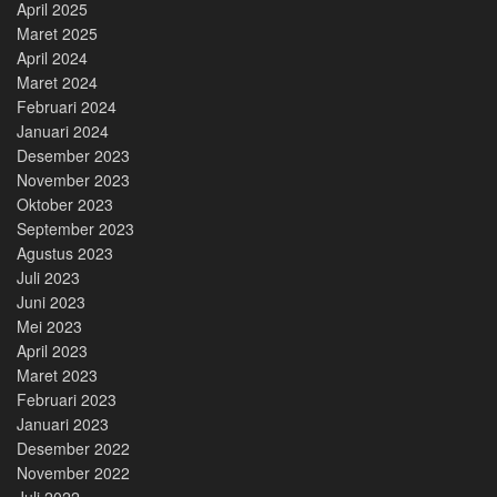
April 2025
Maret 2025
April 2024
Maret 2024
Februari 2024
Januari 2024
Desember 2023
November 2023
Oktober 2023
September 2023
Agustus 2023
Juli 2023
Juni 2023
Mei 2023
April 2023
Maret 2023
Februari 2023
Januari 2023
Desember 2022
November 2022
Juli 2022