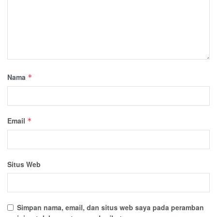
Nama
*
Email
*
Situs Web
Simpan nama, email, dan situs web saya pada peramban