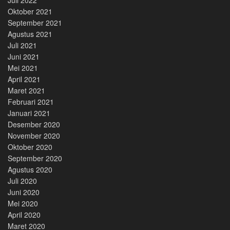
Oktober 2021
September 2021
Agustus 2021
Juli 2021
Juni 2021
Mei 2021
April 2021
Maret 2021
Februari 2021
Januari 2021
Desember 2020
November 2020
Oktober 2020
September 2020
Agustus 2020
Juli 2020
Juni 2020
Mei 2020
April 2020
Maret 2020