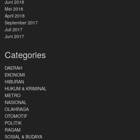
Juni 2018
Mei 2018
April 2018
September 2017
Juli 2017
Juni 2017
Categories
DAERAH
EKONOMI
HIBURAN
HUKUM & KRIMINAL
METRO
NASIONAL
OLAHRAGA
OTOMOTIF
POLITIK
RAGAM
SOSIAL & BUDAYA