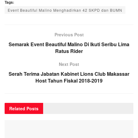
Tags:
Event Beautiful Malino Menghadirkan 42 SKPD dan BUMN
Previous Post
Semarak Event Beautiful Malino Di Ikuti Seribu Lima
Ratus Rider
Next Post
Serah Terima Jabatan Kabinet Lions Club Makassar
Host Tahun Fiskal 2018-2019
Related
Posts