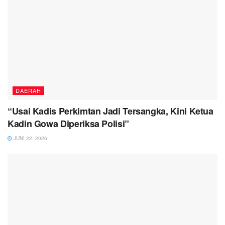
DAERAH
“Usai Kadis Perkimtan Jadi Tersangka, Kini Ketua
Kadin Gowa Diperiksa Polisi”
JUNI 22, 2026