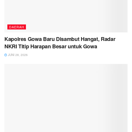
DAERAH
Kapolres Gowa Baru Disambut Hangat, Radar
NKRI Titip Harapan Besar untuk Gowa
JUNI 28, 2026