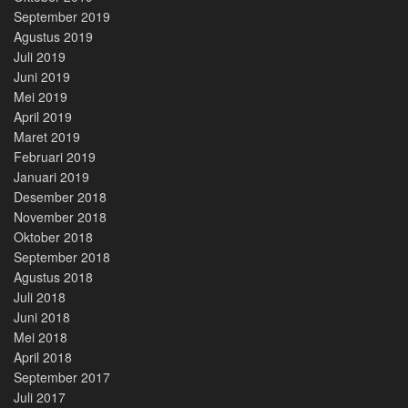
September 2019
Agustus 2019
Juli 2019
Juni 2019
Mei 2019
April 2019
Maret 2019
Februari 2019
Januari 2019
Desember 2018
November 2018
Oktober 2018
September 2018
Agustus 2018
Juli 2018
Juni 2018
Mei 2018
April 2018
September 2017
Juli 2017