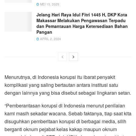
MEI 15, 2025
Jelang Hari Raya Idul Fitri 1445 H, DKP Kota
Makassar Melakukan Pengawasan Terpadu
dan Pemantauan Harga Ketersediaan Bahan
Pangan
APRIL 2, 2024
Menurutnya, di Indonesia korupsi itu ibarat penyakit
komplikasi yang saling bertautan antara institusi satu
dengan lainnya yang bisa disebut sebagai lingkaran setan.
“Pemberantasan korupsi di Indonesia menurut penilaian
kami masih sekadar wacana. Sebab faktanya, tiap saat kita
disuguhkan pemberitaan korupsi di berbagai media, silih
berganti oknum pejabat kelas kakap maupun oknum