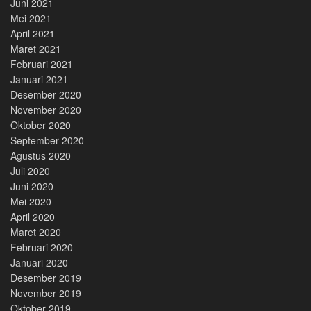
Juni 2021
Mei 2021
April 2021
Maret 2021
Februari 2021
Januari 2021
Desember 2020
November 2020
Oktober 2020
September 2020
Agustus 2020
Juli 2020
Juni 2020
Mei 2020
April 2020
Maret 2020
Februari 2020
Januari 2020
Desember 2019
November 2019
Oktober 2019