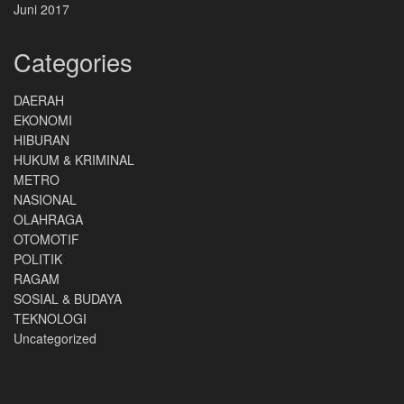
Juni 2017
Categories
DAERAH
EKONOMI
HIBURAN
HUKUM & KRIMINAL
METRO
NASIONAL
OLAHRAGA
OTOMOTIF
POLITIK
RAGAM
SOSIAL & BUDAYA
TEKNOLOGI
Uncategorized