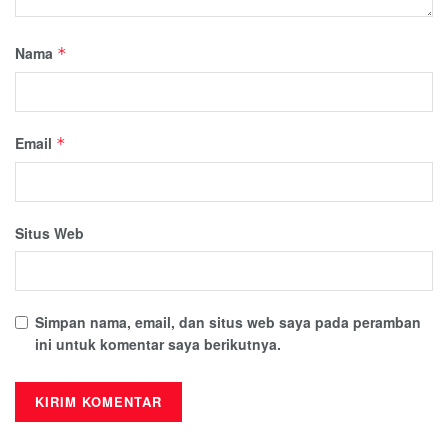
Nama
*
Email
*
Situs Web
Simpan nama, email, dan situs web saya pada peramban
ini untuk komentar saya berikutnya.