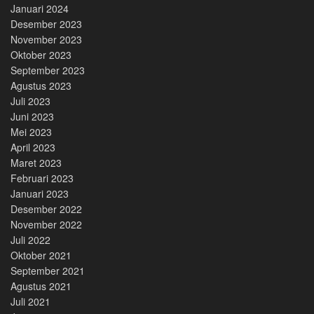
Januari 2024
Desember 2023
November 2023
Oktober 2023
September 2023
Agustus 2023
Juli 2023
Juni 2023
Mei 2023
April 2023
Maret 2023
Februari 2023
Januari 2023
Desember 2022
November 2022
Juli 2022
Oktober 2021
September 2021
Agustus 2021
Juli 2021