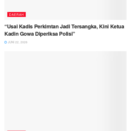
DAERAH
“Usai Kadis Perkimtan Jadi Tersangka, Kini Ketua
Kadin Gowa Diperiksa Polisi”
JUNI 22, 2026