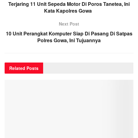
Terjaring 11 Unit Sepeda Motor Di Poros Tanetea, Ini
Kata Kapolres Gowa
Next Post
10 Unit Perangkat Komputer Siap Di Pasang Di Satpas
Polres Gowa, Ini Tujuannya
Related
Posts