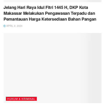
Jelang Hari Raya Idul Fitri 1445 H, DKP Kota
Makassar Melakukan Pengawasan Terpadu dan
Pemantauan Harga Ketersediaan Bahan Pangan
APRIL 2, 2024
HUKUM & KRIMINAL