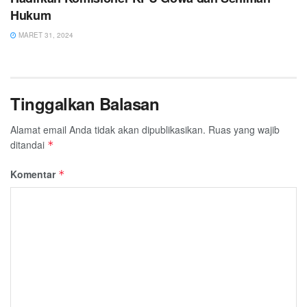
Hukum
MARET 31, 2024
Tinggalkan Balasan
Alamat email Anda tidak akan dipublikasikan.
Ruas yang wajib
ditandai
*
Komentar
*