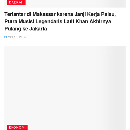
DAERAH
Terlantar di Makassar karena Janji Kerja Palsu,
Putra Musisi Legendaris Latif Khan Akhirnya
Pulang ke Jakarta
MEI 15, 2025
EKONOMI