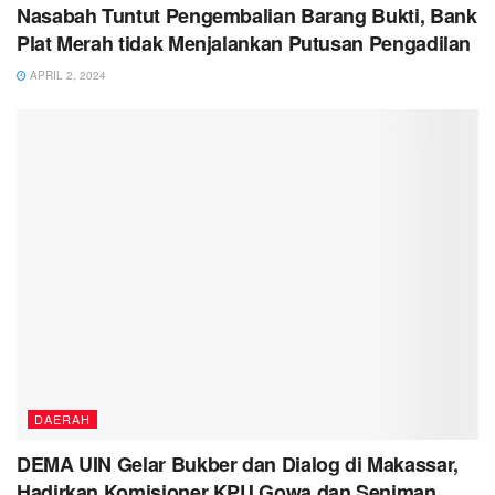
Nasabah Tuntut Pengembalian Barang Bukti, Bank
Plat Merah tidak Menjalankan Putusan Pengadilan
APRIL 2, 2024
DAERAH
DEMA UIN Gelar Bukber dan Dialog di Makassar,
Hadirkan Komisioner KPU Gowa dan Seniman