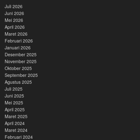
Juli 2026
Juni 2026
Mei 2026
April 2026
Maret 2026
Februari 2026
Januari 2026
Desember 2025
November 2025
Oktober 2025
September 2025
Agustus 2025
Juli 2025
Juni 2025
Mei 2025
April 2025
Maret 2025
April 2024
Maret 2024
Februari 2024