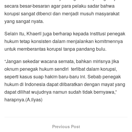
secara besar-besaran agar para pelaku sadar bahwa
korupsi sangat dibenci dan menjadi musuh masyarakat
yang sangat nyata.
Selain itu, Khaeril juga berharap kepada institusi penegak
hukum tetap konsisten dalam menjalankan komitmennya
untuk memberantas korupsi tanpa pandang bulu.
“Jangan sekedar wacana semata, bahkan mirisnya jika
oknum penegak hukum sendiri terlibat dalam korupsi,
seperti kasus suap hakim baru-baru ini. Sebab penegak
hukum di Indonesia dapat diibaratkan dengan mayat yang
dapat dilihat wujudnya namun sudah tidak bernyawa,”
harapnya.(A.ilyas)
Previous Post