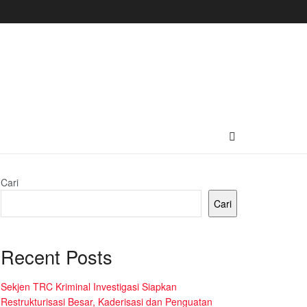
Cari
Cari
Recent Posts
Sekjen TRC Kriminal Investigasi Siapkan
Restrukturisasi Besar, Kaderisasi dan Penguatan