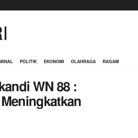
MINAL
POLITIK
EKONOMI
OLAHRAGA
RAGAM
kandi WN 88 :
 Meningkatkan