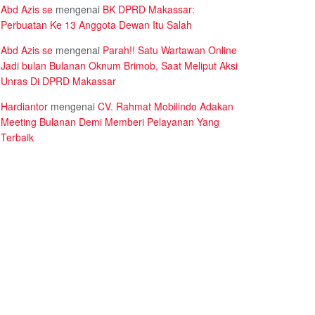
Abd Azis se
mengenai
BK DPRD Makassar:
Perbuatan Ke 13 Anggota Dewan Itu Salah
Abd Azis se
mengenai
Parah!! Satu Wartawan Online
Jadi bulan Bulanan Oknum Brimob, Saat Meliput Aksi
Unras Di DPRD Makassar
Hardiantor
mengenai
CV. Rahmat Mobilindo Adakan
Meeting Bulanan Demi Memberi Pelayanan Yang
Terbaik