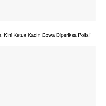
, Kini Ketua Kadin Gowa Diperiksa Polisi”