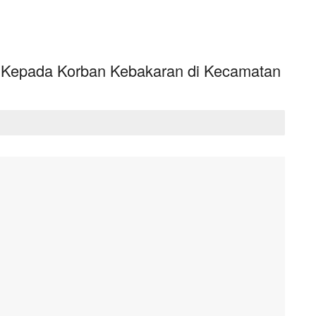
 Kepada Korban Kebakaran di Kecamatan