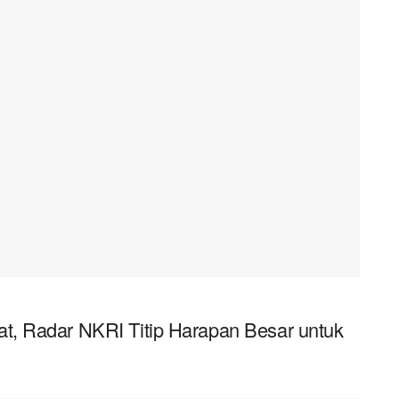
, Radar NKRI Titip Harapan Besar untuk