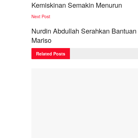
Kemiskinan Semakin Menurun
Next Post
Nurdin Abdullah Serahkan Bantuan
Mariso
Related
Posts