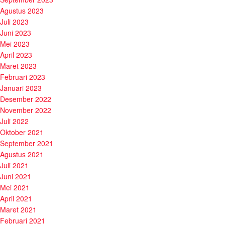
Agustus 2023
Juli 2023
Juni 2023
Mei 2023
April 2023
Maret 2023
Februari 2023
Januari 2023
Desember 2022
November 2022
Juli 2022
Oktober 2021
September 2021
Agustus 2021
Juli 2021
Juni 2021
Mei 2021
April 2021
Maret 2021
Februari 2021