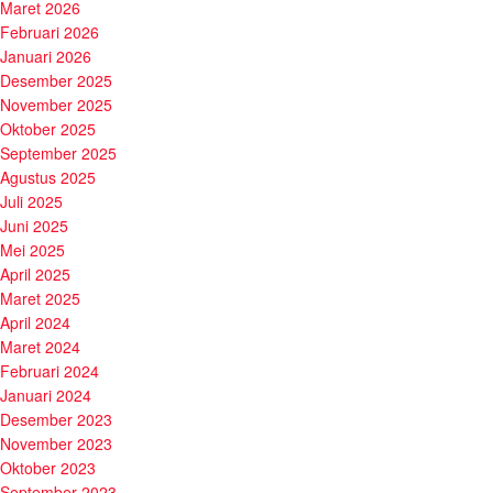
Maret 2026
Februari 2026
Januari 2026
Desember 2025
November 2025
Oktober 2025
September 2025
Agustus 2025
Juli 2025
Juni 2025
Mei 2025
April 2025
Maret 2025
April 2024
Maret 2024
Februari 2024
Januari 2024
Desember 2023
November 2023
Oktober 2023
September 2023