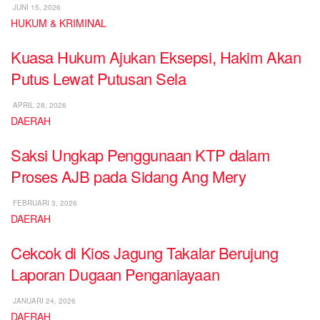
JUNI 15, 2026
HUKUM & KRIMINAL
Kuasa Hukum Ajukan Eksepsi, Hakim Akan
Putus Lewat Putusan Sela
APRIL 28, 2026
DAERAH
Saksi Ungkap Penggunaan KTP dalam
Proses AJB pada Sidang Ang Mery
FEBRUARI 3, 2026
DAERAH
Cekcok di Kios Jagung Takalar Berujung
Laporan Dugaan Penganiayaan
JANUARI 24, 2026
DAERAH