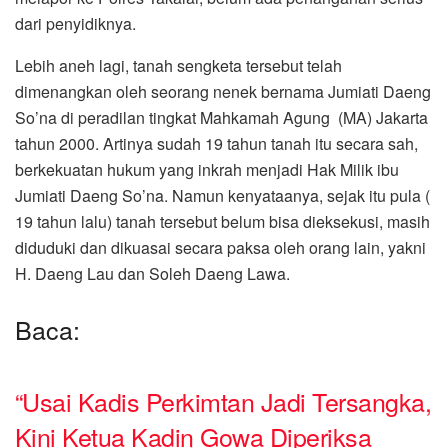
dari penyidiknya.
Lebih aneh lagi, tanah sengketa tersebut telah
dimenangkan oleh seorang nenek bernama Jumiati Daeng
So’na di peradilan tingkat Mahkamah Agung (MA) Jakarta
tahun 2000. Artinya sudah 19 tahun tanah itu secara sah,
berkekuatan hukum yang inkrah menjadi Hak Milik ibu
Jumiati Daeng So’na. Namun kenyataanya, sejak itu pula (
19 tahun lalu) tanah tersebut belum bisa dieksekusi, masih
diduduki dan dikuasai secara paksa oleh orang lain, yakni
H. Daeng Lau dan Soleh Daeng Lawa.
Baca:
“Usai Kadis Perkimtan Jadi Tersangka,
Kini Ketua Kadin Gowa Diperiksa