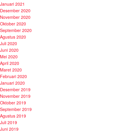
Januari 2021
Desember 2020
November 2020
Oktober 2020
September 2020
Agustus 2020
Juli 2020
Juni 2020
Mei 2020
April 2020
Maret 2020
Februari 2020
Januari 2020
Desember 2019
November 2019
Oktober 2019
September 2019
Agustus 2019
Juli 2019
Juni 2019