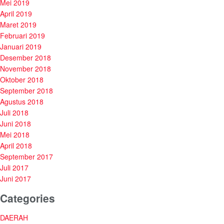
Mei 2019
April 2019
Maret 2019
Februari 2019
Januari 2019
Desember 2018
November 2018
Oktober 2018
September 2018
Agustus 2018
Juli 2018
Juni 2018
Mei 2018
April 2018
September 2017
Juli 2017
Juni 2017
Categories
DAERAH