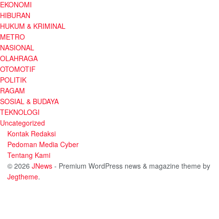
EKONOMI
HIBURAN
HUKUM & KRIMINAL
METRO
NASIONAL
OLAHRAGA
OTOMOTIF
POLITIK
RAGAM
SOSIAL & BUDAYA
TEKNOLOGI
Uncategorized
Kontak Redaksi
Pedoman Media Cyber
Tentang Kami
© 2026
JNews
- Premium WordPress news & magazine theme by
Jegtheme
.