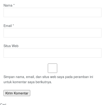
Nama
*
Email
*
Situs Web
Simpan nama, email, dan situs web saya pada peramban ini
untuk komentar saya berikutnya.
Cari