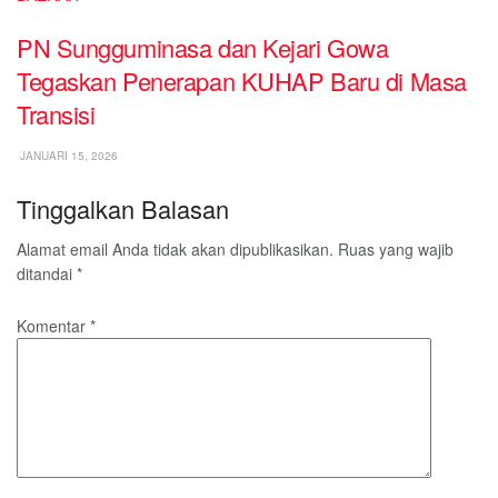
PN Sungguminasa dan Kejari Gowa
Tegaskan Penerapan KUHAP Baru di Masa
Transisi
JANUARI 15, 2026
Tinggalkan Balasan
Alamat email Anda tidak akan dipublikasikan.
Ruas yang wajib
ditandai
*
Komentar
*