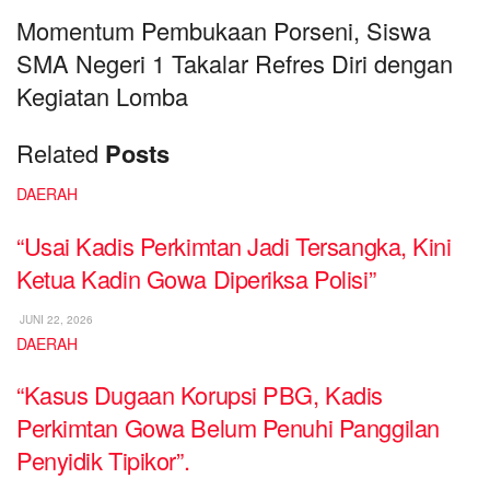
Momentum Pembukaan Porseni, Siswa
SMA Negeri 1 Takalar Refres Diri dengan
Kegiatan Lomba
Related
Posts
DAERAH
“Usai Kadis Perkimtan Jadi Tersangka, Kini
Ketua Kadin Gowa Diperiksa Polisi”
JUNI 22, 2026
DAERAH
“Kasus Dugaan Korupsi PBG, Kadis
Perkimtan Gowa Belum Penuhi Panggilan
Penyidik Tipikor”.