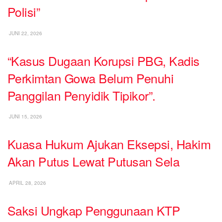
Polisi”
JUNI 22, 2026
“Kasus Dugaan Korupsi PBG, Kadis
Perkimtan Gowa Belum Penuhi
Panggilan Penyidik Tipikor”.
JUNI 15, 2026
Kuasa Hukum Ajukan Eksepsi, Hakim
Akan Putus Lewat Putusan Sela
APRIL 28, 2026
Saksi Ungkap Penggunaan KTP