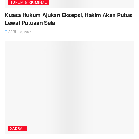
HUKUM & KRIMINAL
Kuasa Hukum Ajukan Eksepsi, Hakim Akan Putus
Lewat Putusan Sela
APRIL 28, 2026
DAERAH