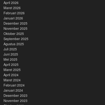
April 2026
Maret 2026
Februari 2026
Januari 2026
Desember 2025
November 2025
Oktober 2025
September 2025
Agustus 2025
Juli 2025
Juni 2025
Mei 2025
April 2025
Maret 2025
April 2024
Maret 2024
Februari 2024
Januari 2024
Desember 2023
November 2023