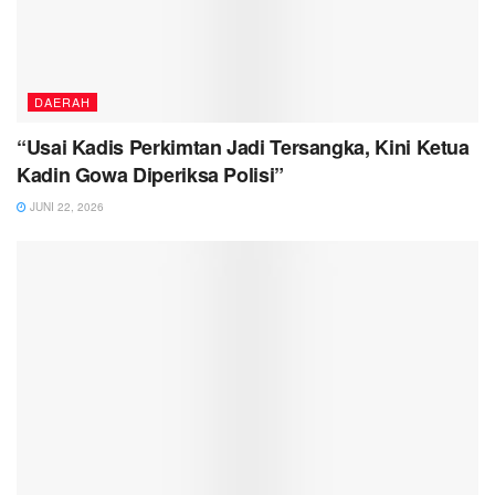
DAERAH
“Usai Kadis Perkimtan Jadi Tersangka, Kini Ketua
Kadin Gowa Diperiksa Polisi”
JUNI 22, 2026