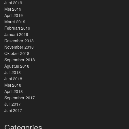
Juni 2019
Mei 2019
April 2019
Maret 2019
Februari 2019
Januari 2019
Desember 2018
November 2018
Oktober 2018
September 2018
Agustus 2018
Juli 2018
Juni 2018
Mei 2018
April 2018
September 2017
Juli 2017
Juni 2017
Categories