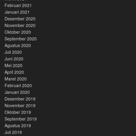
Februari 2021
Januari 2021
Desember 2020
November 2020
Oktober 2020
September 2020
Agustus 2020
Juli 2020
Juni 2020
Mei 2020
April 2020
Maret 2020
Februari 2020
Januari 2020
Desember 2019
November 2019
Oktober 2019
September 2019
Agustus 2019
Juli 2019