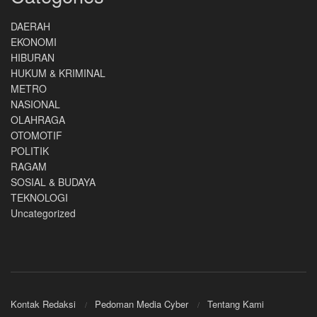
DAERAH
EKONOMI
HIBURAN
HUKUM & KRIMINAL
METRO
NASIONAL
OLAHRAGA
OTOMOTIF
POLITIK
RAGAM
SOSIAL & BUDAYA
TEKNOLOGI
Uncategorized
Kontak Redaksi
Pedoman Media Cyber
Tentang Kami