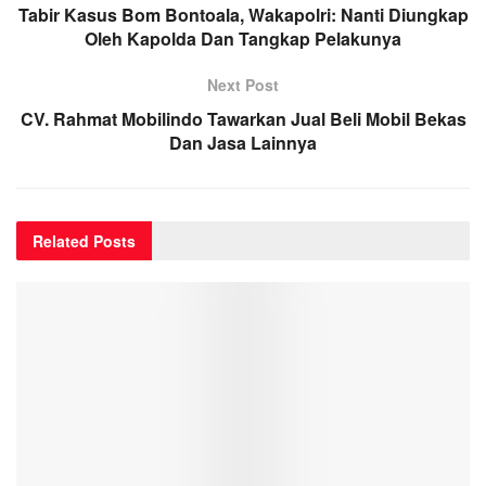
Tabir Kasus Bom Bontoala, Wakapolri: Nanti Diungkap
Oleh Kapolda Dan Tangkap Pelakunya
Next Post
CV. Rahmat Mobilindo Tawarkan Jual Beli Mobil Bekas
Dan Jasa Lainnya
Related
Posts