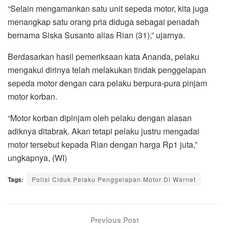
“Selain mengamankan satu unit sepeda motor, kita juga
menangkap satu orang pria diduga sebagai penadah
bernama Siska Susanto alias Rian (31),” ujarnya.
Berdasarkan hasil pemeriksaan kata Ananda, pelaku
mengakui dirinya telah melakukan tindak penggelapan
sepeda motor dengan cara pelaku berpura-pura pinjam
motor korban.
“Motor korban dipinjam oleh pelaku dengan alasan
adiknya ditabrak. Akan tetapi pelaku justru mengadai
motor tersebut kepada Rian dengan harga Rp1 juta,”
ungkapnya, (WI)
Tags:
Polisi Ciduk Pelaku Penggelapan Motor Di Warnet
Previous Post