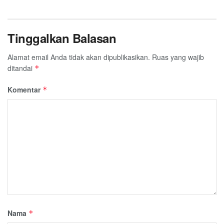
Tinggalkan Balasan
Alamat email Anda tidak akan dipublikasikan.
Ruas yang wajib
ditandai
*
Komentar
*
Nama
*