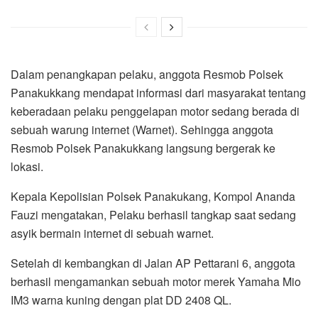
Dalam penangkapan pelaku, anggota Resmob Polsek
Panakukkang mendapat informasi dari masyarakat tentang
keberadaan pelaku penggelapan motor sedang berada di
sebuah warung internet (Warnet). Sehingga anggota
Resmob Polsek Panakukkang langsung bergerak ke
lokasi.
Kepala Kepolisian Polsek Panakukang, Kompol Ananda
Fauzi mengatakan, Pelaku berhasil tangkap saat sedang
asyik bermain internet di sebuah warnet.
Setelah di kembangkan di Jalan AP Pettarani 6, anggota
berhasil mengamankan sebuah motor merek Yamaha Mio
IM3 warna kuning dengan plat DD 2408 QL.