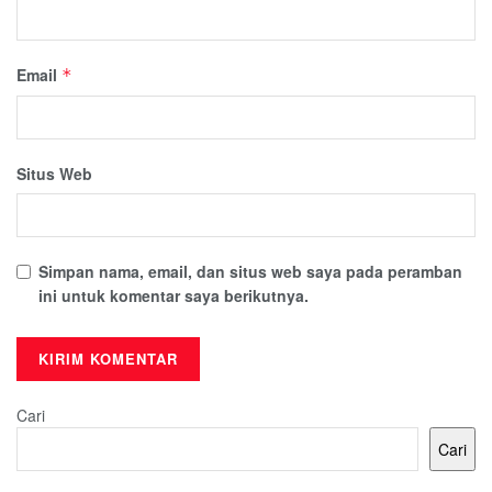
Email
*
Situs Web
Simpan nama, email, dan situs web saya pada peramban
ini untuk komentar saya berikutnya.
Cari
Cari