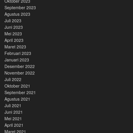
Oktober 2023
September 2023
Agustus 2023
Juli 2023
Juni 2023
Mei 2023
April 2023
Maret 2023
Februari 2023
Januari 2023
Desember 2022
November 2022
Juli 2022
Oktober 2021
September 2021
Agustus 2021
Juli 2021
Juni 2021
Mei 2021
April 2021
Maret 2021