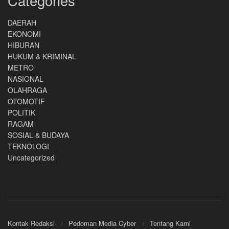
Categories
DAERAH
EKONOMI
HIBURAN
HUKUM & KRIMINAL
METRO
NASIONAL
OLAHRAGA
OTOMOTIF
POLITIK
RAGAM
SOSIAL & BUDAYA
TEKNOLOGI
Uncategorized
Kontak Redaksi
Pedoman Media Cyber
Tentang Kami