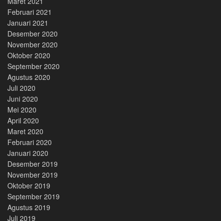
Maret 2021
Februari 2021
Januari 2021
Desember 2020
November 2020
Oktober 2020
September 2020
Agustus 2020
Juli 2020
Juni 2020
Mei 2020
April 2020
Maret 2020
Februari 2020
Januari 2020
Desember 2019
November 2019
Oktober 2019
September 2019
Agustus 2019
Juli 2019