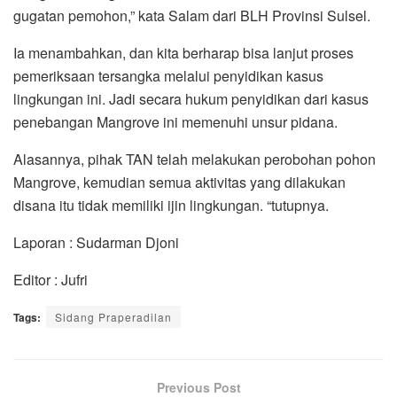
gugatan pemohon,” kata Salam dari BLH Provinsi Sulsel.
Ia menambahkan, dan kita berharap bisa lanjut proses
pemeriksaan tersangka melalui penyidikan kasus
lingkungan ini. Jadi secara hukum penyidikan dari kasus
penebangan Mangrove ini memenuhi unsur pidana.
Alasannya, pihak TAN telah melakukan perobohan pohon
Mangrove, kemudian semua aktivitas yang dilakukan
disana itu tidak memiliki ijin lingkungan. “tutupnya.
Laporan : Sudarman Djoni
Editor : Jufri
Tags:
Sidang Praperadilan
Previous Post