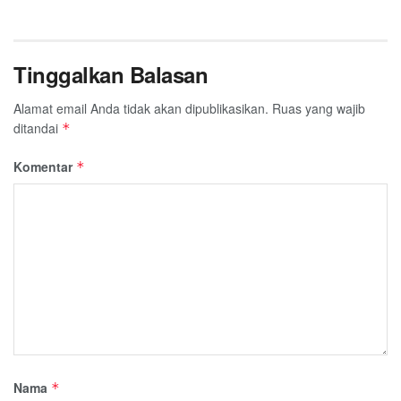
Tinggalkan Balasan
Alamat email Anda tidak akan dipublikasikan.
Ruas yang wajib
ditandai
*
Komentar
*
Nama
*