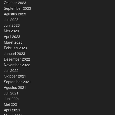
Oktober 2023
September 2023
Agustus 2023
Juli 2023
Juni 2023
Mei 2023
April 2023
Maret 2023
Februari 2023
Januari 2023
Desember 2022
November 2022
Juli 2022
Oktober 2021
September 2021
Agustus 2021
Juli 2021
Juni 2021
Mei 2021
April 2021