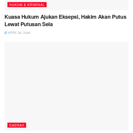
HUKUM & KRIMINAL
Kuasa Hukum Ajukan Eksepsi, Hakim Akan Putus
Lewat Putusan Sela
APRIL 28, 2026
DAERAH