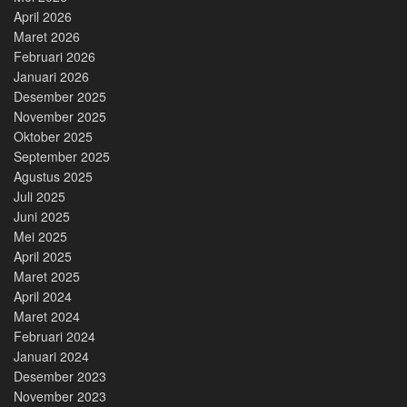
April 2026
Maret 2026
Februari 2026
Januari 2026
Desember 2025
November 2025
Oktober 2025
September 2025
Agustus 2025
Juli 2025
Juni 2025
Mei 2025
April 2025
Maret 2025
April 2024
Maret 2024
Februari 2024
Januari 2024
Desember 2023
November 2023