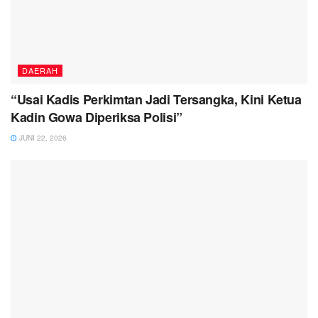
DAERAH
“Usai Kadis Perkimtan Jadi Tersangka, Kini Ketua
Kadin Gowa Diperiksa Polisi”
JUNI 22, 2026