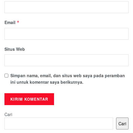
Email
*
Situs Web
Simpan nama, email, dan situs web saya pada peramban
ini untuk komentar saya berikutnya.
Cari
Cari