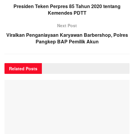
Presiden Teken Perpres 85 Tahun 2020 tentang
Kemendes PDTT
Next Post
Viralkan Penganiayaan Karyawan Barbershop, Polres
Pangkep BAP Pemilik Akun
Related
Posts