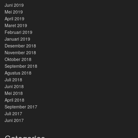
Juni 2019
Mei 2019
April 2019
Maret 2019
Februari 2019
Januari 2019
Desember 2018
November 2018
Oktober 2018
September 2018
Agustus 2018
Juli 2018
Juni 2018
Mei 2018
April 2018
September 2017
Juli 2017
Juni 2017